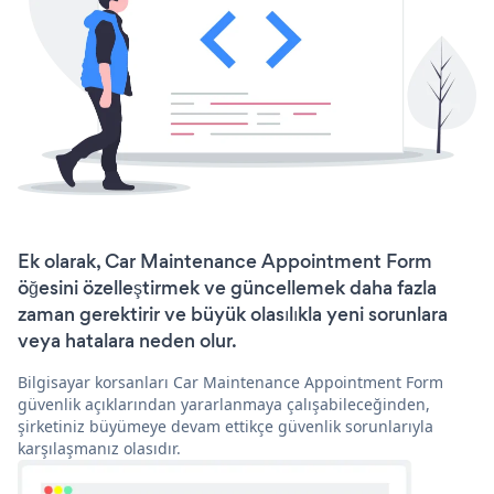
Ek olarak, Car Maintenance Appointment Form
öğesini özelleştirmek ve güncellemek daha fazla
zaman gerektirir ve büyük olasılıkla yeni sorunlara
veya hatalara neden olur.
Bilgisayar korsanları Car Maintenance Appointment Form
güvenlik açıklarından yararlanmaya çalışabileceğinden,
şirketiniz büyümeye devam ettikçe güvenlik sorunlarıyla
karşılaşmanız olasıdır.