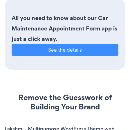
All you need to know about our Car
Maintenance Appointment Form app is
just a click away.
See the details
Remove the Guesswork of
Building Your Brand
Lakshmi - Multipurpose WordPress Theme web