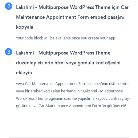
Lakshmi - Multipurpose WordPress Theme için Car
Maintenance Appointment Form embed pasajını
kopyala
Your code block will be available once you create your app
Lakshmi - Multipurpose WordPress Theme
düzenleyicisinde html veya gömülü kod öğesini
ekleyin
veya Car Maintenance Appointment Form snippet'inin üstüne html
veya bir embed kodu alan herhangi bir Lakshmi - Multipurpose
WordPress Theme öğesinin üzerine yapıştırın. kaydet, canlı sayfayı
görüntüle ve Car Maintenance Appointment Form 'in görünecek!