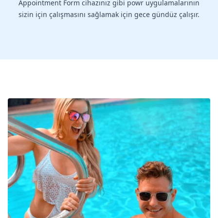
Appointment Form cihazınız gibi powr uygulamalarının
sizin için çalışmasını sağlamak için gece gündüz çalışır.