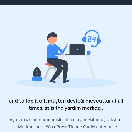
and to top it off, müşteri desteği mevcuttur at all
times, as is the
yardım merkezi
.
Ayrıca, uzman mühendislerden oluşan ekibimiz, Lakshmi
- Multipurpose WordPress Theme Car Maintenance