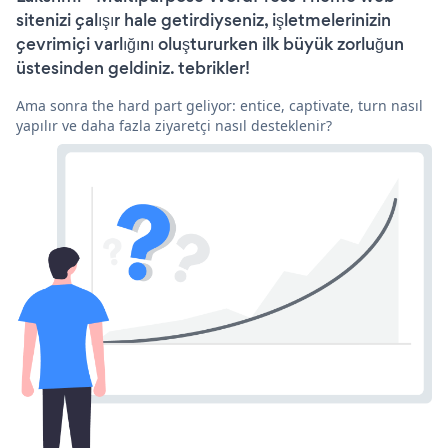
sitenizi çalışır hale getirdiyseniz, işletmelerinizin
çevrimiçi varlığını oluştururken ilk büyük zorluğun
üstesinden geldiniz. tebrikler!
Ama sonra the hard part geliyor: entice, captivate, turn nasıl
yapılır ve daha fazla ziyaretçi nasıl desteklenir?