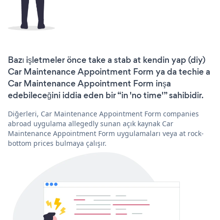
Bazı işletmeler önce take a stab at kendin yap (diy)
Car Maintenance Appointment Form ya da techie a
Car Maintenance Appointment Form inşa
edebileceğini iddia eden bir “in 'no time'” sahibidir.
Diğerleri, Car Maintenance Appointment Form companies
abroad uygulama allegedly sunan açık kaynak Car
Maintenance Appointment Form uygulamaları veya at rock-
bottom prices bulmaya çalışır.