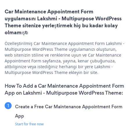
Car Maintenance Appointment Form
uygulamasını Lakshmi - Multipurpose WordPress
Theme sitenize yerleştirmek hiç bu kadar kolay
olmamıştı
Özelleştirilmiş Car Maintenance Appointment Form Lakshmi -
Multipurpose WordPress Theme uygulamanızı oluşturun,
web sitenizin stiline ve renklerine uyun ve Car Maintenance
Appointment Form sayfanıza, yayına, kenar çubuğunuza,
altbilginize veya istediğiniz herhangi bir yere Lakshmi -
Multipurpose WordPress Theme ekleyin bir site.
How To Add a Car Maintenance Appointment Form
App on Lakshmi - Multipurpose WordPress Theme:
Create a Free Car Maintenance Appointment Form
App
Start for free now