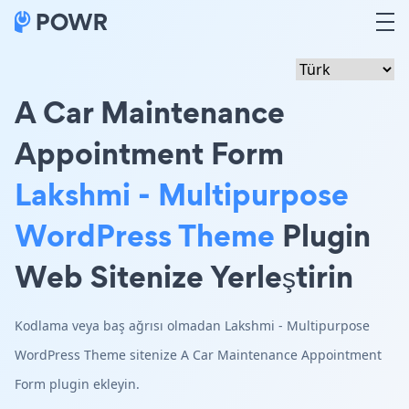
A Car Maintenance
Appointment Form
Lakshmi - Multipurpose
WordPress Theme
Plugin
Web Sitenize Yerleştirin
Kodlama veya baş ağrısı olmadan Lakshmi - Multipurpose
WordPress Theme sitenize A Car Maintenance Appointment
Form plugin ekleyin.