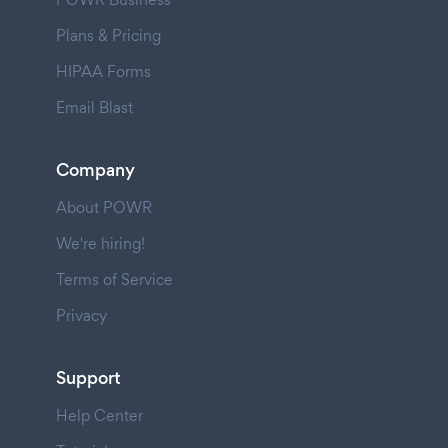
Plans & Pricing
HIPAA Forms
Email Blast
Company
About POWR
We're hiring!
Terms of Service
Privacy
Support
Help Center