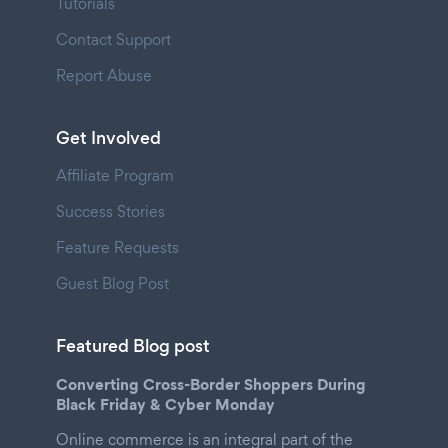
Tutorials
Contact Support
Report Abuse
Get Involved
Affiliate Program
Success Stories
Feature Requests
Guest Blog Post
Featured Blog post
Converting Cross-Border Shoppers During
Black Friday & Cyber Monday
Online commerce is an integral part of the