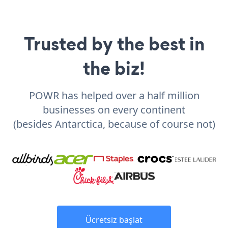
Trusted by the best in
the biz!
POWR has helped over a half million
businesses on every continent
(besides Antarctica, because of course not)
Ücretsiz başlat