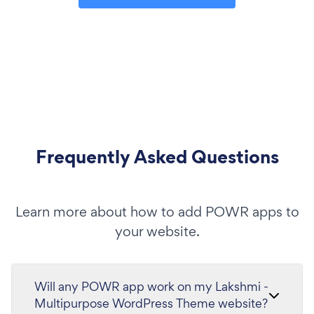
Frequently Asked Questions
Learn more about how to add POWR apps to
your website.
Will any POWR app work on my Lakshmi -
Multipurpose WordPress Theme website?