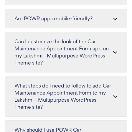
Are POWR apps mobile-friendly?
Can I customize the look of the Car
Maintenance Appointment Form app on
my Lakshmi - Multipurpose WordPress
Theme site?
What steps do I need to follow to add Car
Maintenance Appointment Form to my
Lakshmi - Multipurpose WordPress
Theme site?
Why should I use POWR Car