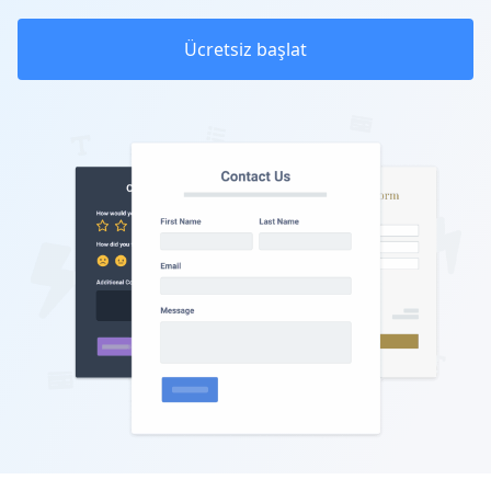
Ücretsiz başlat