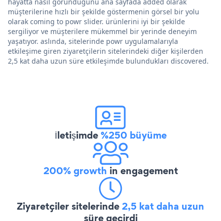
hayatta nasıl göründüğünü ana sayfada added olarak
müşterilerine hızlı bir şekilde göstermenin görsel bir yolu
olarak coming to powr slider. ürünlerini iyi bir şekilde
sergiliyor ve müşterilere mükemmel bir yerinde deneyim
yaşatıyor. aslında, sitelerinde powr uygulamalarıyla
etkileşime giren ziyaretçilerin sitelerindeki diğer kişilerden
2,5 kat daha uzun süre etkileşimde bulundukları discovered.
İletişimde
%250 büyüme
200% growth
in engagement
Ziyaretçiler sitelerinde
2,5 kat daha uzun
süre geçirdi