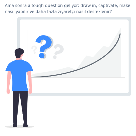
Ama sonra a tough question geliyor: draw in, captivate, make
nasıl yapılır ve daha fazla ziyaretçi nasıl desteklenir?