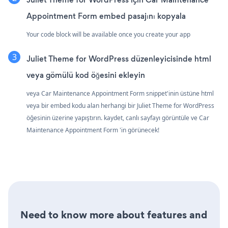
Appointment Form embed pasajını kopyala
Your code block will be available once you create your app
Juliet Theme for WordPress düzenleyicisinde html
veya gömülü kod öğesini ekleyin
veya Car Maintenance Appointment Form snippet'inin üstüne html
veya bir embed kodu alan herhangi bir Juliet Theme for WordPress
öğesinin üzerine yapıştırın. kaydet, canlı sayfayı görüntüle ve Car
Maintenance Appointment Form 'in görünecek!
Need to know more about features and