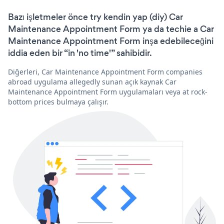
Bazı işletmeler önce try kendin yap (diy) Car
Maintenance Appointment Form ya da techie a Car
Maintenance Appointment Form inşa edebileceğini
iddia eden bir “in 'no time'” sahibidir.
Diğerleri, Car Maintenance Appointment Form companies
abroad uygulama allegedly sunan açık kaynak Car
Maintenance Appointment Form uygulamaları veya at rock-
bottom prices bulmaya çalışır.