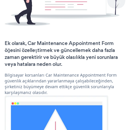
Ek olarak, Car Maintenance Appointment Form
öğesini özelleştirmek ve güncellemek daha fazla
zaman gerektirir ve büyük olasılıkla yeni sorunlara
veya hatalara neden olur.
Bilgisayar korsanları Car Maintenance Appointment Form
güvenlik açıklarından yararlanmaya çalışabileceğinden,
şirketiniz büyümeye devam ettikçe güvenlik sorunlarıyla
karşılaşmanız olasıdır.