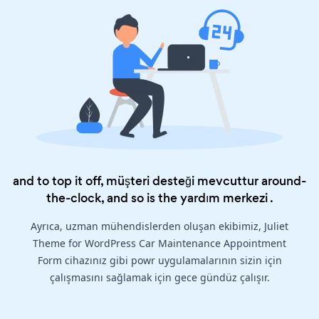
and to top it off, müşteri desteği mevcuttur around-
the-clock, and so is the
yardım merkezi
.
Ayrıca, uzman mühendislerden oluşan ekibimiz, Juliet
Theme for WordPress Car Maintenance Appointment
Form cihazınız gibi powr uygulamalarının sizin için
çalışmasını sağlamak için gece gündüz çalışır.