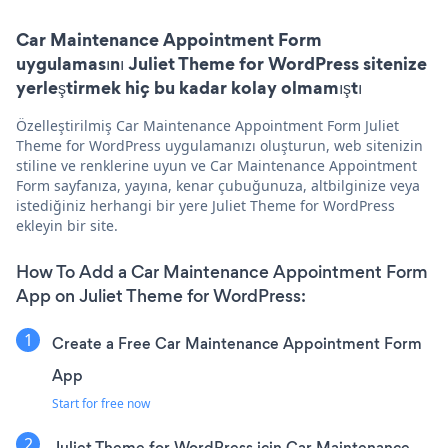
Car Maintenance Appointment Form
uygulamasını Juliet Theme for WordPress sitenize
yerleştirmek hiç bu kadar kolay olmamıştı
Özelleştirilmiş Car Maintenance Appointment Form Juliet
Theme for WordPress uygulamanızı oluşturun, web sitenizin
stiline ve renklerine uyun ve Car Maintenance Appointment
Form sayfanıza, yayına, kenar çubuğunuza, altbilginize veya
istediğiniz herhangi bir yere Juliet Theme for WordPress
ekleyin bir site.
How To Add a Car Maintenance Appointment Form
App on Juliet Theme for WordPress:
Create a Free Car Maintenance Appointment Form
App
Start for free now
Juliet Theme for WordPress için Car Maintenance