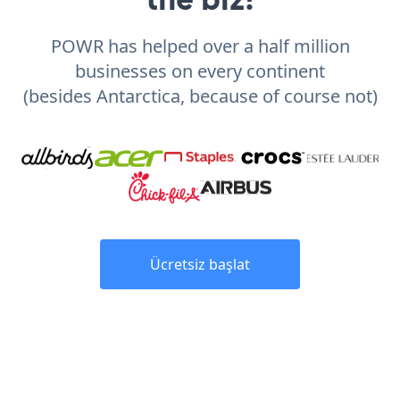
POWR has helped over a half million
businesses on every continent
(besides Antarctica, because of course not)
Ücretsiz başlat