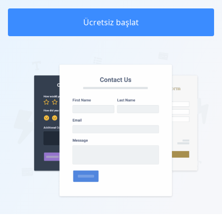
Ücretsiz başlat