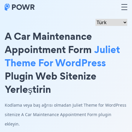
A Car Maintenance
Appointment Form
Juliet
Theme For WordPress
Plugin Web Sitenize
Yerleştirin
Kodlama veya baş ağrısı olmadan Juliet Theme for WordPress
sitenize A Car Maintenance Appointment Form plugin
ekleyin.