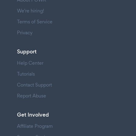
We're hiring!
Terms of Service
Privacy
Support
Help Center
Tutorials
Contact Support
Report Abuse
Get Involved
Affiliate Program