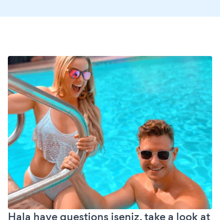
Hala have questions iseniz, take a look at