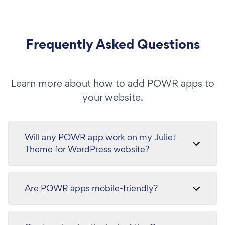
Frequently Asked Questions
Learn more about how to add POWR apps to
your website.
Will any POWR app work on my Juliet
Theme for WordPress website?
Are POWR apps mobile-friendly?