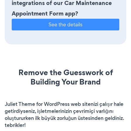
integrations of our Car Maintenance
Appointment Form app?
See the details
Remove the Guesswork of
Building Your Brand
Juliet Theme for WordPress web sitenizi çalışır hale
getirdiyseniz, işletmelerinizin çevrimiçi varlığını
oluştururken ilk büyük zorluğun üstesinden geldiniz.
tebrikler!