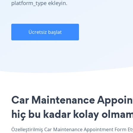
platform_type ekleyin.
Ücretsiz başlat
Car Maintenance Appoint
hiç bu kadar kolay olmam
Özelleştirilmiş Car Maintenance Appointment Form Ets