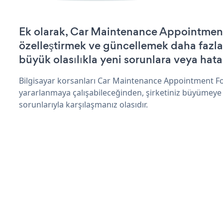
Ek olarak, Car Maintenance Appointmen
özelleştirmek ve güncellemek daha fazla
büyük olasılıkla yeni sorunlara veya hata
Bilgisayar korsanları Car Maintenance Appointment F
yararlanmaya çalışabileceğinden, şirketiniz büyümeye
sorunlarıyla karşılaşmanız olasıdır.