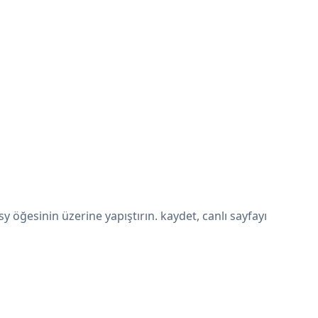
ğesinin üzerine yapıştırın. kaydet, canlı sayfayı