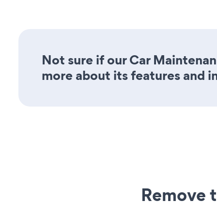
Not sure if our Car Maintenan
more about its features and i
Remove t