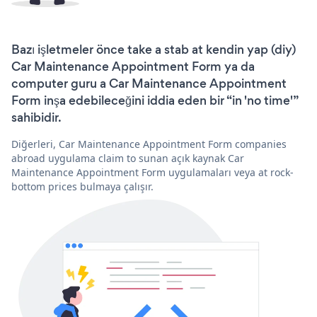
Bazı işletmeler önce take a stab at kendin yap (diy)
Car Maintenance Appointment Form ya da
computer guru a Car Maintenance Appointment
Form inşa edebileceğini iddia eden bir “in 'no time'”
sahibidir.
Diğerleri, Car Maintenance Appointment Form companies
abroad uygulama claim to sunan açık kaynak Car
Maintenance Appointment Form uygulamaları veya at rock-
bottom prices bulmaya çalışır.