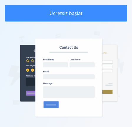
Ücretsiz başlat