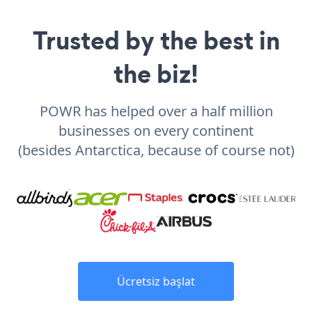
Trusted by the best in
the biz!
POWR has helped over a half million
businesses on every continent
(besides Antarctica, because of course not)
Ücretsiz başlat