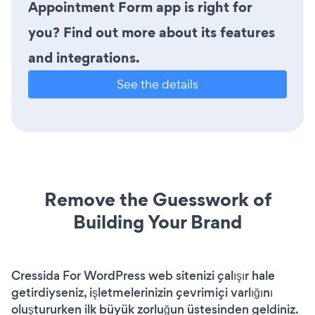
Appointment Form app is right for
you? Find out more about its features
and integrations.
See the details
Remove the Guesswork of
Building Your Brand
Cressida For WordPress web sitenizi çalışır hale
getirdiyseniz, işletmelerinizin çevrimiçi varlığını
oluştururken ilk büyük zorluğun üstesinden geldiniz.