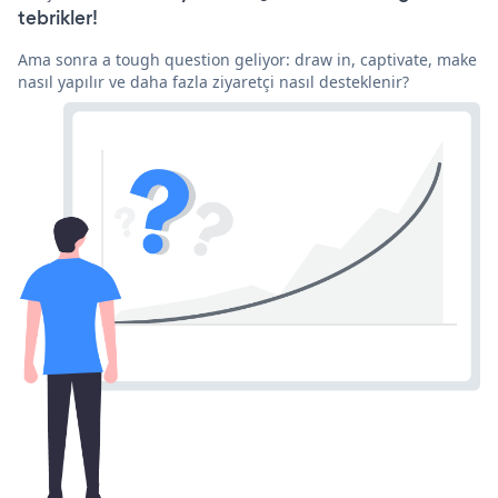
tebrikler!
Ama sonra a tough question geliyor: draw in, captivate, make
nasıl yapılır ve daha fazla ziyaretçi nasıl desteklenir?