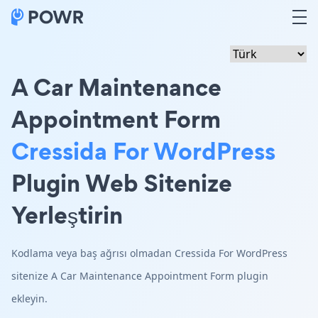
A Car Maintenance
Appointment Form
Cressida For WordPress
Plugin Web Sitenize
Yerleştirin
Kodlama veya baş ağrısı olmadan Cressida For WordPress
sitenize A Car Maintenance Appointment Form plugin
ekleyin.