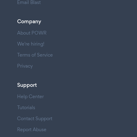
Email Blast
Company
About POWR
We're hiring!
Terms of Service
Privacy
Support
Help Center
Tutorials
Contact Support
Report Abuse