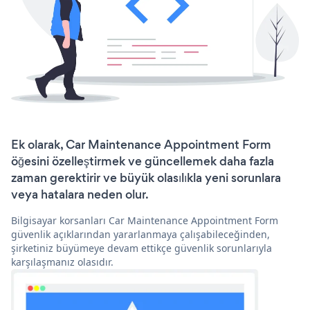
Ek olarak, Car Maintenance Appointment Form
öğesini özelleştirmek ve güncellemek daha fazla
zaman gerektirir ve büyük olasılıkla yeni sorunlara
veya hatalara neden olur.
Bilgisayar korsanları Car Maintenance Appointment Form
güvenlik açıklarından yararlanmaya çalışabileceğinden,
şirketiniz büyümeye devam ettikçe güvenlik sorunlarıyla
karşılaşmanız olasıdır.