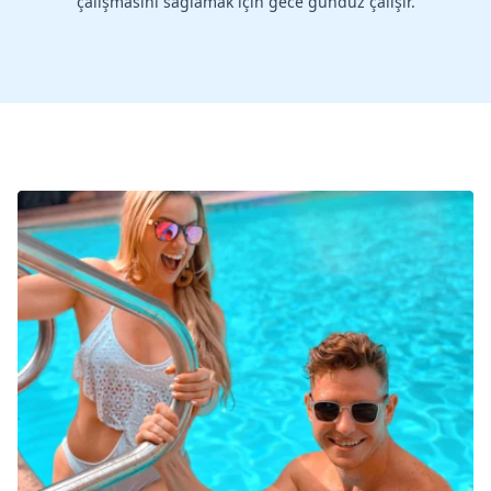
çalışmasını sağlamak için gece gündüz çalışır.