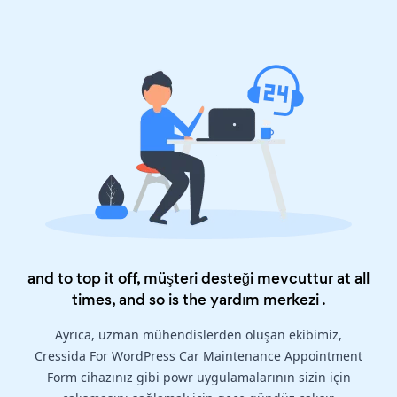
and to top it off, müşteri desteği mevcuttur at all
times, and so is the
yardım merkezi
.
Ayrıca, uzman mühendislerden oluşan ekibimiz,
Cressida For WordPress Car Maintenance Appointment
Form cihazınız gibi powr uygulamalarının sizin için