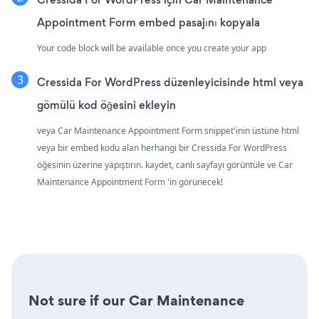
Appointment Form embed pasajını kopyala
Your code block will be available once you create your app
Cressida For WordPress düzenleyicisinde html veya
gömülü kod öğesini ekleyin
veya Car Maintenance Appointment Form snippet'inin üstüne html
veya bir embed kodu alan herhangi bir Cressida For WordPress
öğesinin üzerine yapıştırın. kaydet, canlı sayfayı görüntüle ve Car
Maintenance Appointment Form 'in görünecek!
Not sure if our Car Maintenance