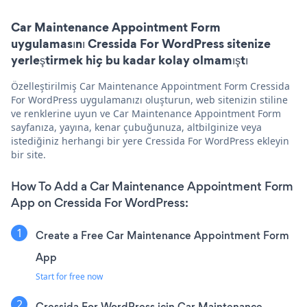
Car Maintenance Appointment Form
uygulamasını Cressida For WordPress sitenize
yerleştirmek hiç bu kadar kolay olmamıştı
Özelleştirilmiş Car Maintenance Appointment Form Cressida
For WordPress uygulamanızı oluşturun, web sitenizin stiline
ve renklerine uyun ve Car Maintenance Appointment Form
sayfanıza, yayına, kenar çubuğunuza, altbilginize veya
istediğiniz herhangi bir yere Cressida For WordPress ekleyin
bir site.
How To Add a Car Maintenance Appointment Form
App on Cressida For WordPress:
Create a Free Car Maintenance Appointment Form
App
Start for free now
Cressida For WordPress için Car Maintenance