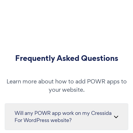
Frequently Asked Questions
Learn more about how to add POWR apps to
your website.
Will any POWR app work on my Cressida
For WordPress website?