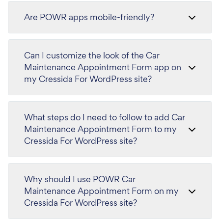
Are POWR apps mobile-friendly?
Can I customize the look of the Car
Maintenance Appointment Form app on
my Cressida For WordPress site?
What steps do I need to follow to add Car
Maintenance Appointment Form to my
Cressida For WordPress site?
Why should I use POWR Car
Maintenance Appointment Form on my
Cressida For WordPress site?