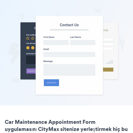
Car Maintenance Appointment Form
uygulamasını CityMax sitenize yerleştirmek hiç bu