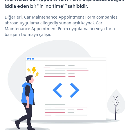
iddia eden bir “in 'no time'” sahibidir.
Diğerleri, Car Maintenance Appointment Form companies
abroad uygulama allegedly sunan açık kaynak Car
Maintenance Appointment Form uygulamaları veya for a
bargain bulmaya çalışır.