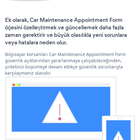
Ek olarak, Car Maintenance Appointment Form
öğesini özelleştirmek ve güncellemek daha fazla
zaman gerektirir ve büyük olasılıkla yeni sorunlara
veya hatalara neden olur.
Bilgisayar korsanları Car Maintenance Appointment Form
güvenlik açıklarından yararlanmaya çalışabileceğinden,
şirketiniz büyümeye devam ettikçe güvenlik sorunlarıyla
karşılaşmanız olasıdır.