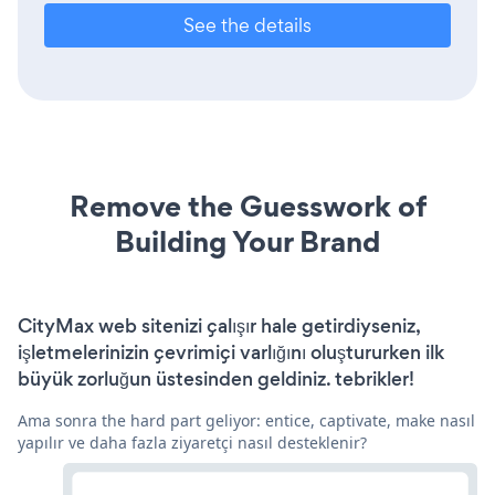
See the details
Remove the Guesswork of
Building Your Brand
CityMax web sitenizi çalışır hale getirdiyseniz,
işletmelerinizin çevrimiçi varlığını oluştururken ilk
büyük zorluğun üstesinden geldiniz. tebrikler!
Ama sonra the hard part geliyor: entice, captivate, make nasıl
yapılır ve daha fazla ziyaretçi nasıl desteklenir?