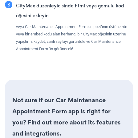
CityMax düzenleyicisinde html veya gömülü kod
öğesini ekleyin
veya Car Maintenance Appointment Form snippet'inin üstüne html
veya bir embed kodu alan herhangi bir CityMax öğesinin üzerine
yapıştırın. kaydet, canlı sayfayı görüntüle ve Car Maintenance
Appointment Form 'in görünecek!
Not sure if our Car Maintenance
Appointment Form app is right for
you? Find out more about its features
and integrations.