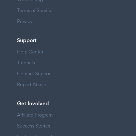
Terms of Service
Privacy
Support
Help Center
Tutorials
Contact Support
Report Abuse
Get Involved
Affiliate Program
Success Stories