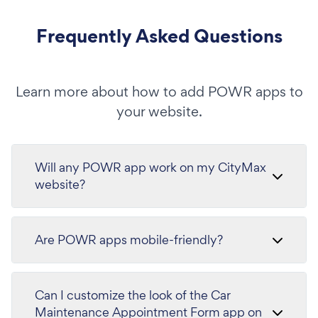
Frequently Asked Questions
Learn more about how to add POWR apps to
your website.
Will any POWR app work on my CityMax
website?
Are POWR apps mobile-friendly?
Can I customize the look of the Car
Maintenance Appointment Form app on