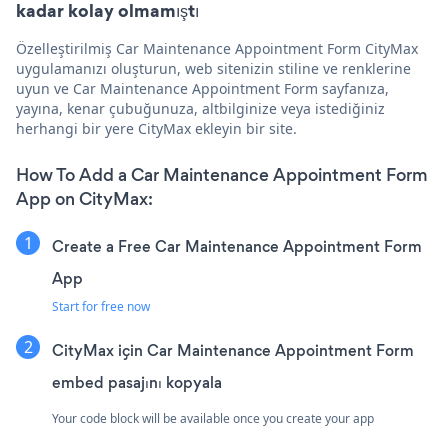
kadar kolay olmamıştı
Özelleştirilmiş Car Maintenance Appointment Form CityMax
uygulamanızı oluşturun, web sitenizin stiline ve renklerine
uyun ve Car Maintenance Appointment Form sayfanıza,
yayına, kenar çubuğunuza, altbilginize veya istediğiniz
herhangi bir yere CityMax ekleyin bir site.
How To Add a Car Maintenance Appointment Form
App on CityMax:
Create a Free Car Maintenance Appointment Form
App
Start for free now
CityMax için Car Maintenance Appointment Form
embed pasajını kopyala
Your code block will be available once you create your app