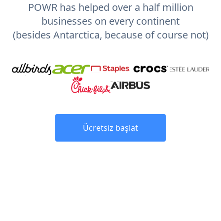
POWR has helped over a half million
businesses on every continent
(besides Antarctica, because of course not)
Ücretsiz başlat