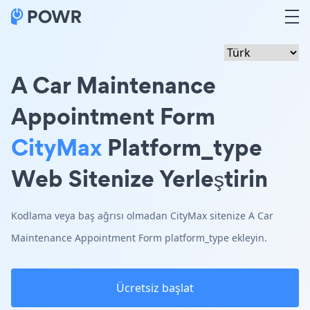
A Car Maintenance
Appointment Form
CityMax
Platform_type
Web Sitenize Yerleştirin
Kodlama veya baş ağrısı olmadan CityMax sitenize A Car
Maintenance Appointment Form platform_type ekleyin.
Ücretsiz başlat