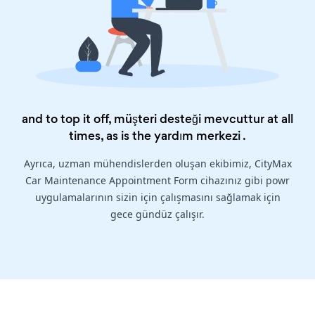
and to top it off, müşteri desteği mevcuttur at all
times, as is the
yardım merkezi
.
Ayrıca, uzman mühendislerden oluşan ekibimiz, CityMax
Car Maintenance Appointment Form cihazınız gibi powr
uygulamalarının sizin için çalışmasını sağlamak için
gece gündüz çalışır.