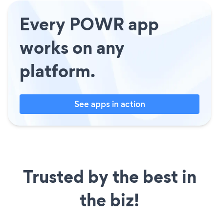
Every POWR app
works on any
platform.
See apps in action
Trusted by the best in
the biz!