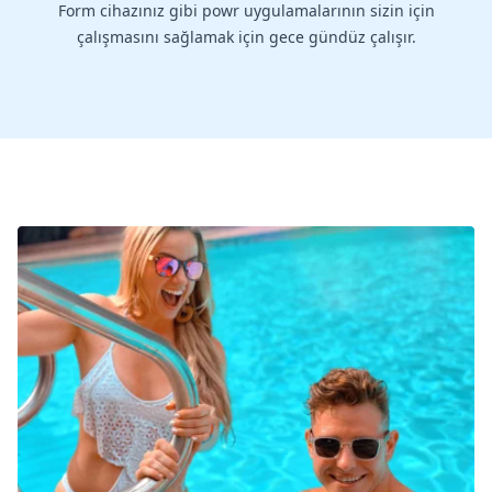
Form cihazınız gibi powr uygulamalarının sizin için
çalışmasını sağlamak için gece gündüz çalışır.