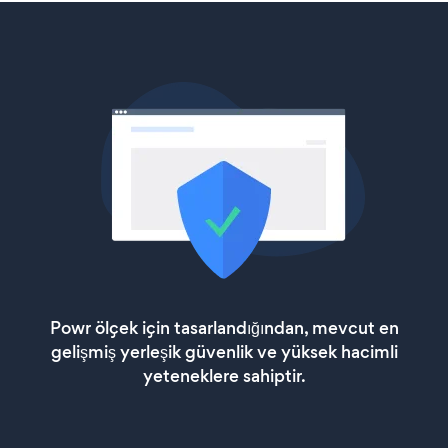
Powr ölçek için tasarlandığından, mevcut en
gelişmiş yerleşik güvenlik ve yüksek hacimli
yeteneklere sahiptir.