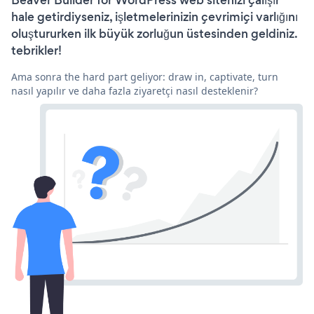
hale getirdiyseniz, işletmelerinizin çevrimiçi varlığını
oluştururken ilk büyük zorluğun üstesinden geldiniz.
tebrikler!
Ama sonra the hard part geliyor: draw in, captivate, turn
nasıl yapılır ve daha fazla ziyaretçi nasıl desteklenir?