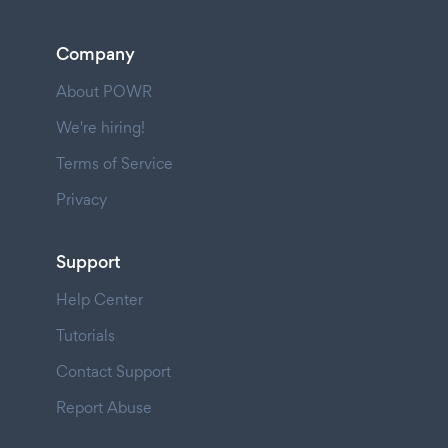
Company
About POWR
We're hiring!
Terms of Service
Privacy
Support
Help Center
Tutorials
Contact Support
Report Abuse