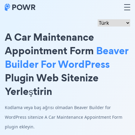
A Car Maintenance
Appointment Form
Beaver
Builder For WordPress
Plugin Web Sitenize
Yerleştirin
Kodlama veya baş ağrısı olmadan Beaver Builder for
WordPress sitenize A Car Maintenance Appointment Form
plugin ekleyin.