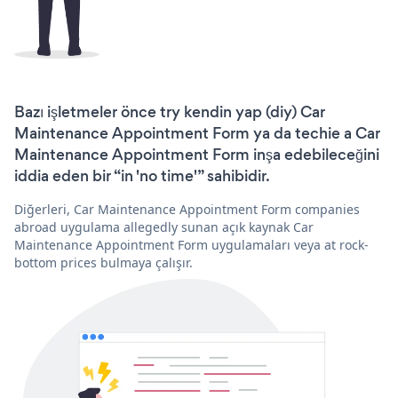
Bazı işletmeler önce try kendin yap (diy) Car
Maintenance Appointment Form ya da techie a Car
Maintenance Appointment Form inşa edebileceğini
iddia eden bir “in 'no time'” sahibidir.
Diğerleri, Car Maintenance Appointment Form companies
abroad uygulama allegedly sunan açık kaynak Car
Maintenance Appointment Form uygulamaları veya at rock-
bottom prices bulmaya çalışır.