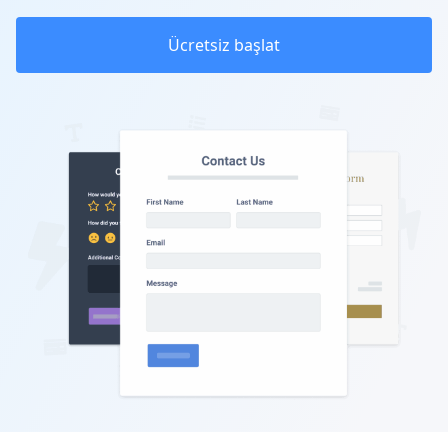
Ücretsiz başlat