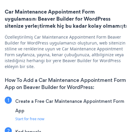
Car Maintenance Appointment Form
uygulamasını Beaver Builder for WordPress
sitenize yerleştirmek hiç bu kadar kolay olmamıştı
Özelleştirilmiş Car Maintenance Appointment Form Beaver
Builder for WordPress uygulamanızı oluşturun, web sitenizin
stiline ve renklerine uyun ve Car Maintenance Appointment
Form sayfanıza, yayına, kenar çubuğunuza, altbilginize veya
istediğiniz herhangi bir yere Beaver Builder for WordPress
ekleyin bir site.
How To Add a Car Maintenance Appointment Form
App on Beaver Builder for WordPress:
Create a Free Car Maintenance Appointment Form
App
Start for free now
Kod kopyala