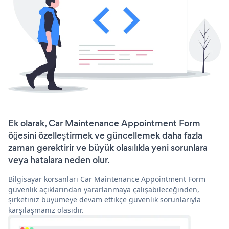
Ek olarak, Car Maintenance Appointment Form
öğesini özelleştirmek ve güncellemek daha fazla
zaman gerektirir ve büyük olasılıkla yeni sorunlara
veya hatalara neden olur.
Bilgisayar korsanları Car Maintenance Appointment Form
güvenlik açıklarından yararlanmaya çalışabileceğinden,
şirketiniz büyümeye devam ettikçe güvenlik sorunlarıyla
karşılaşmanız olasıdır.