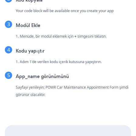
Your code block will be available once you create your app
Modül Ekle
1. Menüde, bir modül eklemek için
+
simgesini tıklatın.
Kodu yapıştır
1. Adım 1'de verilen kodu içerik kutusuna yapıştırın.
App_name görünümünü
Sayfayı yenileyin; POWR Car Maintenance Appointment Form şimdi
görünür olacaktır.