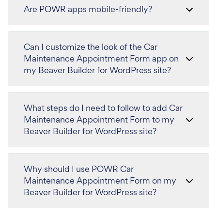
Are POWR apps mobile-friendly?
Can I customize the look of the Car
Maintenance Appointment Form app on
my Beaver Builder for WordPress site?
What steps do I need to follow to add Car
Maintenance Appointment Form to my
Beaver Builder for WordPress site?
Why should I use POWR Car
Maintenance Appointment Form on my
Beaver Builder for WordPress site?