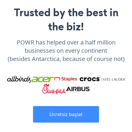
Trusted by the best in
the biz!
POWR has helped over a half million
businesses on every continent
(besides Antarctica, because of course not)
Ücretsiz başlat