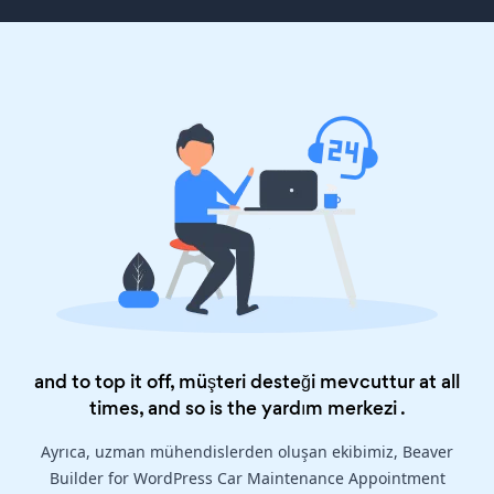
and to top it off, müşteri desteği mevcuttur at all
times, and so is the
yardım merkezi
.
Ayrıca, uzman mühendislerden oluşan ekibimiz, Beaver
Builder for WordPress Car Maintenance Appointment