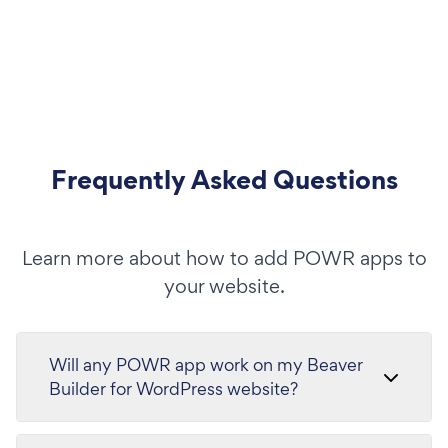
Frequently Asked Questions
Learn more about how to add POWR apps to
your website.
Will any POWR app work on my Beaver
Builder for WordPress website?