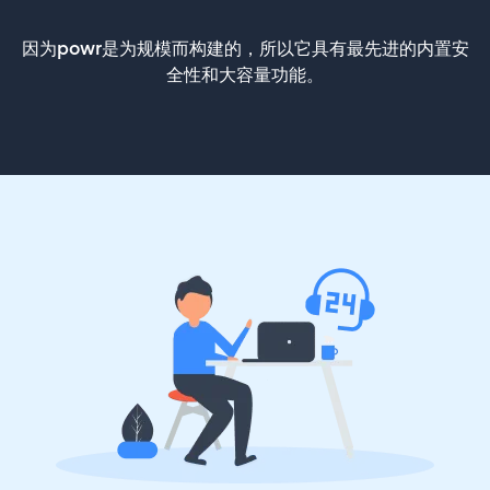
因为powr是为规模而构建的，所以它具有最先进的内置安
全性和大容量功能。