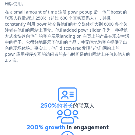
难以使用。
在 a small amount of time 注册 powr popup 后，他们boost 的
联系人数量超过 250%（超过 600 个真实联系人），并且
constantly 利用 powr 社交将他们的社交媒体扩大到 6000 多个关
注者在他们的网站上喂食。他们added powr slider 作为一种视觉
方式来快速向他们的客户展示landing on 主页上的产品在现实生活
中的样子。它很好地展示了他们的产品，并无缝地为客户提供了出
色的现场体验。事实上，他们discovered发现与他们网站上的
powr 应用程序交互的访问者的参与时间是他们网站上任何其他人的
2.5 倍。
250%的增长
的联系人
200% growth
in engagement