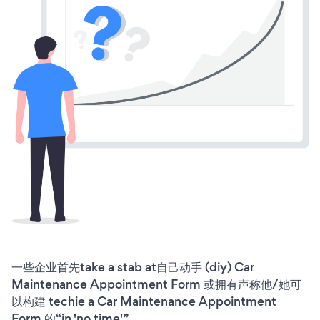
一些企业首先take a stab at自己动手 (diy) Car
Maintenance Appointment Form 或拥有声称他/她可
以构建 techie a Car Maintenance Appointment
Form 的“in 'no time'”。