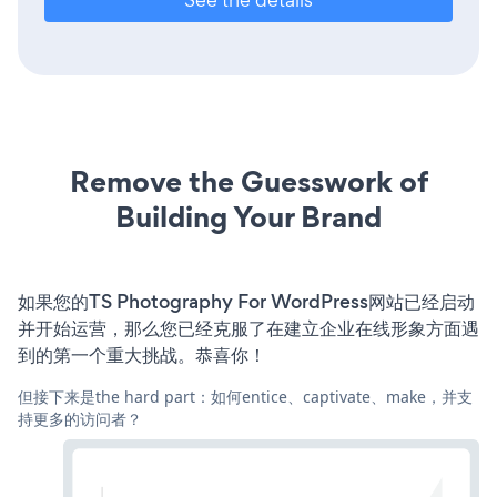
Remove the Guesswork of
Building Your Brand
如果您的TS Photography For WordPress网站已经启动
并开始运营，那么您已经克服了在建立企业在线形象方面遇
到的第一个重大挑战。恭喜你！
但接下来是the hard part：如何entice、captivate、make，并支
持更多的访问者？