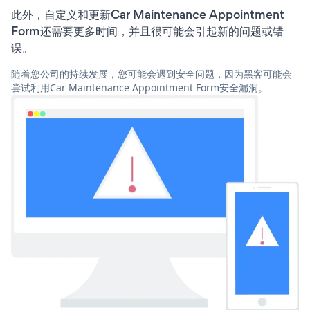
此外，自定义和更新Car Maintenance Appointment
Form还需要更多时间，并且很可能会引起新的问题或错
误。
随着您公司的持续发展，您可能会遇到安全问题，因为黑客可能会
尝试利用Car Maintenance Appointment Form安全漏洞。