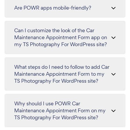
Are POWR apps mobile-friendly?
Can I customize the look of the Car
Maintenance Appointment Form app on
my TS Photography For WordPress site?
What steps do I need to follow to add Car
Maintenance Appointment Form to my
TS Photography For WordPress site?
Why should I use POWR Car
Maintenance Appointment Form on my
TS Photography For WordPress site?