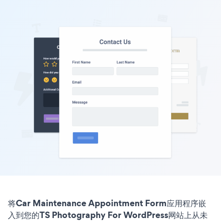
将Car Maintenance Appointment Form应用程序嵌
入到您的TS Photography For WordPress网站上从未