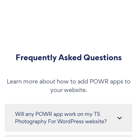
Frequently Asked Questions
Learn more about how to add POWR apps to
your website.
Will any POWR app work on my TS
Photography For WordPress website?