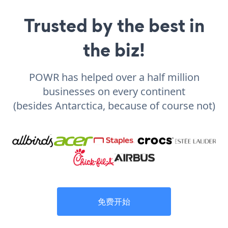
Trusted by the best in
the biz!
POWR has helped over a half million
businesses on every continent
(besides Antarctica, because of course not)
免费开始