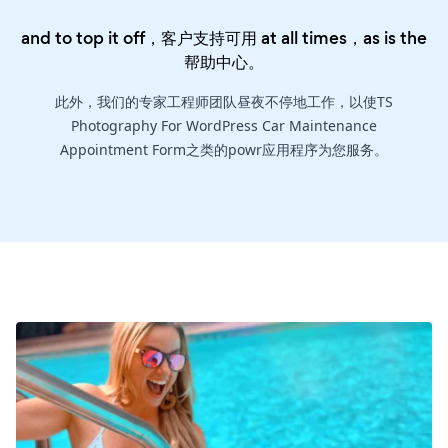
and to top it off，客户支持可用 at all times，as is the
帮助中心
。
此外，我们的专家工程师团队昼夜不停地工作，以使TS
Photography For WordPress Car Maintenance
Appointment Form之类的powr应用程序为您服务。