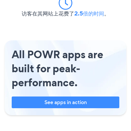
访客在其网站上花费了
2.5倍的时间
。
All POWR apps are
built for peak-
performance.
See apps in action