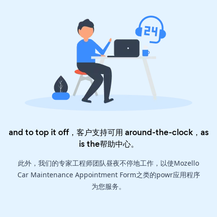
and to top it off，客户支持可用 around-the-clock，as
is the
帮助中心
。
此外，我们的专家工程师团队昼夜不停地工作，以使Mozello
Car Maintenance Appointment Form之类的powr应用程序
为您服务。