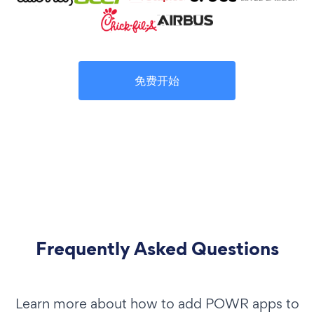
免费开始
Frequently Asked Questions
Learn more about how to add POWR apps to