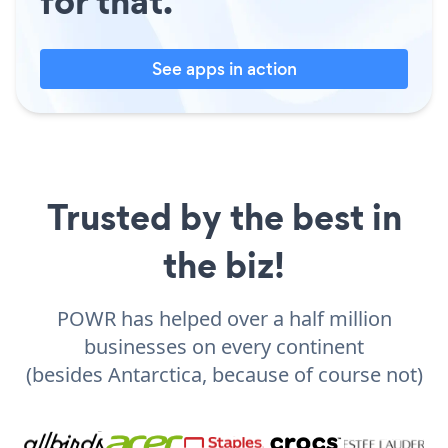
for that.
See apps in action
Trusted by the best in
the biz!
POWR has helped over a half million
businesses on every continent
(besides Antarctica, because of course not)