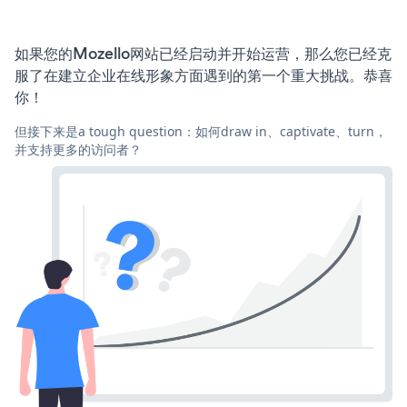
如果您的Mozello网站已经启动并开始运营，那么您已经克
服了在建立企业在线形象方面遇到的第一个重大挑战。恭喜
你！
但接下来是a tough question：如何draw in、captivate、turn，
并支持更多的访问者？