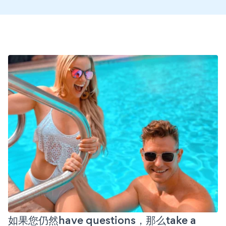
如果您仍然have questions，那么take a