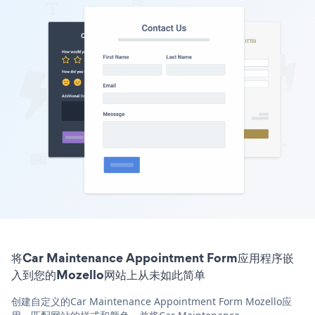
将Car Maintenance Appointment Form应用程序嵌
入到您的Mozello网站上从未如此简单
创建自定义的Car Maintenance Appointment Form Mozello应