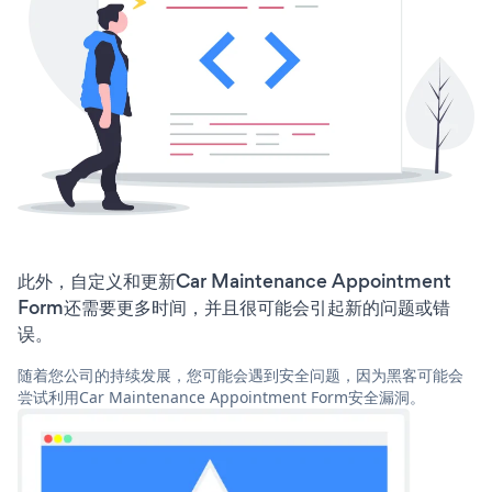
此外，自定义和更新Car Maintenance Appointment
Form还需要更多时间，并且很可能会引起新的问题或错
误。
随着您公司的持续发展，您可能会遇到安全问题，因为黑客可能会
尝试利用Car Maintenance Appointment Form安全漏洞。