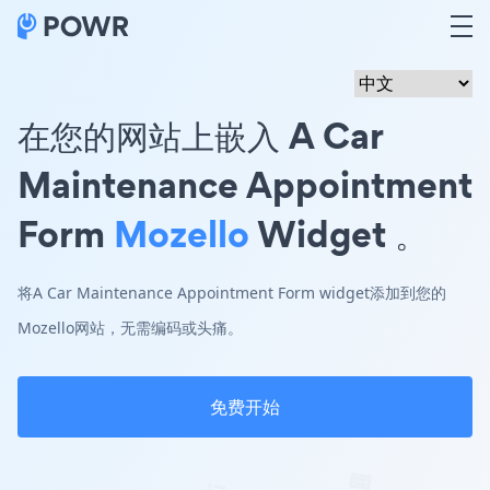
在您的网站上嵌入 A Car
Maintenance Appointment
Form
Mozello
Widget 。
将A Car Maintenance Appointment Form widget添加到您的
Mozello网站，无需编码或头痛。
免费开始