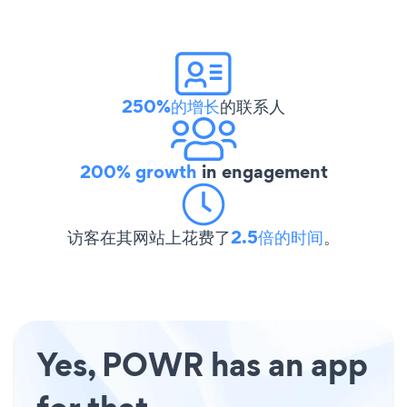
250%的增长
的联系人
200% growth
in engagement
访客在其网站上花费了
2.5倍的时间
。
Yes, POWR has an app