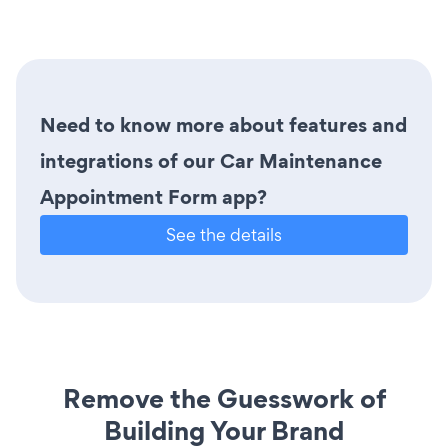
Need to know more about features and
integrations of our Car Maintenance
Appointment Form app?
See the details
Remove the Guesswork of
Building Your Brand