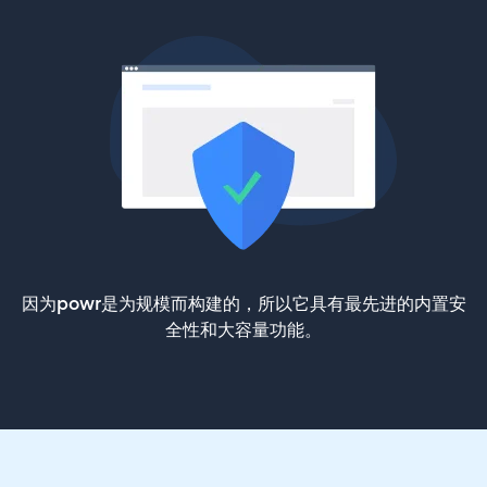
因为powr是为规模而构建的，所以它具有最先进的内置安
全性和大容量功能。