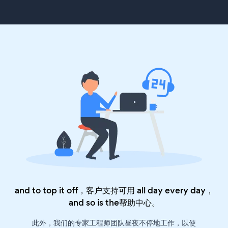
and to top it off，客户支持可用 all day every day，
and so is the
帮助中心
。
此外，我们的专家工程师团队昼夜不停地工作，以使