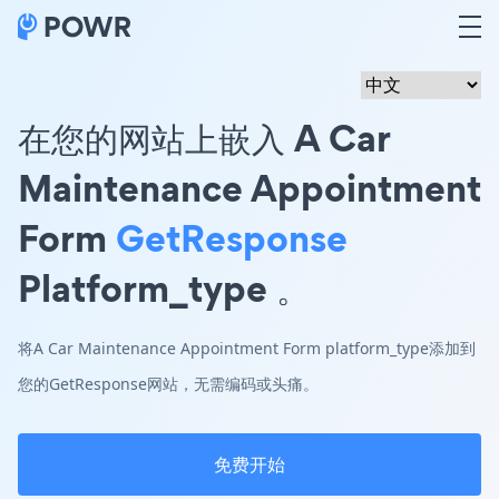
在您的网站上嵌入 A Car
Maintenance Appointment
Form
GetResponse
Platform_type 。
将A Car Maintenance Appointment Form platform_type添加到
您的GetResponse网站，无需编码或头痛。
免费开始