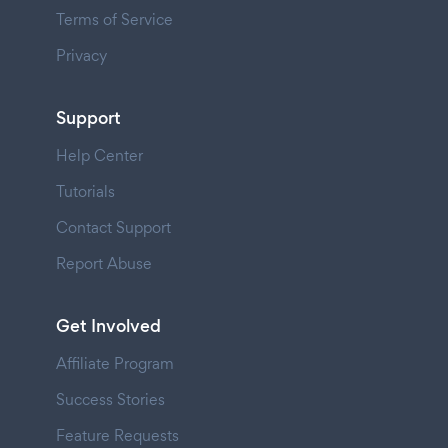
Terms of Service
Privacy
Support
Help Center
Tutorials
Contact Support
Report Abuse
Get Involved
Affiliate Program
Success Stories
Feature Requests