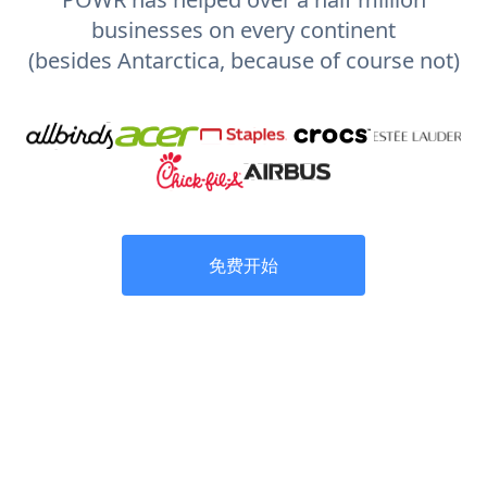
businesses on every continent
(besides Antarctica, because of course not)
免费开始