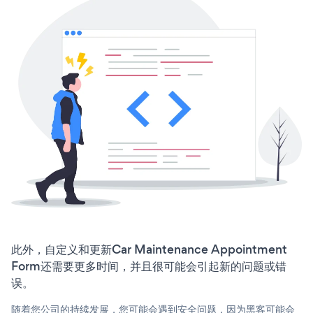
此外，自定义和更新Car Maintenance Appointment
Form还需要更多时间，并且很可能会引起新的问题或错
误。
随着您公司的持续发展，您可能会遇到安全问题，因为黑客可能会