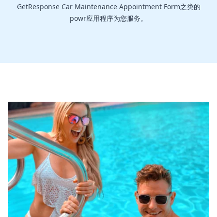
GetResponse Car Maintenance Appointment Form之类的
powr应用程序为您服务。