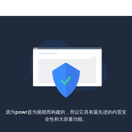
因为powr是为规模而构建的，所以它具有最先进的内置安
全性和大容量功能。