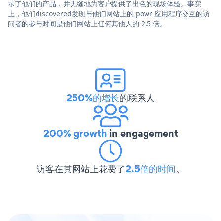
示了他们的产品，并无缝地为客户提供了出色的现场体验。事实
上，他们discovered发现与他们网站上的 powr 应用程序交互的访
问者的参与时间是他们网站上任何其他人的 2.5 倍。
250%的增长
的联系人
200% growth
in engagement
访客在其网站上花费了
2.5倍的时间
。