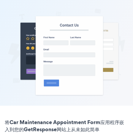
将Car Maintenance Appointment Form应用程序嵌
入到您的GetResponse网站上从未如此简单