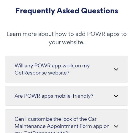
Frequently Asked Questions
Learn more about how to add POWR apps to
your website.
Will any POWR app work on my
GetResponse website?
Are POWR apps mobile-friendly?
Can I customize the look of the Car
Maintenance Appointment Form app on