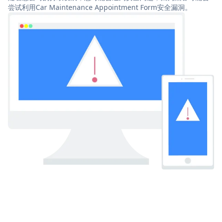
尝试利用Car Maintenance Appointment Form安全漏洞。