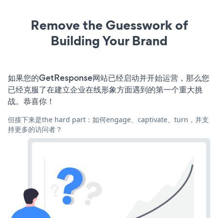
Remove the Guesswork of
Building Your Brand
如果您的GetResponse网站已经启动并开始运营，那么您
已经克服了在建立企业在线形象方面遇到的第一个重大挑
战。恭喜你！
但接下来是the hard part：如何engage、captivate、turn，并支
持更多的访问者？