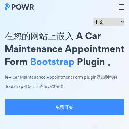
在您的网站上嵌入 A Car
Maintenance Appointment
Form
Bootstrap
Plugin 。
将A Car Maintenance Appointment Form plugin添加到您的
Bootstrap网站，无需编码或头痛。
免费开始