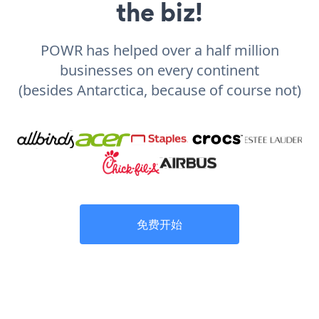
the biz!
POWR has helped over a half million
businesses on every continent
(besides Antarctica, because of course not)
免费开始