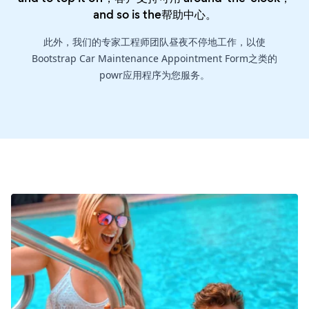
and so is the
帮助中心
。
此外，我们的专家工程师团队昼夜不停地工作，以使
Bootstrap Car Maintenance Appointment Form之类的
powr应用程序为您服务。