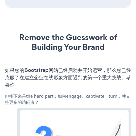
Remove the Guesswork of
Building Your Brand
如果您的Bootstrap网站已经启动并开始运营，那么您已经
克服了在建立企业在线形象方面遇到的第一个重大挑战。恭
喜你！
但接下来是the hard part：如何engage、captivate、turn，并支
持更多的访问者？