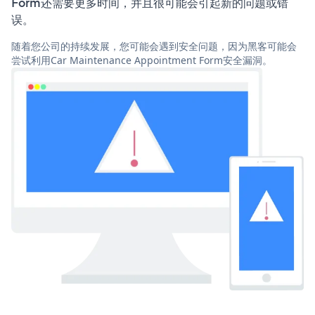
Form还需要更多时间，并且很可能会引起新的问题或错
误。
随着您公司的持续发展，您可能会遇到安全问题，因为黑客可能会
尝试利用Car Maintenance Appointment Form安全漏洞。