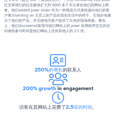
社交将他们的社交媒体扩大到 6000 多个关注者在他们的网站上喂
食。他们added powr slider 作为一种视觉方式来快速向他们的客
户展示landing on 主页上的产品在现实生活中的样子。它很好地展
示了他们的产品，并无缝地为客户提供了出色的现场体验。事实
上，他们discovered发现与他们网站上的 powr 应用程序交互的访
问者的参与时间是他们网站上任何其他人的 2.5 倍。
250%的增长
的联系人
200% growth
in engagement
访客在其网站上花费了
2.5倍的时间
。