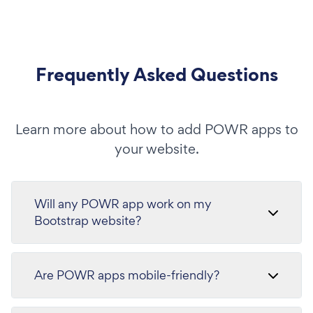
Frequently Asked Questions
Learn more about how to add POWR apps to
your website.
Will any POWR app work on my
Bootstrap website?
Are POWR apps mobile-friendly?