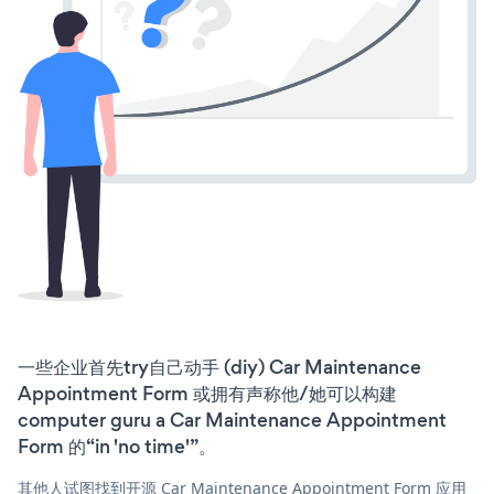
一些企业首先try自己动手 (diy) Car Maintenance
Appointment Form 或拥有声称他/她可以构建
computer guru a Car Maintenance Appointment
Form 的“in 'no time'”。
其他人试图找到开源 Car Maintenance Appointment Form 应用