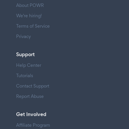
About POWR
We're hiring!
Terms of Service
Privacy
Support
Help Center
Tutorials
Contact Support
Report Abuse
Get Involved
Affiliate Program