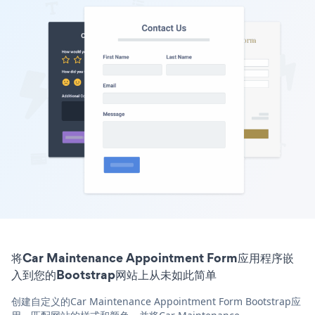
将Car Maintenance Appointment Form应用程序嵌
入到您的Bootstrap网站上从未如此简单
创建自定义的Car Maintenance Appointment Form Bootstrap应