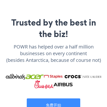
Trusted by the best in
the biz!
POWR has helped over a half million
businesses on every continent
(besides Antarctica, because of course not)
免费开始