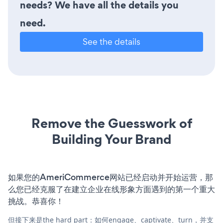
needs? We have all the details you
need.
See the details
Remove the Guesswork of
Building Your Brand
如果您的AmeriCommerce网站已经启动并开始运营，那
么您已经克服了在建立企业在线形象方面遇到的第一个重大
挑战。恭喜你！
但接下来是the hard part：如何engage、captivate、turn，并支