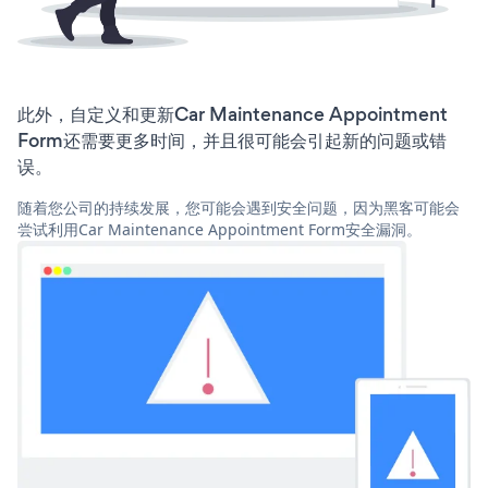
此外，自定义和更新Car Maintenance Appointment
Form还需要更多时间，并且很可能会引起新的问题或错
误。
随着您公司的持续发展，您可能会遇到安全问题，因为黑客可能会
尝试利用Car Maintenance Appointment Form安全漏洞。