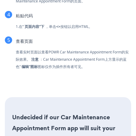
Maintenance Appointment Form的页面。
粘贴代码
1.在“
页面内容”下
，单击
<>
按钮以启用HTML。
查看页面
查看实时页面以查看POWR Car Maintenance Appointment Form的实
际效果。
注意
：Car Maintenance Appointment Form上方显示的蓝
色“
编辑”图标
图标仅作为插件所有者可见。
Undecided if our Car Maintenance
Appointment Form app will suit your