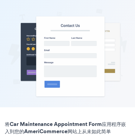
将Car Maintenance Appointment Form应用程序嵌
入到您的AmeriCommerce网站上从未如此简单