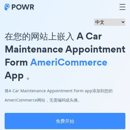
在您的网站上嵌入 A Car
Maintenance Appointment
Form
AmeriCommerce
App 。
将A Car Maintenance Appointment Form app添加到您的
AmeriCommerce网站，无需编码或头痛。
免费开始