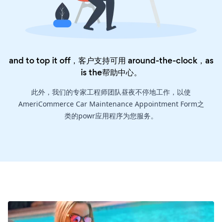
and to top it off，客户支持可用 around-the-clock，as
is the
帮助中心
。
此外，我们的专家工程师团队昼夜不停地工作，以使
AmeriCommerce Car Maintenance Appointment Form之
类的powr应用程序为您服务。