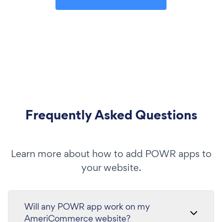
Frequently Asked Questions
Learn more about how to add POWR apps to
your website.
Will any POWR app work on my
AmeriCommerce website?