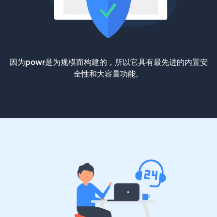
因为powr是为规模而构建的，所以它具有最先进的内置安
全性和大容量功能。