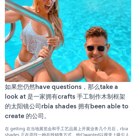
如果您仍然have questions，那么take a
look at 是一家拥有crafts 手工制作木制框架
的太阳镜公司rbia shades 拥有been able to
create 的公司。
在 getting 在当地展览会和手工艺品展上开展业务几个月后，rbia
shades 正在寻找一种在线销售方式。他们wanted以视觉上吸引人