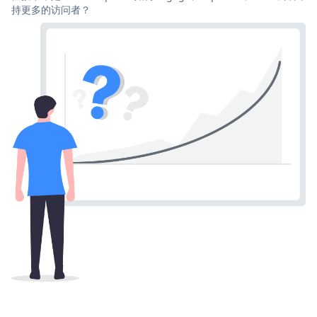
持更多的访问者？