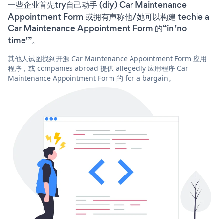
一些企业首先try自己动手 (diy) Car Maintenance
Appointment Form 或拥有声称他/她可以构建 techie a
Car Maintenance Appointment Form 的“in 'no
time'”。
其他人试图找到开源 Car Maintenance Appointment Form 应用
程序，或 companies abroad 提供 allegedly 应用程序 Car
Maintenance Appointment Form 的 for a bargain。