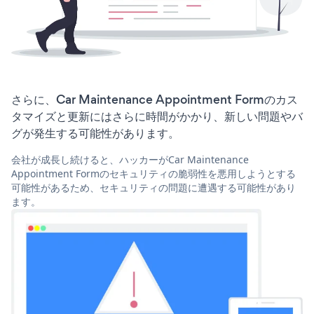
さらに、Car Maintenance Appointment Formのカス
タマイズと更新にはさらに時間がかかり、新しい問題やバ
グが発生する可能性があります。
会社が成長し続けると、ハッカーがCar Maintenance
Appointment Formのセキュリティの脆弱性を悪用しようとする
可能性があるため、セキュリティの問題に遭遇する可能性があり
ます。