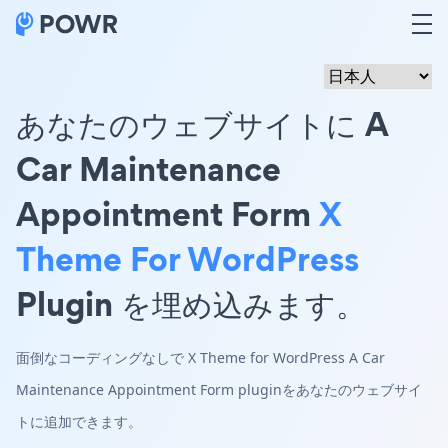
あなたのウェブサイトに A
Car Maintenance
Appointment Form
X
Theme For WordPress
Plugin を埋め込みます。
面倒なコーディングなしで X Theme for WordPress A Car
Maintenance Appointment Form pluginをあなたのウェブサイ
トに追加できます。