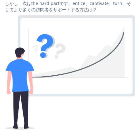
しかし、次はthe hard partです。entice、captivate、turn、そ
してより多くの訪問者をサポートする方法は？