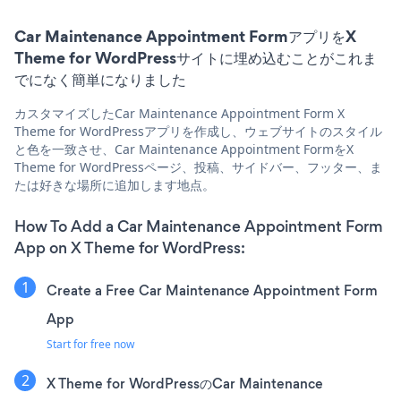
Car Maintenance Appointment FormアプリをX
Theme for WordPressサイトに埋め込むことがこれま
でになく簡単になりました
カスタマイズしたCar Maintenance Appointment Form X
Theme for WordPressアプリを作成し、ウェブサイトのスタイル
と色を一致させ、Car Maintenance Appointment FormをX
Theme for WordPressページ、投稿、サイドバー、フッター、ま
たは好きな場所に追加します地点。
How To Add a Car Maintenance Appointment Form
App on X Theme for WordPress:
Create a Free Car Maintenance Appointment Form
App
Start for free now
X Theme for WordPressのCar Maintenance