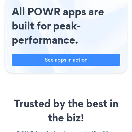
All POWR apps are
built for peak-
performance.
See apps in action
Trusted by the best in
the biz!