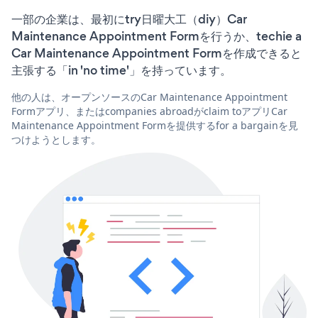
一部の企業は、最初にtry日曜大工（diy）Car
Maintenance Appointment Formを行うか、techie a
Car Maintenance Appointment Formを作成できると
主張する「in 'no time'」を持っています。
他の人は、オープンソースのCar Maintenance Appointment
Formアプリ、またはcompanies abroadがclaim toアプリCar
Maintenance Appointment Formを提供するfor a bargainを見
つけようとします。