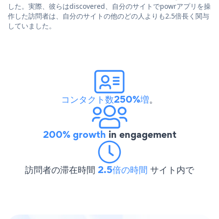
した。実際、彼らはdiscovered、自分のサイトでpowrアプリを操
作した訪問者は、自分のサイトの他のどの人よりも2.5倍長く関与
していました。
コンタクト数250%増
。
200% growth
in engagement
訪問者の滞在時間
2.5倍の時間
サイト内で