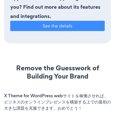
you? Find out more about its features
and integrations.
See the details
Remove the Guesswork of
Building Your Brand
X Theme for WordPress webサイトを稼働させれば、
ビジネスのオンラインプレゼンスを構築する上での最初の
大きな課題を克服できます。おめでとう！