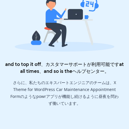
and to top it off、カスタマーサポートが利用可能ですat
all times、and so is the
ヘルプセンター
。
さらに、私たちのエキスパートエンジニアのチームは、X
Theme for WordPress Car Maintenance Appointment
Formのようなpowrアプリが機能し続けるように昼夜を問わ
ず働いています。