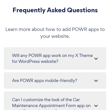
Frequently Asked Questions
Learn more about how to add POWR apps to
your website.
Will any POWR app work on my X Theme
for WordPress website?
Are POWR apps mobile-friendly?
Can I customize the look of the Car
Maintenance Appointment Form app on