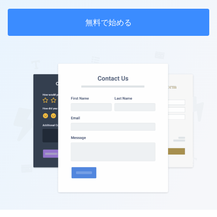
無料で始める