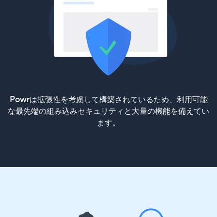
Powrは拡張性を考慮して構築されているため、利用可能
な最先端の組み込みセキュリティと大量の機能を備えてい
ます。