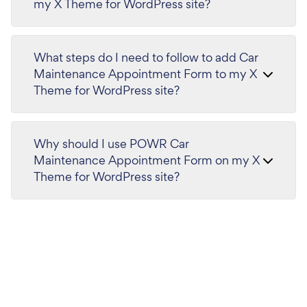
my X Theme for WordPress site?
What steps do I need to follow to add Car
Maintenance Appointment Form to my X
Theme for WordPress site?
Why should I use POWR Car
Maintenance Appointment Form on my X
Theme for WordPress site?