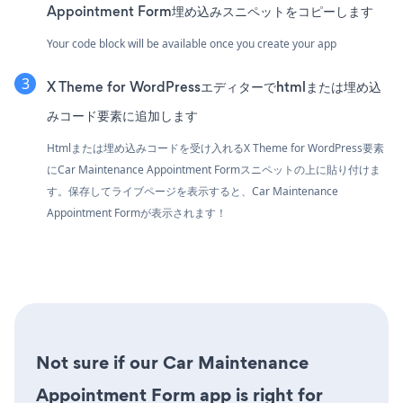
Appointment Form埋め込みスニペットをコピーします
Your code block will be available once you create your app
X Theme for WordPressエディターでhtmlまたは埋め込
みコード要素に追加します
Htmlまたは埋め込みコードを受け入れるX Theme for WordPress要素
にCar Maintenance Appointment Formスニペットの上に貼り付けま
す。保存してライブページを表示すると、Car Maintenance
Appointment Formが表示されます！
Not sure if our Car Maintenance
Appointment Form app is right for