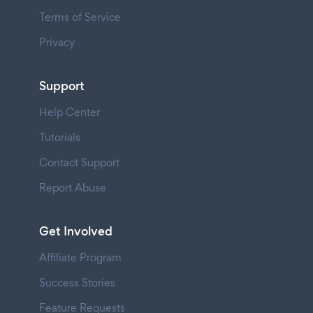
Terms of Service
Privacy
Support
Help Center
Tutorials
Contact Support
Report Abuse
Get Involved
Affiliate Program
Success Stories
Feature Requests