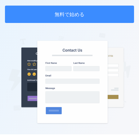
無料で始める