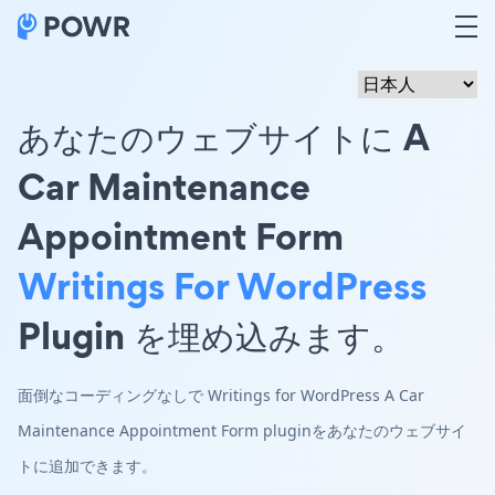
あなたのウェブサイトに A
Car Maintenance
Appointment Form
Writings For WordPress
Plugin を埋め込みます。
面倒なコーディングなしで Writings for WordPress A Car
Maintenance Appointment Form pluginをあなたのウェブサイ
トに追加できます。