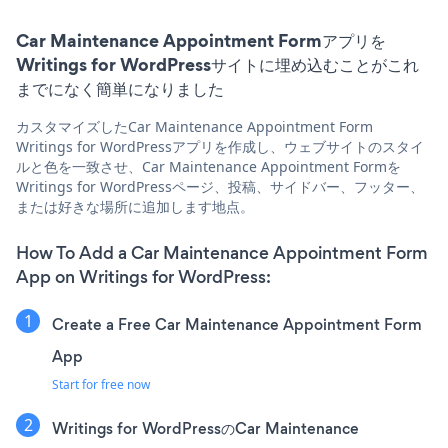
Car Maintenance Appointment Formアプリを
Writings for WordPressサイトに埋め込むことがこれ
までになく簡単になりました
カスタマイズしたCar Maintenance Appointment Form
Writings for WordPressアプリを作成し、ウェブサイトのスタイ
ルと色を一致させ、Car Maintenance Appointment Formを
Writings for WordPressページ、投稿、サイドバー、フッター、
または好きな場所に追加します地点。
How To Add a Car Maintenance Appointment Form
App on Writings for WordPress:
Create a Free Car Maintenance Appointment Form
App
Start for free now
Writings for WordPressのCar Maintenance