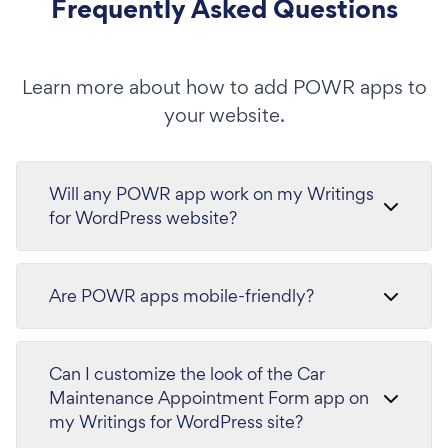
Frequently Asked Questions
Learn more about how to add POWR apps to
your website.
Will any POWR app work on my Writings
for WordPress website?
Are POWR apps mobile-friendly?
Can I customize the look of the Car
Maintenance Appointment Form app on
my Writings for WordPress site?