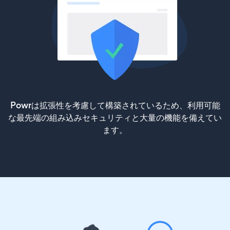
Powrは拡張性を考慮して構築されているため、利用可能
な最先端の組み込みセキュリティと大量の機能を備えてい
ます。