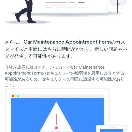
さらに、Car Maintenance Appointment Formのカス
タマイズと更新にはさらに時間がかかり、新しい問題やバ
グが発生する可能性があります。
会社が成長し続けると、ハッカーがCar Maintenance
Appointment Formのセキュリティの脆弱性を悪用しようとする
可能性があるため、セキュリティの問題に遭遇する可能性があり
ます。