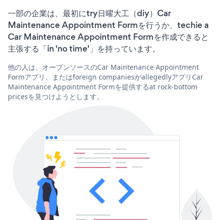
一部の企業は、最初にtry日曜大工（diy）Car
Maintenance Appointment Formを行うか、techie a
Car Maintenance Appointment Formを作成できると
主張する「in 'no time'」を持っています。
他の人は、オープンソースのCar Maintenance Appointment
Formアプリ、またはforeign companiesがallegedlyアプリCar
Maintenance Appointment Formを提供するat rock-bottom
pricesを見つけようとします。