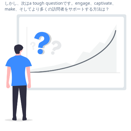
しかし、次はa tough questionです。engage、captivate、
make、そしてより多くの訪問者をサポートする方法は？