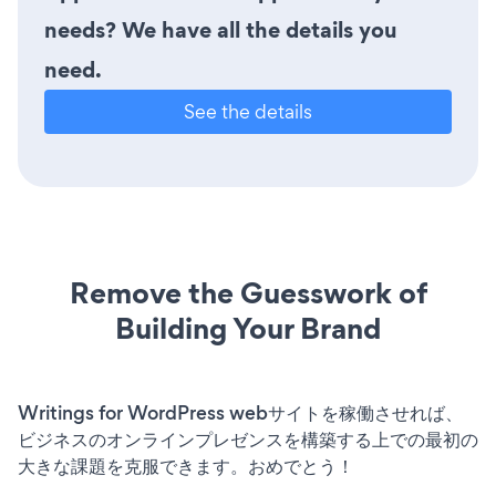
needs? We have all the details you
need.
See the details
Remove the Guesswork of
Building Your Brand
Writings for WordPress webサイトを稼働させれば、
ビジネスのオンラインプレゼンスを構築する上での最初の
大きな課題を克服できます。おめでとう！