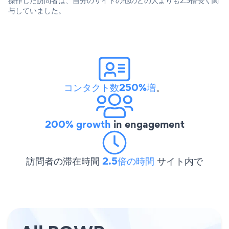
操作した訪問者は、自分のサイトの他のどの人よりも2.5倍長く関
与していました。
コンタクト数250%増
。
200% growth
in engagement
訪問者の滞在時間
2.5倍の時間
サイト内で