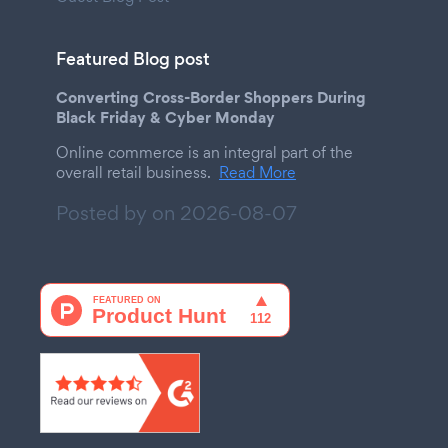
Featured Blog post
Converting Cross-Border Shoppers During
Black Friday & Cyber Monday
Online commerce is an integral part of the
overall retail business.
Read More
Posted by on
2026-08-07