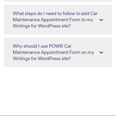
What steps do I need to follow to add Car
Maintenance Appointment Form to my
Writings for WordPress site?
Why should I use POWR Car
Maintenance Appointment Form on my
Writings for WordPress site?