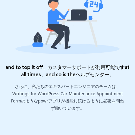
and to top it off、カスタマーサポートが利用可能ですat
all times、and so is the
ヘルプセンター
。
さらに、私たちのエキスパートエンジニアのチームは、
Writings for WordPress Car Maintenance Appointment
Formのようなpowrアプリが機能し続けるように昼夜を問わ
ず働いています。