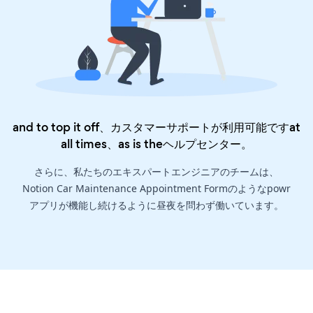
and to top it off、カスタマーサポートが利用可能ですat
all times、as is the
ヘルプセンター
。
さらに、私たちのエキスパートエンジニアのチームは、
Notion Car Maintenance Appointment Formのようなpowr
アプリが機能し続けるように昼夜を問わず働いています。