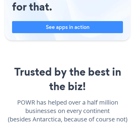
for that.
See apps in action
Trusted by the best in
the biz!
POWR has helped over a half million
businesses on every continent
(besides Antarctica, because of course not)