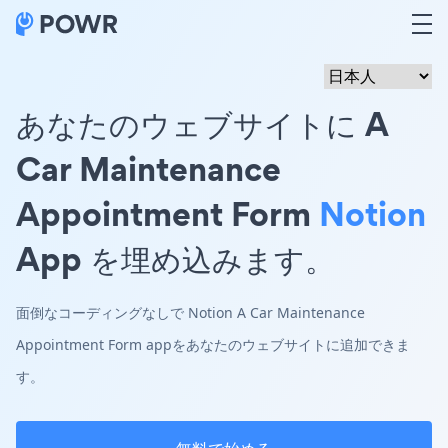
あなたのウェブサイトに A
Car Maintenance
Appointment Form
Notion
App を埋め込みます。
面倒なコーディングなしで Notion A Car Maintenance
Appointment Form appをあなたのウェブサイトに追加できま
す。