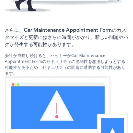
さらに、Car Maintenance Appointment Formのカス
タマイズと更新にはさらに時間がかかり、新しい問題やバ
グが発生する可能性があります。
会社が成長し続けると、ハッカーがCar Maintenance
Appointment Formのセキュリティの脆弱性を悪用しようとする
可能性があるため、セキュリティの問題に遭遇する可能性があり
ます。