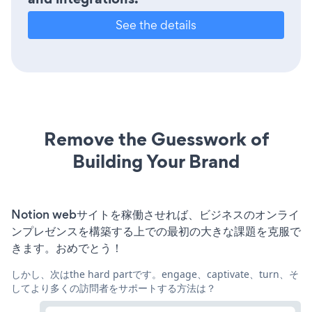
See the details
Remove the Guesswork of
Building Your Brand
Notion webサイトを稼働させれば、ビジネスのオンライ
ンプレゼンスを構築する上での最初の大きな課題を克服で
きます。おめでとう！
しかし、次はthe hard partです。engage、captivate、turn、そ
してより多くの訪問者をサポートする方法は？