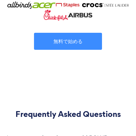
無料で始める
Frequently Asked Questions