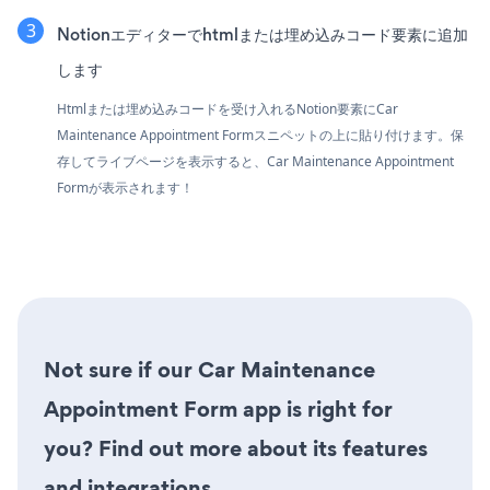
Notionエディターでhtmlまたは埋め込みコード要素に追加
します
Htmlまたは埋め込みコードを受け入れるNotion要素にCar
Maintenance Appointment Formスニペットの上に貼り付けます。保
存してライブページを表示すると、Car Maintenance Appointment
Formが表示されます！
Not sure if our Car Maintenance
Appointment Form app is right for
you? Find out more about its features
and integrations.