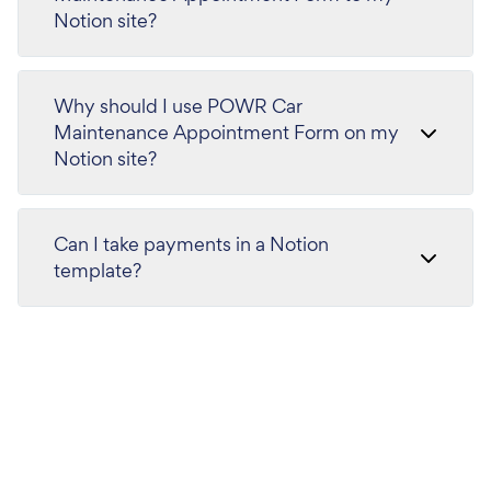
Notion site?
Why should I use POWR Car
Maintenance Appointment Form on my
Notion site?
Can I take payments in a Notion
template?