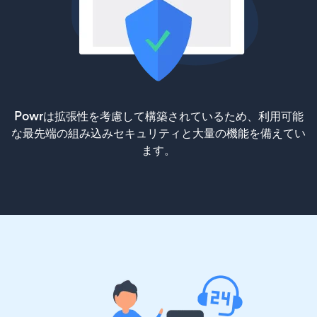
Powrは拡張性を考慮して構築されているため、利用可能
な最先端の組み込みセキュリティと大量の機能を備えてい
ます。