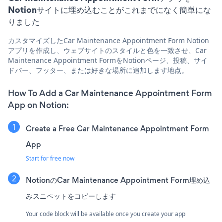
Notionサイトに埋め込むことがこれまでになく簡単にな
りました
カスタマイズしたCar Maintenance Appointment Form Notion
アプリを作成し、ウェブサイトのスタイルと色を一致させ、Car
Maintenance Appointment FormをNotionページ、投稿、サイ
ドバー、フッター、または好きな場所に追加します地点。
How To Add a Car Maintenance Appointment Form
App on Notion:
Create a Free Car Maintenance Appointment Form
App
Start for free now
NotionのCar Maintenance Appointment Form埋め込
みスニペットをコピーします
Your code block will be available once you create your app