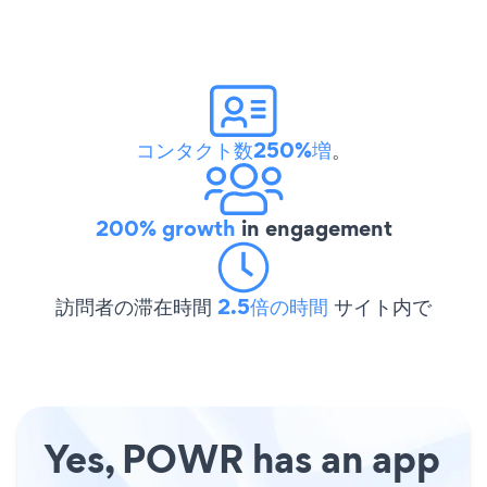
コンタクト数250%増
。
200% growth
in engagement
訪問者の滞在時間
2.5倍の時間
サイト内で
Yes, POWR has an app