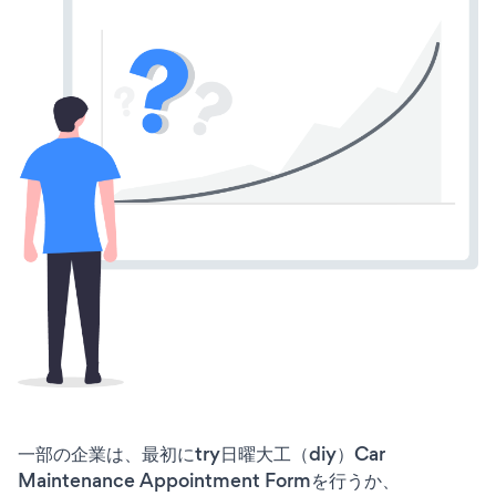
一部の企業は、最初にtry日曜大工（diy）Car
Maintenance Appointment Formを行うか、