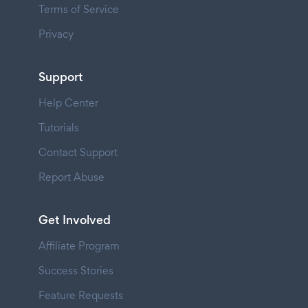
Terms of Service
Privacy
Support
Help Center
Tutorials
Contact Support
Report Abuse
Get Involved
Affiliate Program
Success Stories
Feature Requests