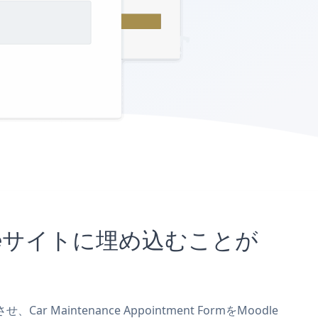
oodleサイトに埋め込むことが
 Maintenance Appointment FormをMoodle