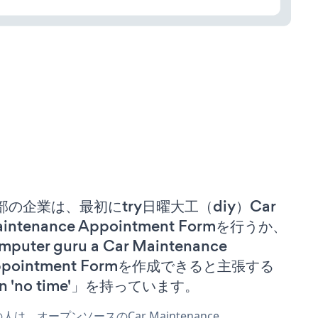
部の企業は、最初にtry日曜大工（diy）Car
intenance Appointment Formを行うか、
mputer guru a Car Maintenance
ppointment Formを作成できると主張する
n 'no time'」を持っています。
人は、オープンソースのCar Maintenance