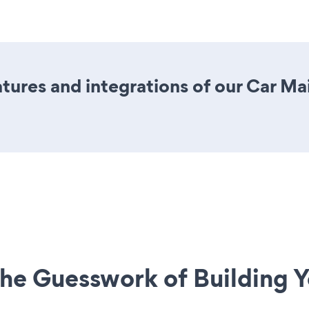
ures and integrations of our Car M
he Guesswork of Building Y