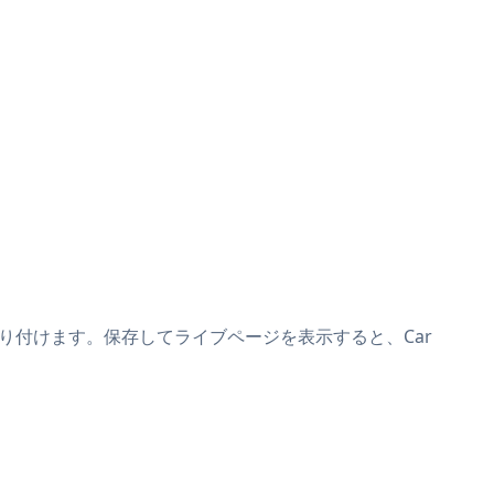
トの上に貼り付けます。保存してライブページを表示すると、Car