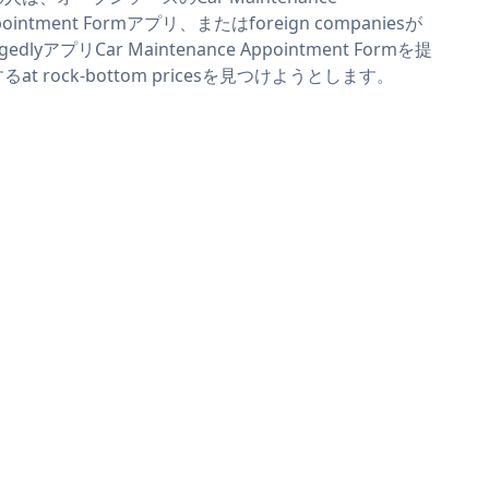
pointment Formアプリ、またはforeign companiesが
egedlyアプリCar Maintenance Appointment Formを提
るat rock-bottom pricesを見つけようとします。