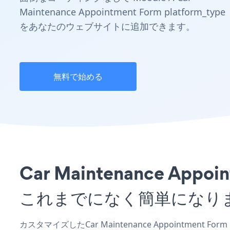
Maintenance Appointment Form platform_type
をあなたのウェブサイトに追加できます。
無料で始める
Car Maintenance A
これまでになく簡単になり
カスタマイズしたCar Maintenance Appointment F