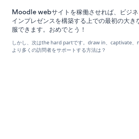
Moodle webサイトを稼働させれば、ビジ
インプレゼンスを構築する上での最初の大き
服できます。おめでとう！
しかし、次はthe hard partです。draw in、captivat
より多くの訪問者をサポートする方法は？