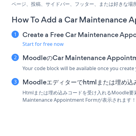
ページ、投稿、サイドバー、フッター、または好きな場
How To Add a Car Maintenance A
Create a Free Car Maintenance App
Start for free now
MoodleのCar Maintenance Ap
Your code block will be available once you create
Moodleエディターでhtmlまたは埋め
Htmlまたは埋め込みコードを受け入れるMoodle要素に
Maintenance Appointment Formが表示されます