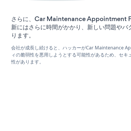
さらに、Car Maintenance Appointme
新にはさらに時間がかかり、新しい問題やバ
ります。
会社が成長し続けると、ハッカーがCar Maintenance App
ィの脆弱性を悪用しようとする可能性があるため、セキ
性があります。