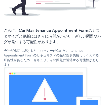
さらに、Car Maintenance Appointment Formのカス
タマイズと更新にはさらに時間がかかり、新しい問題やバ
グが発生する可能性があります。
会社が成長し続けると、ハッカーがCar Maintenance
Appointment Formのセキュリティの脆弱性を悪用しようとする
可能性があるため、セキュリティの問題に遭遇する可能性があり
ます。