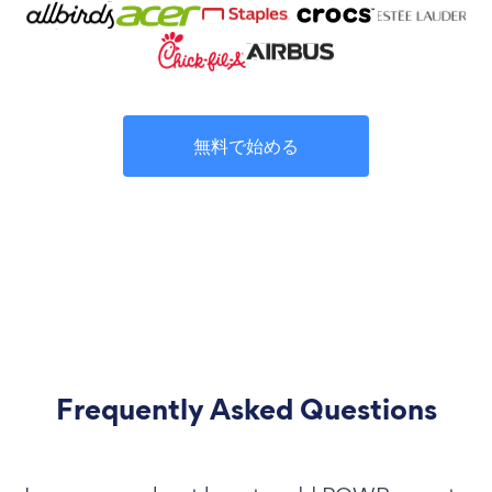
無料で始める
Frequently Asked Questions