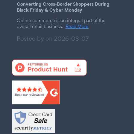
Converting Cross-Border Shoppers During
Black Friday & Cyber Monday
Online commerce is an integral part of the
overall retail business.
Read More
Posted by on
2026-08-07