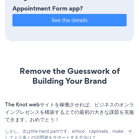
Appointment Form app?
See the details
Remove the Guesswork of
Building Your Brand
The Knot webサイトを稼働させれば、ビジネスのオンラ
インプレゼンスを構築する上での最初の大きな課題を克服
できます。おめでとう！
しかし、次はthe hard partです。entice、captivate、make、そ
してより多くの訪問者をサポートする方法は？