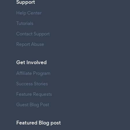
Support
Help Center
Tutorials
Contact Support
Report Abuse
Get Involved
Affiliate Program
Success Stories
Feature Requests
Guest Blog Post
Featured Blog post