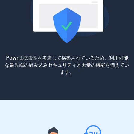
Powrは拡張性を考慮して構築されているため、利用可能
な最先端の組み込みセキュリティと大量の機能を備えてい
ます。