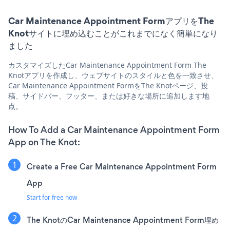
Car Maintenance Appointment FormアプリをThe
Knotサイトに埋め込むことがこれまでになく簡単になり
ました
カスタマイズしたCar Maintenance Appointment Form The
Knotアプリを作成し、ウェブサイトのスタイルと色を一致させ、
Car Maintenance Appointment FormをThe Knotページ、投
稿、サイドバー、フッター、または好きな場所に追加します地
点。
How To Add a Car Maintenance Appointment Form
App on The Knot:
Create a Free Car Maintenance Appointment Form
App
Start for free now
The KnotのCar Maintenance Appointment Form埋め