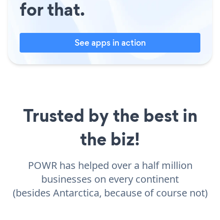
for that.
See apps in action
Trusted by the best in
the biz!
POWR has helped over a half million
businesses on every continent
(besides Antarctica, because of course not)