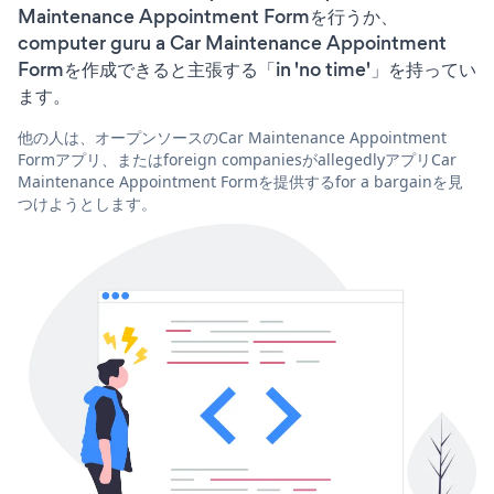
Maintenance Appointment Formを行うか、
computer guru a Car Maintenance Appointment
Formを作成できると主張する「in 'no time'」を持ってい
ます。
他の人は、オープンソースのCar Maintenance Appointment
Formアプリ、またはforeign companiesがallegedlyアプリCar
Maintenance Appointment Formを提供するfor a bargainを見
つけようとします。