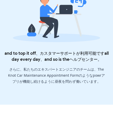
and to top it off、カスタマーサポートが利用可能ですall
day every day、and so is the
ヘルプセンター
。
さらに、私たちのエキスパートエンジニアのチームは、The
Knot Car Maintenance Appointment Formのようなpowrア
プリが機能し続けるように昼夜を問わず働いています。