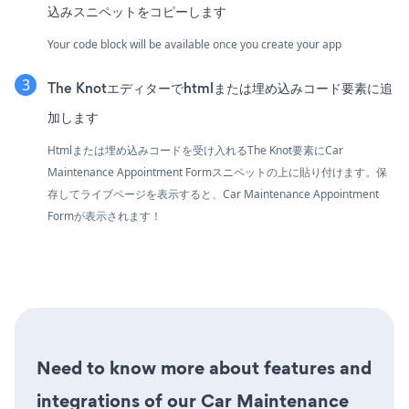
込みスニペットをコピーします
Your code block will be available once you create your app
The Knotエディターでhtmlまたは埋め込みコード要素に追
加します
Htmlまたは埋め込みコードを受け入れるThe Knot要素にCar
Maintenance Appointment Formスニペットの上に貼り付けます。保
存してライブページを表示すると、Car Maintenance Appointment
Formが表示されます！
Need to know more about features and
integrations of our Car Maintenance