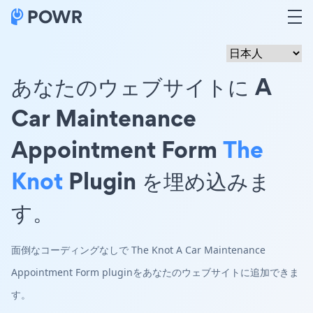
あなたのウェブサイトに A
Car Maintenance
Appointment Form
The
Knot
Plugin を埋め込みま
す。
面倒なコーディングなしで The Knot A Car Maintenance
Appointment Form pluginをあなたのウェブサイトに追加できま
す。