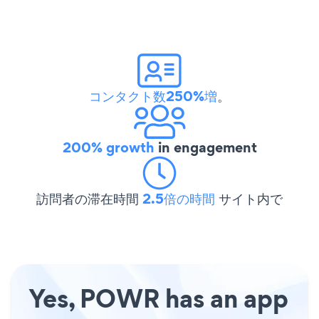
コンタクト数250%増
。
200% growth
in engagement
訪問者の滞在時間
2.5倍の時間
サイト内で
Yes, POWR has an app