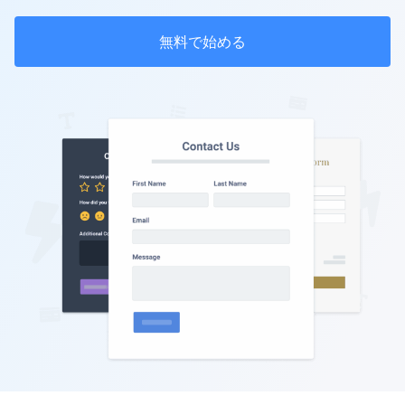
無料で始める