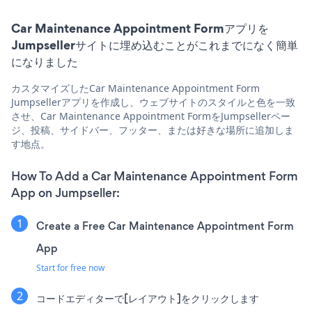
Car Maintenance Appointment Formアプリを
Jumpsellerサイトに埋め込むことがこれまでになく簡単
になりました
カスタマイズしたCar Maintenance Appointment Form
Jumpsellerアプリを作成し、ウェブサイトのスタイルと色を一致
させ、Car Maintenance Appointment FormをJumpsellerペー
ジ、投稿、サイドバー、フッター、または好きな場所に追加しま
す地点。
How To Add a Car Maintenance Appointment Form
App on Jumpseller:
Create a Free Car Maintenance Appointment Form
App
Start for free now
コードエディターで[レイアウト]をクリックします