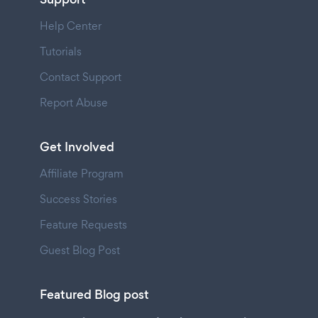
Help Center
Tutorials
Contact Support
Report Abuse
Get Involved
Affiliate Program
Success Stories
Feature Requests
Guest Blog Post
Featured Blog post