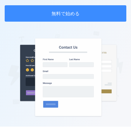
無料で始める