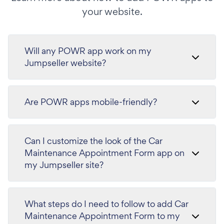
your website.
Will any POWR app work on my
Jumpseller website?
Are POWR apps mobile-friendly?
Can I customize the look of the Car
Maintenance Appointment Form app on
my Jumpseller site?
What steps do I need to follow to add Car
Maintenance Appointment Form to my