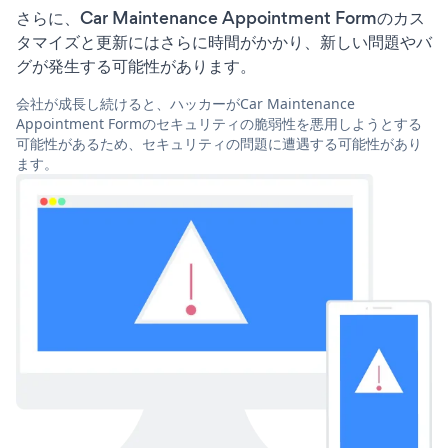
さらに、Car Maintenance Appointment Formのカス
タマイズと更新にはさらに時間がかかり、新しい問題やバ
グが発生する可能性があります。
会社が成長し続けると、ハッカーがCar Maintenance
Appointment Formのセキュリティの脆弱性を悪用しようとする
可能性があるため、セキュリティの問題に遭遇する可能性があり
ます。