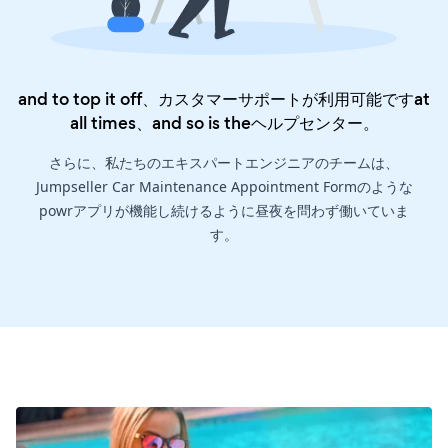
and to top it off、カスタマーサポートが利用可能ですat
all times、and so is the
ヘルプセンター
。
さらに、私たちのエキスパートエンジニアのチームは、
Jumpseller Car Maintenance Appointment Formのような
powrアプリが機能し続けるように昼夜を問わず働いていま
す。