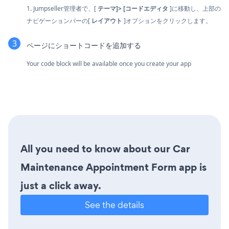
1. Jumpseller管理者で、[
テーマ]> [コードエディタ
]に移動し、上部の
ナビゲーションバーの[
レイアウト
]オプションをクリックします。
ページにショートコードを追加する
Your code block will be available once you create your app
All you need to know about our Car
Maintenance Appointment Form app is
just a click away.
See the details