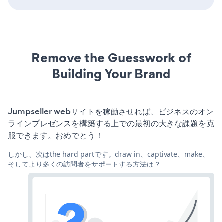
Remove the Guesswork of
Building Your Brand
Jumpseller webサイトを稼働させれば、ビジネスのオン
ラインプレゼンスを構築する上での最初の大きな課題を克
服できます。おめでとう！
しかし、次はthe hard partです。draw in、captivate、make、
そしてより多くの訪問者をサポートする方法は？