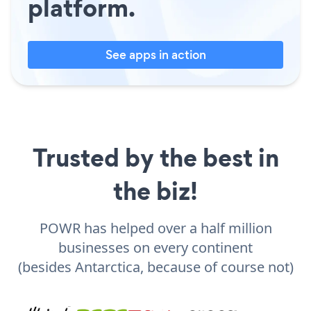
platform.
See apps in action
Trusted by the best in
the biz!
POWR has helped over a half million
businesses on every continent
(besides Antarctica, because of course not)