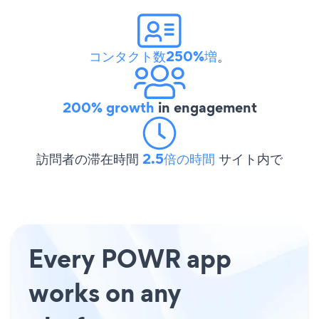
コンタクト数250%増
。
200% growth
in engagement
訪問者の滞在時間
2.5倍の時間
サイト内で
Every POWR app
works on any