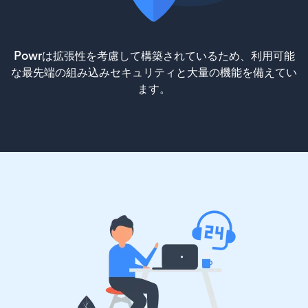
Powrは拡張性を考慮して構築されているため、利用可能
な最先端の組み込みセキュリティと大量の機能を備えてい
ます。