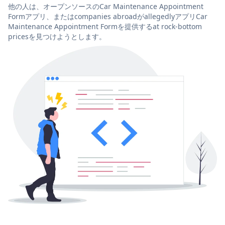
他の人は、オープンソースのCar Maintenance Appointment
Formアプリ、またはcompanies abroadがallegedlyアプリCar
Maintenance Appointment Formを提供するat rock-bottom
pricesを見つけようとします。