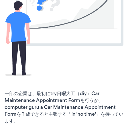
一部の企業は、最初にtry日曜大工（diy）Car
Maintenance Appointment Formを行うか、
computer guru a Car Maintenance Appointment
Formを作成できると主張する「in 'no time'」を持ってい
ます。