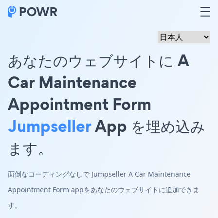
あなたのウェブサイトに A
Car Maintenance
Appointment Form
Jumpseller
App を埋め込み
ます。
面倒なコーディングなしで Jumpseller A Car Maintenance
Appointment Form appをあなたのウェブサイトに追加できま
す。