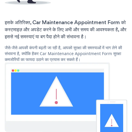
इसके अतिरिक्त, Car Maintenance Appointment Form को
कस्टमाइज़ और अपडेट करने के लिए अभी और समय की आवश्यकता है, और
इससे नई समस्याएं या बग पैदा होने की संभावना है।
जैसे-जैसे आपकी कंपनी बढ़ती जा रही है, आपको सुरक्षा की समस्याओं में भाग लेने की
संभावना है, क्योंकि हैकर Car Maintenance Appointment Form सुरक्षा
कमजोरियों का फायदा उठाने का प्रयास कर सकते हैं।