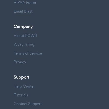
HIPAA Forms
Email Blast
Company
About POWR
We're hiring!
Terms of Service
Privacy
Support
Help Center
Tutorials
Contact Support