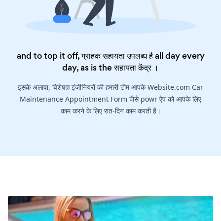
and to top it off, ग्राहक सहायता उपलब्ध है all day every
day, as is the
सहायता केंद्र
।
इसके अलावा, विशेषज्ञ इंजीनियरों की हमारी टीम आपके Website.com Car
Maintenance Appointment Form जैसे powr ऐप को आपके लिए
काम करने के लिए रात-दिन काम करती है।