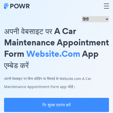
अपनी वेबसाइट पर A Car
Maintenance Appointment
Form
Website.com
App
एम्बेड करें
अपनी वेबसाइट पर बिना कोडिंग या सिरदर्द के Website.com A Car
Maintenance Appointment Form app जोड़ें।
नि: शुल्क प्रारंभ करें