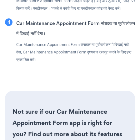
Maintenance Appointment Form जोड़ना चाहते हैं। बाईं ओर टूलबार में, "जोड़ें" पर
क्लिक करें। एचटीएमएल। "पहले से कॉपी किए गए एचटीएमएल कोड को पेस्ट करें।
Car Maintenance Appointment Form संपादक या पूर्वावलोकन
में दिखाई नहीं देगा।
Car Maintenance Appointment Form संपादक या पूर्वावलोकन में दिखाई नहीं
देगा, Car Maintenance Appointment Form दृश्यमान प्रस्तुत करने के लिए पृष्ठ
प्रकाशित करें।
Not sure if our Car Maintenance
Appointment Form app is right for
you? Find out more about its features