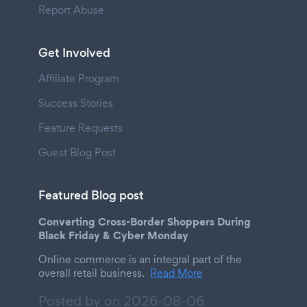
Report Abuse
Get Involved
Affiliate Program
Success Stories
Feature Requests
Guest Blog Post
Featured Blog post
Converting Cross-Border Shoppers During
Black Friday & Cyber Monday
Online commerce is an integral part of the
overall retail business.
Read More
Posted by on
2026-08-06