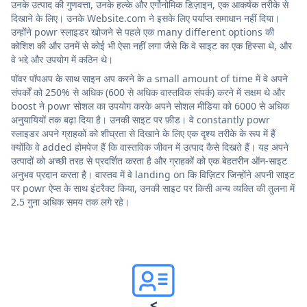
उनके उत्पाद की गुणवत्ता, उनके हल्के और एर्गोनोमिक डिज़ाइन, एक आकर्षक तरीके से
दिखाने के लिए। उनके Website.com ने इसके लिए पर्याप्त समाधान नहीं दिया।
उन्होंने powr स्लाइडर खोजने से पहले एक many different options की
कोशिश की और उनमें से कोई भी ऐसा नहीं लगा जैसे कि वे साइट का एक हिस्सा थे, और
वे भद्दे और उपयोग में कठिन थे।
पॉवर पॉपअप के साथ साइन अप करने के a small amount of time में वे अपने
संपर्कों को 250% से अधिक (600 से अधिक वास्तविक संपर्क) करने में सक्षम थे और
boost ने powr सोशल का उपयोग करके अपने सोशल मीडिया को 6000 से अधिक
अनुयायियों तक बढ़ा दिया है। उनकी साइट पर फ़ीड। वे constantly powr
स्लाइडर अपने ग्राहकों को शीघ्रता से दिखाने के लिए एक दृश्य तरीके के रूप में हैं
क्योंकि वे added होमपेज हैं कि वास्तविक जीवन में उत्पाद कैसे दिखते हैं। यह अपने
उत्पादों को अच्छी तरह से प्रदर्शित करता है और ग्राहकों को एक बेहतरीन ऑन-साइट
अनुभव प्रदान करता है। वास्तव में वे landing on कि विज़िटर जिन्होंने अपनी साइट
पर powr ऐप्स के साथ इंटरैक्ट किया, उनकी साइट पर किसी अन्य व्यक्ति की तुलना में
2.5 गुना अधिक समय तक लगे रहे।
<