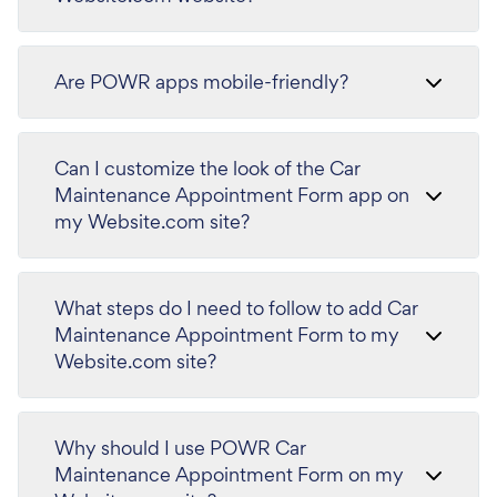
Are POWR apps mobile-friendly?
Can I customize the look of the Car
Maintenance Appointment Form app on
my Website.com site?
What steps do I need to follow to add Car
Maintenance Appointment Form to my
Website.com site?
Why should I use POWR Car
Maintenance Appointment Form on my