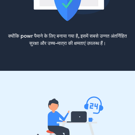
क्योंकि powr पैमाने के लिए बनाया गया है, इसमें सबसे उन्नत अंतर्निहित
सुरक्षा और उच्च-मात्रा की क्षमताएं उपलब्ध हैं।