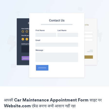
आपकी Car Maintenance Appointment Form साइट पर
Website.com एंबेड करना कभी आसान नहीं रहा