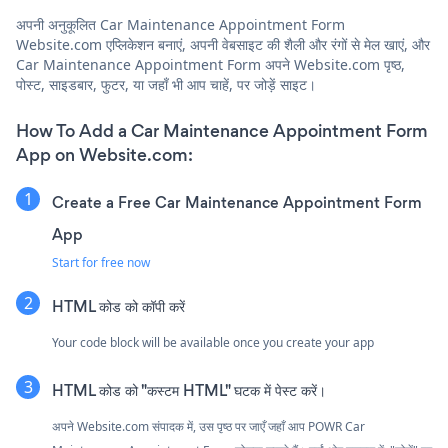
अपनी अनुकूलित Car Maintenance Appointment Form
Website.com एप्लिकेशन बनाएं, अपनी वेबसाइट की शैली और रंगों से मेल खाएं, और
Car Maintenance Appointment Form अपने Website.com पृष्ठ,
पोस्ट, साइडबार, फुटर, या जहाँ भी आप चाहें, पर जोड़ें साइट।
How To Add a Car Maintenance Appointment Form
App on Website.com:
Create a Free Car Maintenance Appointment Form
App
Start for free now
HTML कोड को कॉपी करें
Your code block will be available once you create your app
HTML कोड को "कस्टम HTML" घटक में पेस्ट करें।
अपने Website.com संपादक में, उस पृष्ठ पर जाएँ जहाँ आप POWR Car