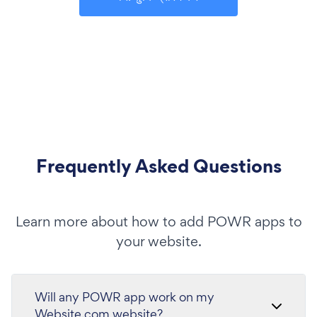
Frequently Asked Questions
Learn more about how to add POWR apps to
your website.
Will any POWR app work on my
Website.com website?