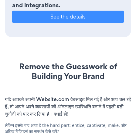
and integrations.
See the details
Remove the Guesswork of
Building Your Brand
यदि आपको अपनी Website.com वेबसाइट मिल गई है और आप चल रहे
हैं, तो आपने अपने व्यवसायों की ऑनलाइन उपस्थिति बनाने में पहली बड़ी
चुनौती को पार कर लिया है। बधाई हो!
लेकिन इसके बाद आता है the hard part: entice, captivate, make, और
अधिक विज़िटर्स का समर्थन कैसे करें?