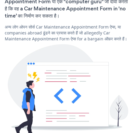
Appointment Form या एक "computer guru" जो दावा करता
है कि वह a Car Maintenance Appointment Form in 'no
time' का निर्माण कर सकता है।
अन्य लोग ओपन सोर्स Car Maintenance Appointment Form ऐप्स, या
companies abroad ढूंढने का प्रयास करते हैं जो allegedly Car
Maintenance Appointment Form ऐप्स for a bargain ऑफ़र करते हैं।