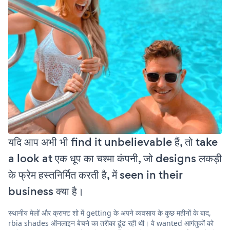
यदि आप अभी भी find it unbelievable हैं, तो take
a look at एक धूप का चश्मा कंपनी, जो designs लकड़ी
के फ्रेम हस्तनिर्मित करती है, में seen in their
business क्या है।
स्थानीय मेलों और क्राफ्ट शो में getting के अपने व्यवसाय के कुछ महीनों के बाद,
rbia shades ऑनलाइन बेचने का तरीका ढूंढ रही थी। वे wanted आगंतुकों को