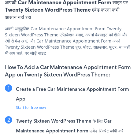
आपकी Car Maintenance Appointment Form साइट पर
Twenty Sixteen WordPress Theme एंबेड करना कभी
आसान नहीं रहा
अपनी अनुकूलित Car Maintenance Appointment Form Twenty
Sixteen WordPress Theme एप्लिकेशन बनाएं, अपनी वेबसाइट की शैली और
रंगों से मेल खाएं, और Car Maintenance Appointment Form अपने
Twenty Sixteen WordPress Theme पृष्ठ, पोस्ट, साइडबार, फुटर, या जहाँ
भी आप चाहें, पर जोड़ें साइट।
How To Add a Car Maintenance Appointment Form
App on Twenty Sixteen WordPress Theme:
Create a Free Car Maintenance Appointment Form
App
Start for free now
Twenty Sixteen WordPress Theme के लिए Car
Maintenance Appointment Form एम्बेड स्निपेट कॉपी करें