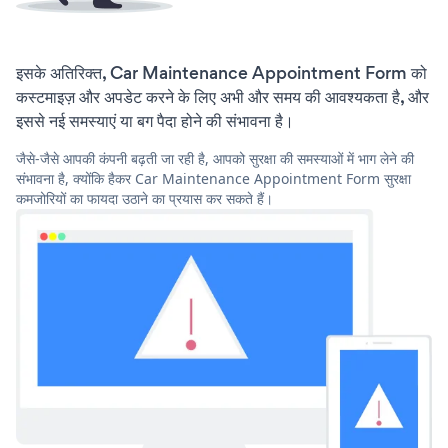
इसके अतिरिक्त, Car Maintenance Appointment Form को
कस्टमाइज़ और अपडेट करने के लिए अभी और समय की आवश्यकता है, और
इससे नई समस्याएं या बग पैदा होने की संभावना है।
जैसे-जैसे आपकी कंपनी बढ़ती जा रही है, आपको सुरक्षा की समस्याओं में भाग लेने की
संभावना है, क्योंकि हैकर Car Maintenance Appointment Form सुरक्षा
कमजोरियों का फायदा उठाने का प्रयास कर सकते हैं।