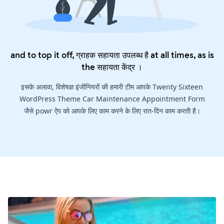
and to top it off, ग्राहक सहायता उपलब्ध है at all times, as is
the
सहायता केंद्र
।
इसके अलावा, विशेषज्ञ इंजीनियरों की हमारी टीम आपके Twenty Sixteen
WordPress Theme Car Maintenance Appointment Form
जैसे powr ऐप को आपके लिए काम करने के लिए रात-दिन काम करती है।