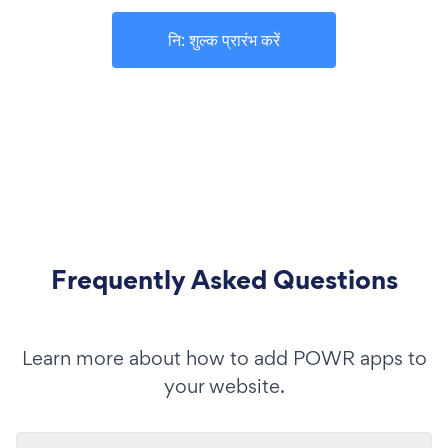
नि: शुल्क प्रारंभ करें
Frequently Asked Questions
Learn more about how to add POWR apps to
your website.