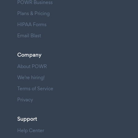
POWR Business
Plans & Pricing
HIPAA Forms
Email Blast
Company
About POWR
We're hiring!
Terms of Service
Privacy
Support
Help Center