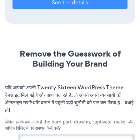
See the details
Remove the Guesswork of
Building Your Brand
यदि आपको अपनी Twenty Sixteen WordPress Theme
वेबसाइट मिल गई है और आप चल रहे हैं, तो आपने अपने व्यवसायों की
ऑनलाइन उपस्थिति बनाने में पहली बड़ी चुनौती को पार कर लिया है। बधाई
हो!
लेकिन इसके बाद आता है the hard part: draw in, captivate, make, और
अधिक विज़िटर्स का समर्थन कैसे करें?