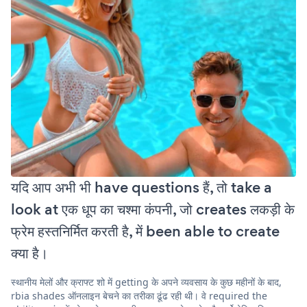
यदि आप अभी भी have questions हैं, तो take a
look at एक धूप का चश्मा कंपनी, जो creates लकड़ी के
फ्रेम हस्तनिर्मित करती है, में been able to create
क्या है।
स्थानीय मेलों और क्राफ्ट शो में getting के अपने व्यवसाय के कुछ महीनों के बाद,
rbia shades ऑनलाइन बेचने का तरीका ढूंढ रही थी। वे required the