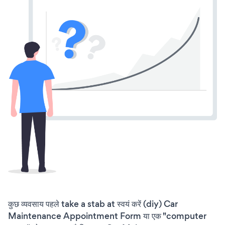
कुछ व्यवसाय पहले take a stab at स्वयं करें (diy) Car
Maintenance Appointment Form या एक "computer