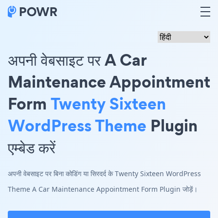
अपनी वेबसाइट पर A Car
Maintenance Appointment
Form
Twenty Sixteen
WordPress Theme
Plugin
एम्बेड करें
अपनी वेबसाइट पर बिना कोडिंग या सिरदर्द के Twenty Sixteen WordPress
Theme A Car Maintenance Appointment Form Plugin जोड़ें।