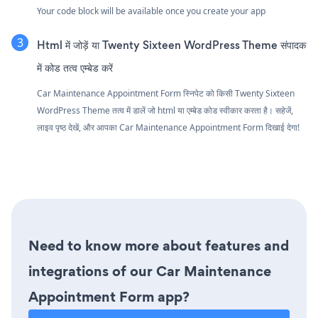
Your code block will be available once you create your app
Html में जोड़ें या Twenty Sixteen WordPress Theme संपादक
में कोड तत्व एम्बेड करें
Car Maintenance Appointment Form स्निपेट को किसी Twenty Sixteen
WordPress Theme तत्व में डालें जो html या एम्बेड कोड स्वीकार करता है। सहेजें,
लाइव पृष्ठ देखें, और आपका Car Maintenance Appointment Form दिखाई देगा!
Need to know more about features and
integrations of our Car Maintenance
Appointment Form app?