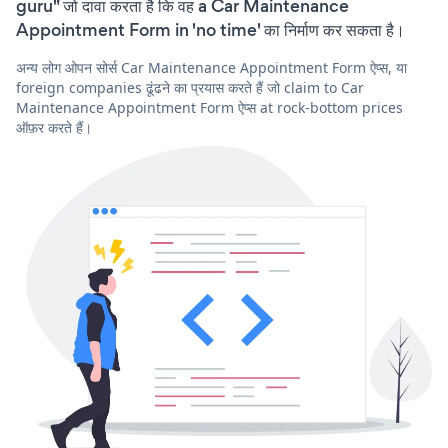
guru" जो दावा करता है कि वह a Car Maintenance
Appointment Form in 'no time' का निर्माण कर सकता है।
अन्य लोग ओपन सोर्स Car Maintenance Appointment Form ऐप्स, या
foreign companies ढूंढने का प्रयास करते हैं जो claim to Car
Maintenance Appointment Form ऐप्स at rock-bottom prices
ऑफ़र करते हैं।