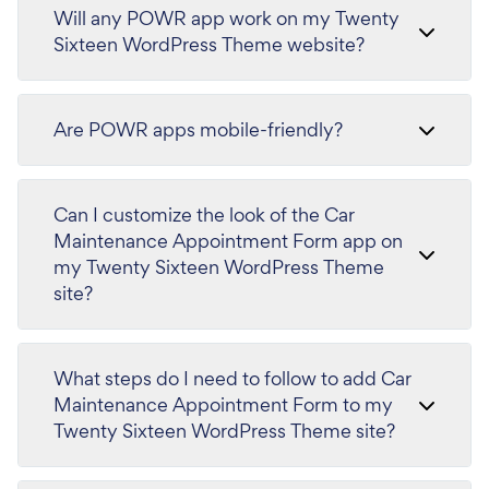
Will any POWR app work on my Twenty
Sixteen WordPress Theme website?
Are POWR apps mobile-friendly?
Can I customize the look of the Car
Maintenance Appointment Form app on
my Twenty Sixteen WordPress Theme
site?
What steps do I need to follow to add Car
Maintenance Appointment Form to my
Twenty Sixteen WordPress Theme site?