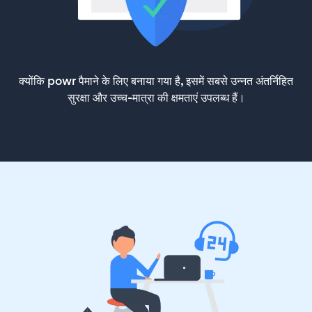
क्योंकि powr पैमाने के लिए बनाया गया है, इसमें सबसे उन्नत अंतर्निहित
सुरक्षा और उच्च-मात्रा की क्षमताएं उपलब्ध हैं।