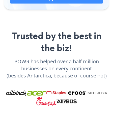
Trusted by the best in
the biz!
POWR has helped over a half million
businesses on every continent
(besides Antarctica, because of course not)