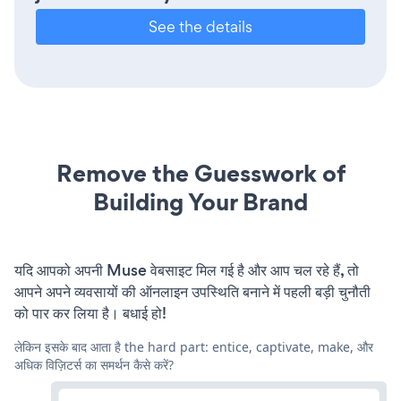
See the details
Remove the Guesswork of
Building Your Brand
यदि आपको अपनी Muse वेबसाइट मिल गई है और आप चल रहे हैं, तो
आपने अपने व्यवसायों की ऑनलाइन उपस्थिति बनाने में पहली बड़ी चुनौती
को पार कर लिया है। बधाई हो!
लेकिन इसके बाद आता है the hard part: entice, captivate, make, और
अधिक विज़िटर्स का समर्थन कैसे करें?