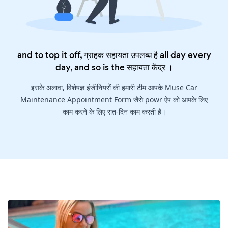
and to top it off, ग्राहक सहायता उपलब्ध है all day every
day, and so is the
सहायता केंद्र
।
इसके अलावा, विशेषज्ञ इंजीनियरों की हमारी टीम आपके Muse Car
Maintenance Appointment Form जैसे powr ऐप को आपके लिए
काम करने के लिए रात-दिन काम करती है।