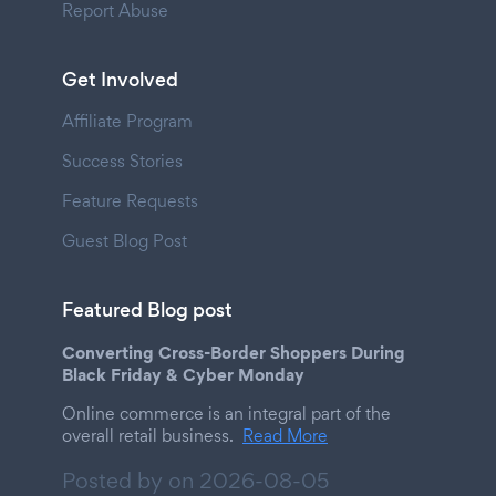
Report Abuse
Get Involved
Affiliate Program
Success Stories
Feature Requests
Guest Blog Post
Featured Blog post
Converting Cross-Border Shoppers During
Black Friday & Cyber Monday
Online commerce is an integral part of the
overall retail business.
Read More
Posted by on
2026-08-05