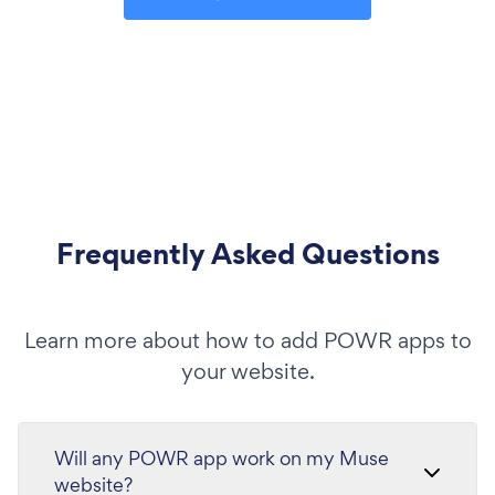
Frequently Asked Questions
Learn more about how to add POWR apps to
your website.
Will any POWR app work on my Muse
website?