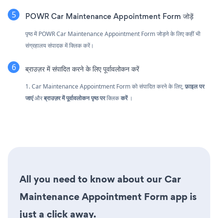
POWR Car Maintenance Appointment Form जोड़ें
पृष्ठ में POWR Car Maintenance Appointment Form जोड़ने के लिए कहीं भी
संग्रहालय संपादक में क्लिक करें।
ब्राउज़र में संपादित करने के लिए पूर्वावलोकन करें
1. Car Maintenance Appointment Form को संपादित करने के लिए,
फ़ाइल पर
जाएं
और
ब्राउज़र में पूर्वावलोकन पृष्ठ पर
क्लिक
करें
।
All you need to know about our Car
Maintenance Appointment Form app is
just a click away.