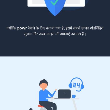
क्योंकि powr पैमाने के लिए बनाया गया है, इसमें सबसे उन्नत अंतर्निहित
सुरक्षा और उच्च-मात्रा की क्षमताएं उपलब्ध हैं।