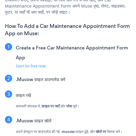
Maintenance Appointment Form अपने Muse पृष्ठ, पोस्ट, साइडबार,
फुटर, या जहाँ भी आप चाहें, पर जोड़ें साइट।
How To Add a Car Maintenance Appointment Form
App on Muse:
Create a Free Car Maintenance Appointment Form
App
Start for free now
.Mucow फ़ाइल डाउनलोड करें
फ़ाइल रखें
सरस्वती संपादक में,
फ़ाइल पर जाएँ
और
प्लेस
चुनें।
.Mucow फ़ाइल खोलें
अपने कंप्यूटर पर डाउनलोड की गई
.mucow
फ़ाइल ढूंढें, और
खोलें पर
क्लिक करें।