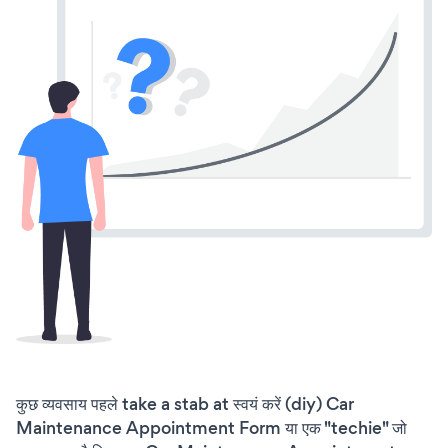
कुछ व्यवसाय पहले take a stab at स्वयं करें (diy) Car
Maintenance Appointment Form या एक "techie" जो