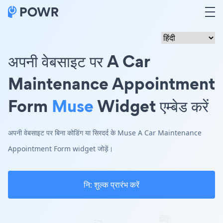
अपनी वेबसाइट पर A Car
Maintenance Appointment
Form
Muse
Widget एम्बेड करें
अपनी वेबसाइट पर बिना कोडिंग या सिरदर्द के Muse A Car Maintenance
Appointment Form widget जोड़ें।
नि: शुल्क प्रारंभ करें