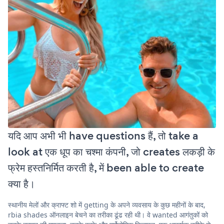
यदि आप अभी भी have questions हैं, तो take a
look at एक धूप का चश्मा कंपनी, जो creates लकड़ी के
फ्रेम हस्तनिर्मित करती है, में been able to create
क्या है।
स्थानीय मेलों और क्राफ्ट शो में getting के अपने व्यवसाय के कुछ महीनों के बाद,
rbia shades ऑनलाइन बेचने का तरीका ढूंढ रही थी। वे wanted आगंतुकों को