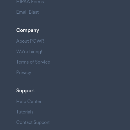
HIPAA Forms
Email Blast
Company
About POWR
We're hiring!
Terms of Service
Privacy
Support
Help Center
Tutorials
Contact Support