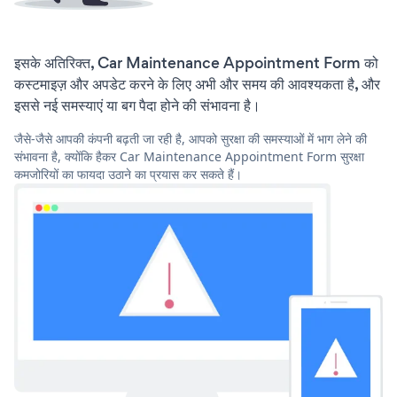
इसके अतिरिक्त, Car Maintenance Appointment Form को
कस्टमाइज़ और अपडेट करने के लिए अभी और समय की आवश्यकता है, और
इससे नई समस्याएं या बग पैदा होने की संभावना है।
जैसे-जैसे आपकी कंपनी बढ़ती जा रही है, आपको सुरक्षा की समस्याओं में भाग लेने की
संभावना है, क्योंकि हैकर Car Maintenance Appointment Form सुरक्षा
कमजोरियों का फायदा उठाने का प्रयास कर सकते हैं।