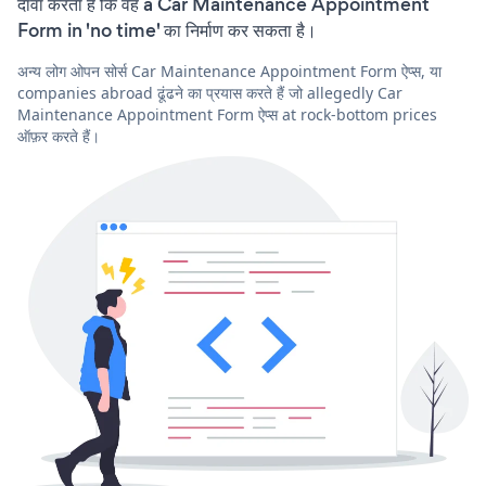
दावा करता है कि वह a Car Maintenance Appointment
Form in 'no time' का निर्माण कर सकता है।
अन्य लोग ओपन सोर्स Car Maintenance Appointment Form ऐप्स, या
companies abroad ढूंढने का प्रयास करते हैं जो allegedly Car
Maintenance Appointment Form ऐप्स at rock-bottom prices
ऑफ़र करते हैं।