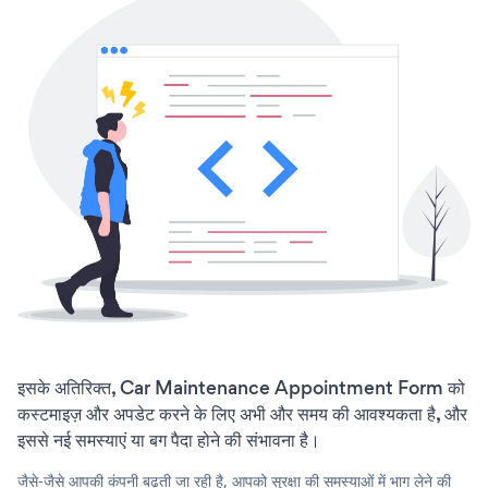
इसके अतिरिक्त, Car Maintenance Appointment Form को
कस्टमाइज़ और अपडेट करने के लिए अभी और समय की आवश्यकता है, और
इससे नई समस्याएं या बग पैदा होने की संभावना है।
जैसे-जैसे आपकी कंपनी बढ़ती जा रही है, आपको सुरक्षा की समस्याओं में भाग लेने की