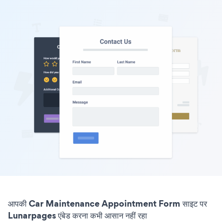
आपकी Car Maintenance Appointment Form साइट पर
Lunarpages एंबेड करना कभी आसान नहीं रहा