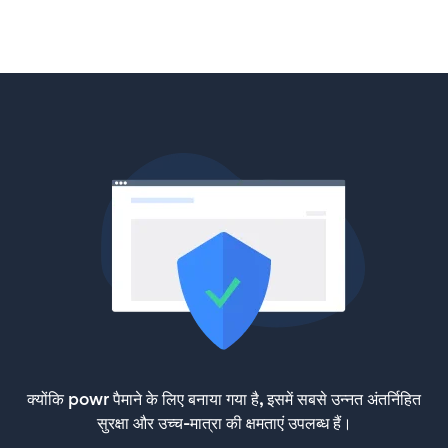
क्योंकि powr पैमाने के लिए बनाया गया है, इसमें सबसे उन्नत अंतर्निहित
सुरक्षा और उच्च-मात्रा की क्षमताएं उपलब्ध हैं।