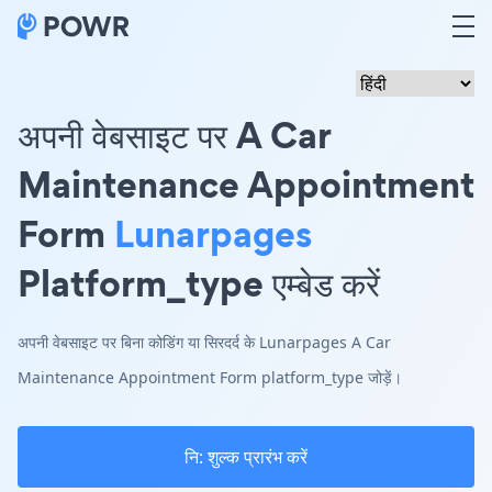
अपनी वेबसाइट पर A Car
Maintenance Appointment
Form
Lunarpages
Platform_type एम्बेड करें
अपनी वेबसाइट पर बिना कोडिंग या सिरदर्द के Lunarpages A Car
Maintenance Appointment Form platform_type जोड़ें।
नि: शुल्क प्रारंभ करें