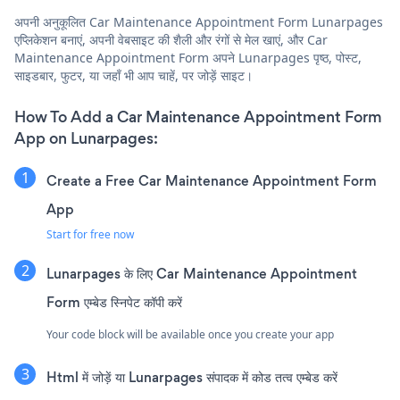
अपनी अनुकूलित Car Maintenance Appointment Form Lunarpages
एप्लिकेशन बनाएं, अपनी वेबसाइट की शैली और रंगों से मेल खाएं, और Car
Maintenance Appointment Form अपने Lunarpages पृष्ठ, पोस्ट,
साइडबार, फुटर, या जहाँ भी आप चाहें, पर जोड़ें साइट।
How To Add a Car Maintenance Appointment Form
App on Lunarpages:
Create a Free Car Maintenance Appointment Form
App
Start for free now
Lunarpages के लिए Car Maintenance Appointment
Form एम्बेड स्निपेट कॉपी करें
Your code block will be available once you create your app
Html में जोड़ें या Lunarpages संपादक में कोड तत्व एम्बेड करें