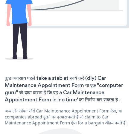
कुछ व्यवसाय पहले take a stab at स्वयं करें (diy) Car
Maintenance Appointment Form या एक "computer
guru" जो दावा करता है कि वह a Car Maintenance
Appointment Form in 'no time' का निर्माण कर सकता है।
अन्य लोग ओपन सोर्स Car Maintenance Appointment Form ऐप्स, या
companies abroad ढूंढने का प्रयास करते हैं जो claim to Car
Maintenance Appointment Form ऐप्स for a bargain ऑफ़र करते हैं।