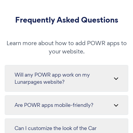
Frequently Asked Questions
Learn more about how to add POWR apps to
your website.
Will any POWR app work on my
Lunarpages website?
Are POWR apps mobile-friendly?
Can I customize the look of the Car