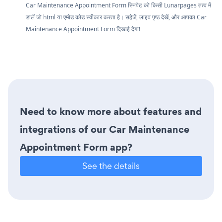
Car Maintenance Appointment Form स्निपेट को किसी Lunarpages तत्व में
डालें जो html या एम्बेड कोड स्वीकार करता है। सहेजें, लाइव पृष्ठ देखें, और आपका Car
Maintenance Appointment Form दिखाई देगा!
Need to know more about features and
integrations of our Car Maintenance
Appointment Form app?
See the details