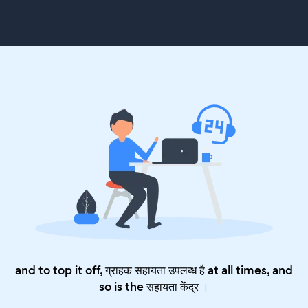
and to top it off, ग्राहक सहायता उपलब्ध है at all times, and
so is the
सहायता केंद्र
।