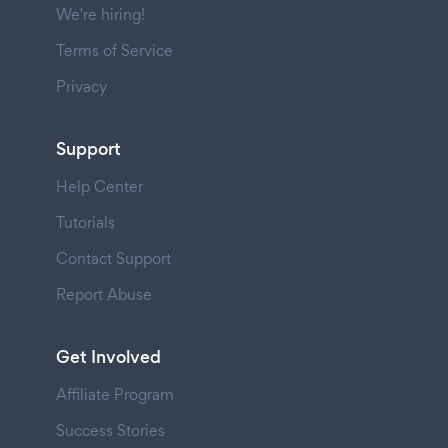
We're hiring!
Terms of Service
Privacy
Support
Help Center
Tutorials
Contact Support
Report Abuse
Get Involved
Affiliate Program
Success Stories