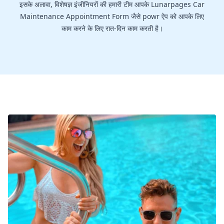
इसके अलावा, विशेषज्ञ इंजीनियरों की हमारी टीम आपके Lunarpages Car
Maintenance Appointment Form जैसे powr ऐप को आपके लिए
काम करने के लिए रात-दिन काम करती है।