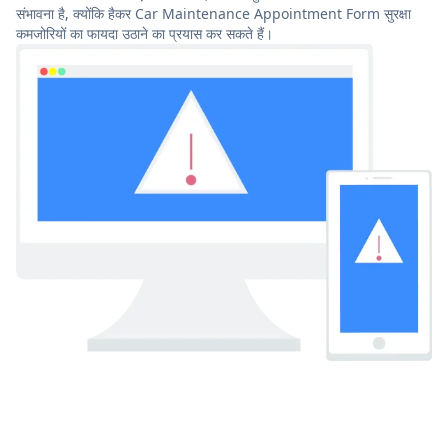
संभावना है, क्योंकि हैकर Car Maintenance Appointment Form सुरक्षा
कमजोरियों का फायदा उठाने का प्रयास कर सकते हैं।