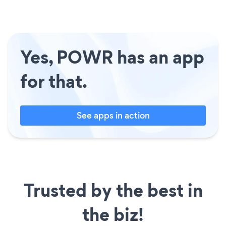
Yes, POWR has an app
for that.
See apps in action
Trusted by the best in
the biz!