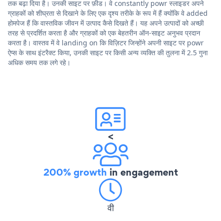
तक बढ़ा दिया है। उनकी साइट पर फ़ीड। वे constantly powr स्लाइडर अपने
ग्राहकों को शीघ्रता से दिखाने के लिए एक दृश्य तरीके के रूप में हैं क्योंकि वे added
होमपेज हैं कि वास्तविक जीवन में उत्पाद कैसे दिखते हैं। यह अपने उत्पादों को अच्छी
तरह से प्रदर्शित करता है और ग्राहकों को एक बेहतरीन ऑन-साइट अनुभव प्रदान
करता है। वास्तव में वे landing on कि विज़िटर जिन्होंने अपनी साइट पर powr
ऐप्स के साथ इंटरैक्ट किया, उनकी साइट पर किसी अन्य व्यक्ति की तुलना में 2.5 गुना
अधिक समय तक लगे रहे।
<
200% growth
in engagement
वी