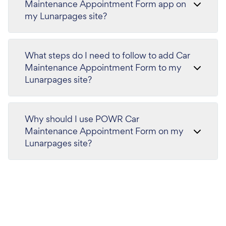
Maintenance Appointment Form app on
my Lunarpages site?
What steps do I need to follow to add Car
Maintenance Appointment Form to my
Lunarpages site?
Why should I use POWR Car
Maintenance Appointment Form on my
Lunarpages site?