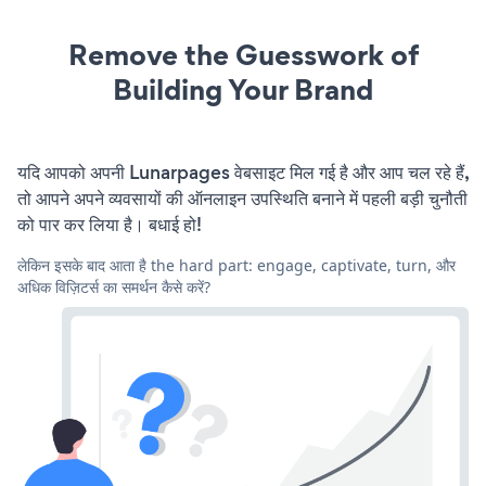
Remove the Guesswork of
Building Your Brand
यदि आपको अपनी Lunarpages वेबसाइट मिल गई है और आप चल रहे हैं,
तो आपने अपने व्यवसायों की ऑनलाइन उपस्थिति बनाने में पहली बड़ी चुनौती
को पार कर लिया है। बधाई हो!
लेकिन इसके बाद आता है the hard part: engage, captivate, turn, और
अधिक विज़िटर्स का समर्थन कैसे करें?