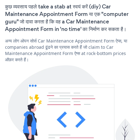
कुछ व्यवसाय पहले take a stab at स्वयं करें (diy) Car
Maintenance Appointment Form या एक "computer
guru" जो दावा करता है कि वह a Car Maintenance
Appointment Form in 'no time' का निर्माण कर सकता है।
अन्य लोग ओपन सोर्स Car Maintenance Appointment Form ऐप्स, या
companies abroad ढूंढने का प्रयास करते हैं जो claim to Car
Maintenance Appointment Form ऐप्स at rock-bottom prices
ऑफ़र करते हैं।