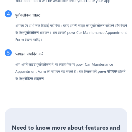
Your code block will be available once you create your app
पूर्वावलोकन साइट
आपका ऐप अभी तक दिखाई नहीं देगा। दबाएं
अपनी साइट का पूर्वावलोकन सहेजने और देखने
के लिए
पूर्वावलोकन
आइकन। अब आपको powr Car Maintenance Appointment
Form देखना चाहिए।
प्लगइन संपादित करें
आप अपने साइट पूर्वावलोकन में, या लाइव पेज पर powr Car Maintenance
Appointment Form का संपादन रख सकते हैं। बस क्लिक करें
powr संपादक
खोलने
के लिए
सेटिंग्स आइकन
।
Need to know more about features and