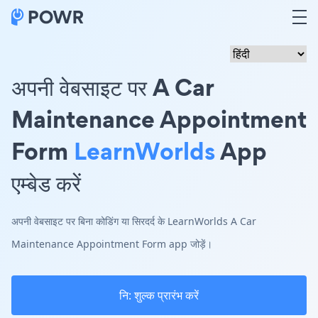
अपनी वेबसाइट पर A Car
Maintenance Appointment
Form
LearnWorlds
App
एम्बेड करें
अपनी वेबसाइट पर बिना कोडिंग या सिरदर्द के LearnWorlds A Car
Maintenance Appointment Form app जोड़ें।
नि: शुल्क प्रारंभ करें