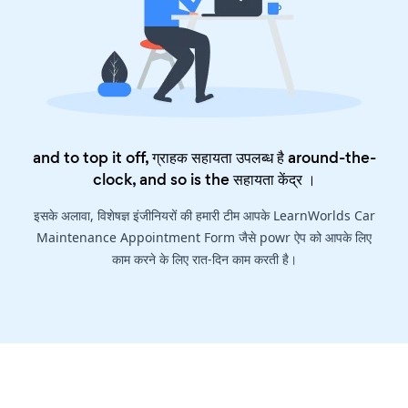
and to top it off, ग्राहक सहायता उपलब्ध है around-the-
clock, and so is the
सहायता केंद्र
।
इसके अलावा, विशेषज्ञ इंजीनियरों की हमारी टीम आपके LearnWorlds Car
Maintenance Appointment Form जैसे powr ऐप को आपके लिए
काम करने के लिए रात-दिन काम करती है।