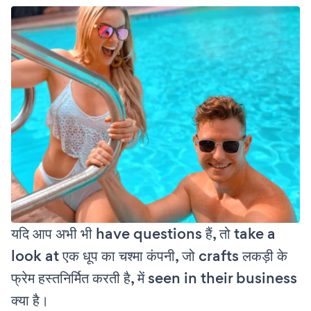
यदि आप अभी भी have questions हैं, तो take a
look at एक धूप का चश्मा कंपनी, जो crafts लकड़ी के
फ्रेम हस्तनिर्मित करती है, में seen in their business
क्या है।