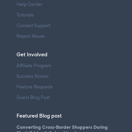
Help Center
Tutorials
Contact Support
Report Abuse
Get Involved
Affiliate Program
Success Stories
Feature Requests
Guest Blog Post
Featured Blog post
Converting Cross-Border Shoppers During