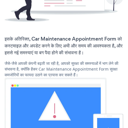
इसके अतिरिक्त, Car Maintenance Appointment Form को
कस्टमाइज़ और अपडेट करने के लिए अभी और समय की आवश्यकता है, और
इससे नई समस्याएं या बग पैदा होने की संभावना है।
जैसे-जैसे आपकी कंपनी बढ़ती जा रही है, आपको सुरक्षा की समस्याओं में भाग लेने की
संभावना है, क्योंकि हैकर Car Maintenance Appointment Form सुरक्षा
कमजोरियों का फायदा उठाने का प्रयास कर सकते हैं।