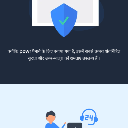
क्योंकि powr पैमाने के लिए बनाया गया है, इसमें सबसे उन्नत अंतर्निहित
सुरक्षा और उच्च-मात्रा की क्षमताएं उपलब्ध हैं।