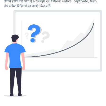
लेकिन इसके बाद आता है a tough question: entice, captivate, turn,
और अधिक विज़िटर्स का समर्थन कैसे करें?