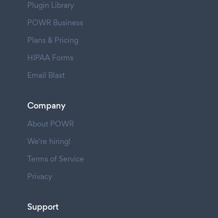
Plugin Library
POWR Business
Plans & Pricing
HIPAA Forms
Email Blast
Company
About POWR
We're hiring!
Terms of Service
Privacy
Support