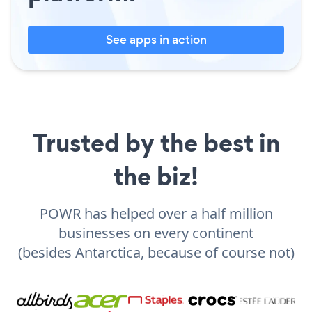
See apps in action
Trusted by the best in
the biz!
POWR has helped over a half million
businesses on every continent
(besides Antarctica, because of course not)