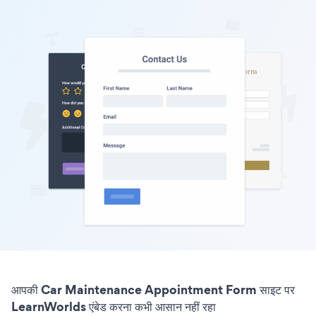
आपकी Car Maintenance Appointment Form साइट पर
LearnWorlds एंबेड करना कभी आसान नहीं रहा