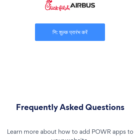
नि: शुल्क प्रारंभ करें
Frequently Asked Questions
Learn more about how to add POWR apps to