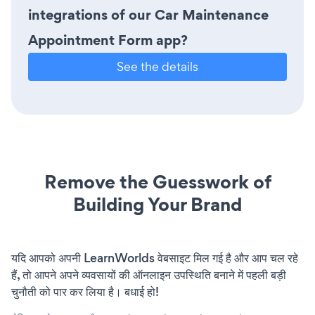
integrations of our Car Maintenance
Appointment Form app?
See the details
Remove the Guesswork of
Building Your Brand
यदि आपको अपनी LearnWorlds वेबसाइट मिल गई है और आप चल रहे
हैं, तो आपने अपने व्यवसायों की ऑनलाइन उपस्थिति बनाने में पहली बड़ी
चुनौती को पार कर लिया है। बधाई हो!