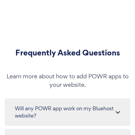
Frequently Asked Questions
Learn more about how to add POWR apps to
your website.
Will any POWR app work on my Bluehost
website?