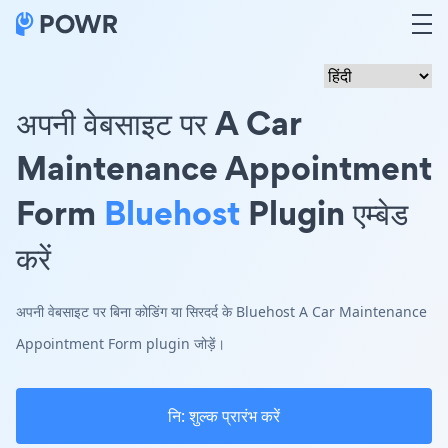
अपनी वेबसाइट पर A Car
Maintenance Appointment
Form
Bluehost
Plugin एम्बेड
करें
अपनी वेबसाइट पर बिना कोडिंग या सिरदर्द के Bluehost A Car Maintenance
Appointment Form plugin जोड़ें।
नि: शुल्क प्रारंभ करें