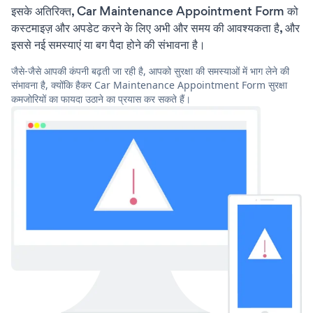
इसके अतिरिक्त, Car Maintenance Appointment Form को
कस्टमाइज़ और अपडेट करने के लिए अभी और समय की आवश्यकता है, और
इससे नई समस्याएं या बग पैदा होने की संभावना है।
जैसे-जैसे आपकी कंपनी बढ़ती जा रही है, आपको सुरक्षा की समस्याओं में भाग लेने की
संभावना है, क्योंकि हैकर Car Maintenance Appointment Form सुरक्षा
कमजोरियों का फायदा उठाने का प्रयास कर सकते हैं।