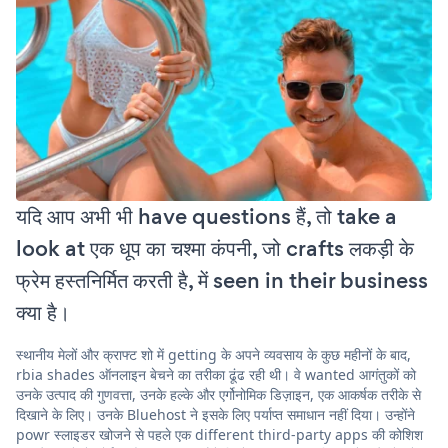
यदि आप अभी भी have questions हैं, तो take a
look at एक धूप का चश्मा कंपनी, जो crafts लकड़ी के
फ्रेम हस्तनिर्मित करती है, में seen in their business
क्या है।
स्थानीय मेलों और क्राफ्ट शो में getting के अपने व्यवसाय के कुछ महीनों के बाद,
rbia shades ऑनलाइन बेचने का तरीका ढूंढ रही थी। वे wanted आगंतुकों को
उनके उत्पाद की गुणवत्ता, उनके हल्के और एर्गोनोमिक डिज़ाइन, एक आकर्षक तरीके से
दिखाने के लिए। उनके Bluehost ने इसके लिए पर्याप्त समाधान नहीं दिया। उन्होंने
powr स्लाइडर खोजने से पहले एक different third-party apps की कोशिश