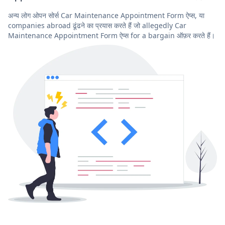
अन्य लोग ओपन सोर्स Car Maintenance Appointment Form ऐप्स, या
companies abroad ढूंढने का प्रयास करते हैं जो allegedly Car
Maintenance Appointment Form ऐप्स for a bargain ऑफ़र करते हैं।