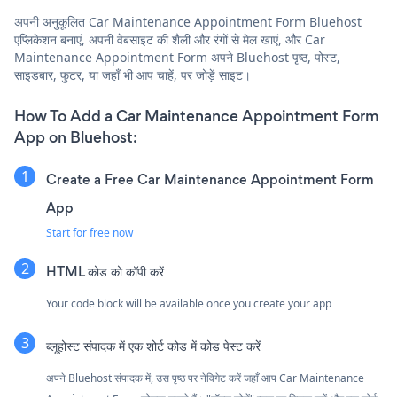
अपनी अनुकूलित Car Maintenance Appointment Form Bluehost
एप्लिकेशन बनाएं, अपनी वेबसाइट की शैली और रंगों से मेल खाएं, और Car
Maintenance Appointment Form अपने Bluehost पृष्ठ, पोस्ट,
साइडबार, फुटर, या जहाँ भी आप चाहें, पर जोड़ें साइट।
How To Add a Car Maintenance Appointment Form
App on Bluehost:
Create a Free Car Maintenance Appointment Form
App
Start for free now
HTML कोड को कॉपी करें
Your code block will be available once you create your app
ब्लूहोस्ट संपादक में एक शोर्ट कोड में कोड पेस्ट करें
अपने Bluehost संपादक में, उस पृष्ठ पर नेविगेट करें जहाँ आप Car Maintenance