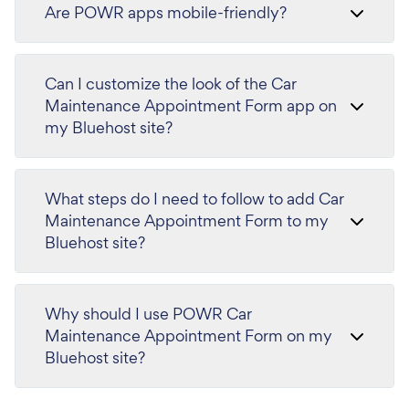
Are POWR apps mobile-friendly?
Can I customize the look of the Car
Maintenance Appointment Form app on
my Bluehost site?
What steps do I need to follow to add Car
Maintenance Appointment Form to my
Bluehost site?
Why should I use POWR Car
Maintenance Appointment Form on my
Bluehost site?