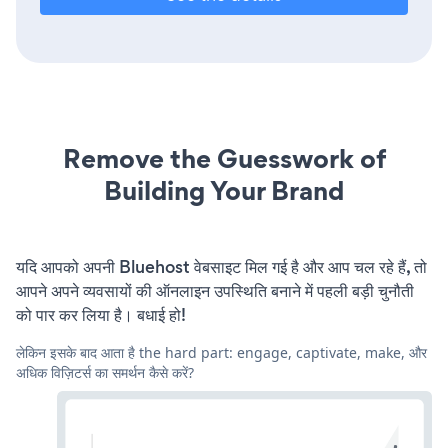
Remove the Guesswork of
Building Your Brand
यदि आपको अपनी Bluehost वेबसाइट मिल गई है और आप चल रहे हैं, तो
आपने अपने व्यवसायों की ऑनलाइन उपस्थिति बनाने में पहली बड़ी चुनौती
को पार कर लिया है। बधाई हो!
लेकिन इसके बाद आता है the hard part: engage, captivate, make, और
अधिक विज़िटर्स का समर्थन कैसे करें?