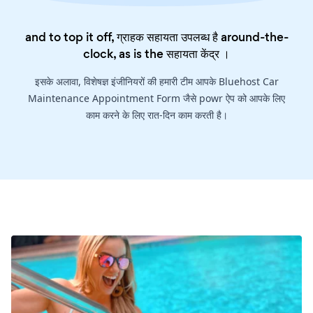
and to top it off, ग्राहक सहायता उपलब्ध है around-the-
clock, as is the
सहायता केंद्र
।
इसके अलावा, विशेषज्ञ इंजीनियरों की हमारी टीम आपके Bluehost Car
Maintenance Appointment Form जैसे powr ऐप को आपके लिए
काम करने के लिए रात-दिन काम करती है।