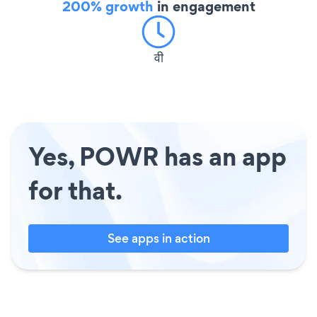
200% growth
in engagement
वी
Yes, POWR has an app
for that.
See apps in action