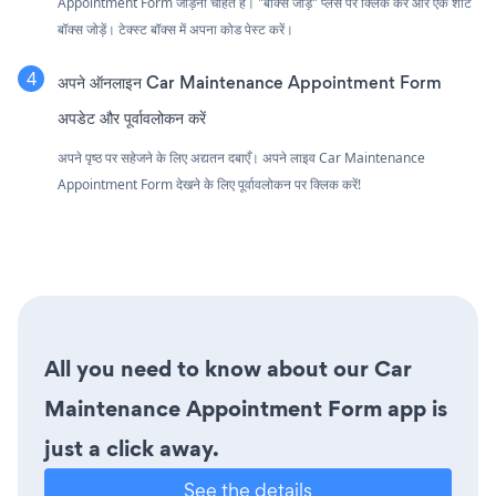
Appointment Form जोड़ना चाहते हैं। "बॉक्स जोड़ें" प्लस पर क्लिक करें और एक शोर्ट
बॉक्स जोड़ें। टेक्स्ट बॉक्स में अपना कोड पेस्ट करें।
अपने ऑनलाइन Car Maintenance Appointment Form
अपडेट और पूर्वावलोकन करें
अपने पृष्ठ पर सहेजने के लिए अद्यतन दबाएँ। अपने लाइव Car Maintenance
Appointment Form देखने के लिए पूर्वावलोकन पर क्लिक करें!
All you need to know about our Car
Maintenance Appointment Form app is
just a click away.
See the details