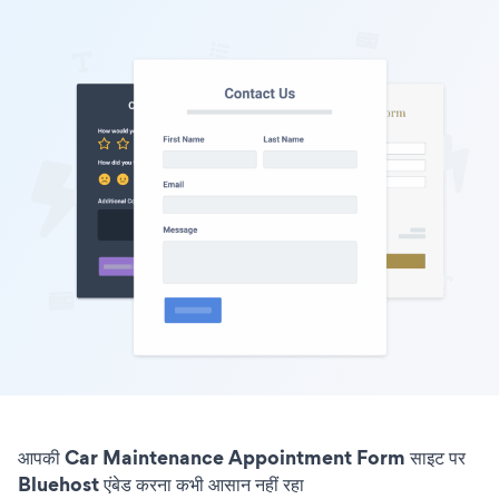
आपकी Car Maintenance Appointment Form साइट पर
Bluehost एंबेड करना कभी आसान नहीं रहा