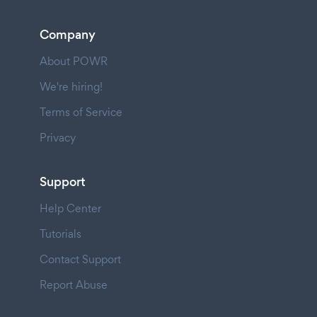
Company
About POWR
We're hiring!
Terms of Service
Privacy
Support
Help Center
Tutorials
Contact Support
Report Abuse