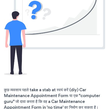
कुछ व्यवसाय पहले take a stab at स्वयं करें (diy) Car
Maintenance Appointment Form या एक "computer
guru" जो दावा करता है कि वह a Car Maintenance
Appointment Form in 'no time' का निर्माण कर सकता है।