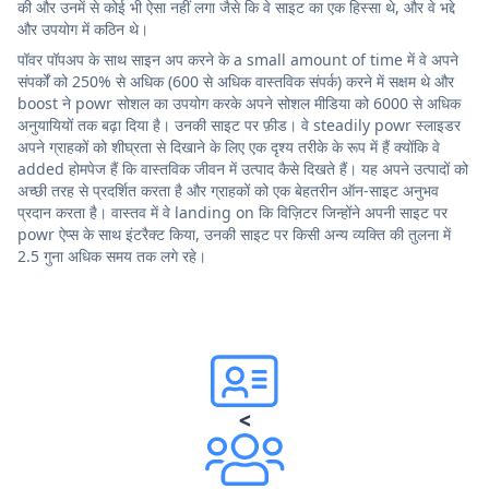
की और उनमें से कोई भी ऐसा नहीं लगा जैसे कि वे साइट का एक हिस्सा थे, और वे भद्दे
और उपयोग में कठिन थे।
पॉवर पॉपअप के साथ साइन अप करने के a small amount of time में वे अपने
संपर्कों को 250% से अधिक (600 से अधिक वास्तविक संपर्क) करने में सक्षम थे और
boost ने powr सोशल का उपयोग करके अपने सोशल मीडिया को 6000 से अधिक
अनुयायियों तक बढ़ा दिया है। उनकी साइट पर फ़ीड। वे steadily powr स्लाइडर
अपने ग्राहकों को शीघ्रता से दिखाने के लिए एक दृश्य तरीके के रूप में हैं क्योंकि वे
added होमपेज हैं कि वास्तविक जीवन में उत्पाद कैसे दिखते हैं। यह अपने उत्पादों को
अच्छी तरह से प्रदर्शित करता है और ग्राहकों को एक बेहतरीन ऑन-साइट अनुभव
प्रदान करता है। वास्तव में वे landing on कि विज़िटर जिन्होंने अपनी साइट पर
powr ऐप्स के साथ इंटरैक्ट किया, उनकी साइट पर किसी अन्य व्यक्ति की तुलना में
2.5 गुना अधिक समय तक लगे रहे।
<