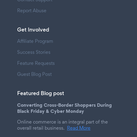
Report Abuse
Get Involved
Affiliate Program
Success Stories
Feature Requests
Guest Blog Post
Featured Blog post
Converting Cross-Border Shoppers During
Black Friday & Cyber Monday
Online commerce is an integral part of the
overall retail business.
Read More