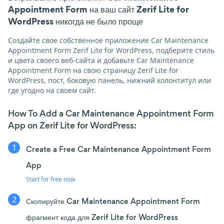
Appointment Form на ваш сайт Zerif Lite for
WordPress никогда не было проще
Создайте свое собственное приложение Car Maintenance
Appointment Form Zerif Lite for WordPress, подберите стиль
и цвета своего веб-сайта и добавьте Car Maintenance
Appointment Form на свою страницу Zerif Lite for
WordPress, пост, боковую панель, нижний колонтитул или
где угодно на своем сайт.
How To Add a Car Maintenance Appointment Form
App on Zerif Lite for WordPress:
Create a Free Car Maintenance Appointment Form
App
Start for free now
Скопируйте Car Maintenance Appointment Form
фрагмент кода для Zerif Lite for WordPress