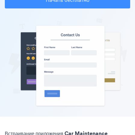
Начать бесплатно
Встраивание приложения Car Maintenance