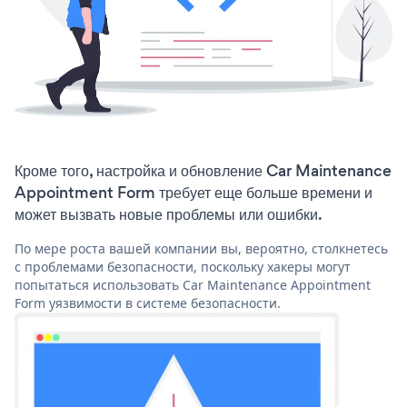
Кроме того, настройка и обновление Car Maintenance
Appointment Form требует еще больше времени и
может вызвать новые проблемы или ошибки.
По мере роста вашей компании вы, вероятно, столкнетесь
с проблемами безопасности, поскольку хакеры могут
попытаться использовать Car Maintenance Appointment
Form уязвимости в системе безопасности.