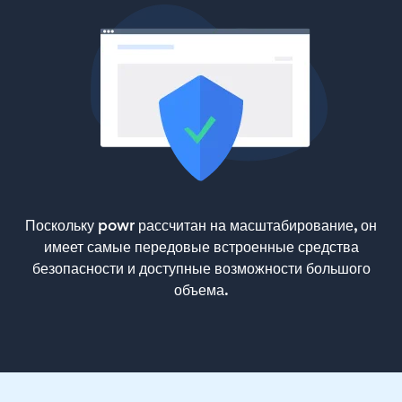
Поскольку powr рассчитан на масштабирование, он
имеет самые передовые встроенные средства
безопасности и доступные возможности большого
объема.