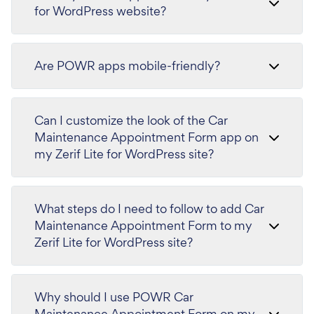
for WordPress website?
Are POWR apps mobile-friendly?
Can I customize the look of the Car
Maintenance Appointment Form app on
my Zerif Lite for WordPress site?
What steps do I need to follow to add Car
Maintenance Appointment Form to my
Zerif Lite for WordPress site?
Why should I use POWR Car
Maintenance Appointment Form on my