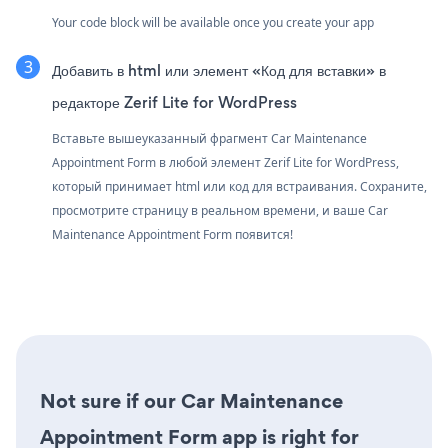
Your code block will be available once you create your app
Добавить в html или элемент «Код для вставки» в
редакторе Zerif Lite for WordPress
Вставьте вышеуказанный фрагмент Car Maintenance
Appointment Form в любой элемент Zerif Lite for WordPress,
который принимает html или код для встраивания. Сохраните,
просмотрите страницу в реальном времени, и ваше Car
Maintenance Appointment Form появится!
Not sure if our Car Maintenance
Appointment Form app is right for