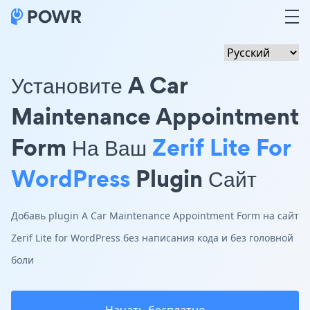
Установите A Car
Maintenance Appointment
Form На Ваш
Zerif Lite For
WordPress
Plugin Сайт
Добавь plugin A Car Maintenance Appointment Form на сайт
Zerif Lite for WordPress без написания кода и без головной
боли