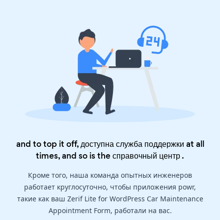
and to top it off, доступна служба поддержки at all
times, and so is the
справочный центр
.
Кроме того, наша команда опытных инженеров
работает круглосуточно, чтобы приложения powr,
такие как ваш Zerif Lite for WordPress Car Maintenance
Appointment Form, работали на вас.