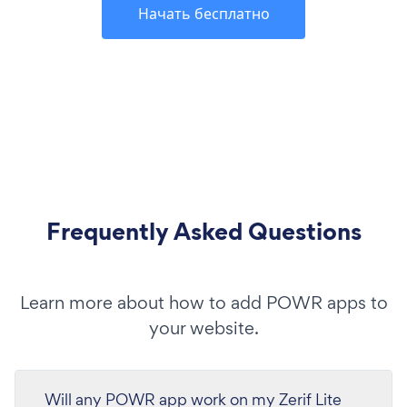
Начать бесплатно
Frequently Asked Questions
Learn more about how to add POWR apps to
your website.
Will any POWR app work on my Zerif Lite