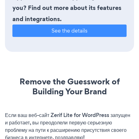
you? Find out more about its features
and integrations.
See the details
Remove the Guesswork of
Building Your Brand
Если ваш веб-сайт Zerif Lite for WordPress запущен
и работает, вы преодолели первую серьезную
проблему на пути к расширению присутствия своего
бизнеса в интернете. поздравляю!