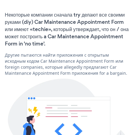
Некоторые компании сначала try делают все своими
руками (diy) Car Maintenance Appointment Form
или имеют «techie», который утверждает, что он / она
может построить a Car Maintenance Appointment
Form in 'no time'.
Другие пытаются найти приложения с открытым
исходным кодом Car Maintenance Appointment Form или
foreign companies, которые allegedly предлагают Car
Maintenance Appointment Form приложения for a bargain.