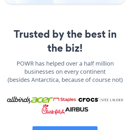
Trusted by the best in
the biz!
POWR has helped over a half million
businesses on every continent
(besides Antarctica, because of course not)