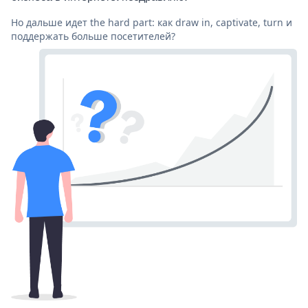
Но дальше идет the hard part: как draw in, captivate, turn и
поддержать больше посетителей?