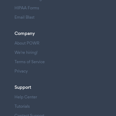
HIPAA Forms
Email Blast
Company
About POWR
We're hiring!
Terms of Service
Privacy
Support
Help Center
Tutorials
Contact Support