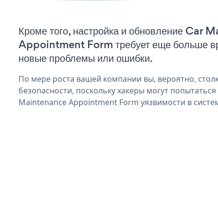
Кроме того, настройка и обновление Car 
Appointment Form требует еще больше вр
новые проблемы или ошибки.
По мере роста вашей компании вы, вероятно, стол
безопасности, поскольку хакеры могут попытаться
Maintenance Appointment Form уязвимости в систе