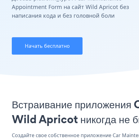
Appointment Form на сайт Wild Apricot без
написания кода и без головной боли
Начать бесплатно
Встраивание приложения 
Wild Apricot никогда не 
Создайте свое собственное приложение Car Maintena