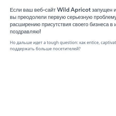
Если ваш веб-сайт Wild Apricot запущен и
вы преодолели первую серьезную проблему 
расширению присутствия своего бизнеса в 
поздравляю!
Но дальше идет a tough question: как entice, captivat
поддержать больше посетителей?