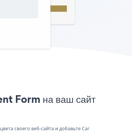
nt Form на ваш сайт
цвета своего веб-сайта и добавьте Car