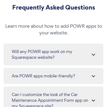
Frequently Asked Questions
Learn more about how to add POWR apps to
your website.
Will any POWR app work on my
Squarespace website?
Are POWR apps mobile-friendly?
Can I customize the look of the Car
Maintenance Appointment Form app on
my Squarespace site?