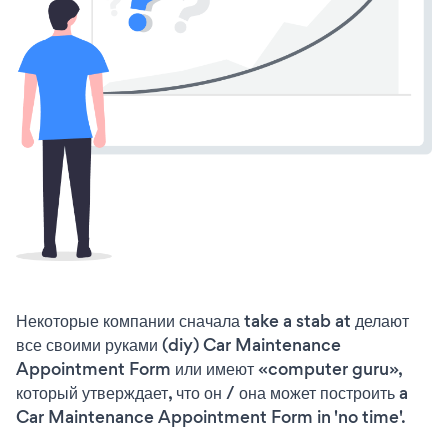
Некоторые компании сначала take a stab at делают
все своими руками (diy) Car Maintenance
Appointment Form или имеют «computer guru»,
который утверждает, что он / она может построить a
Car Maintenance Appointment Form in 'no time'.