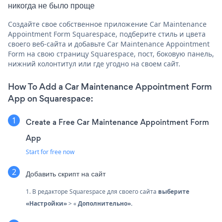
никогда не было проще
Создайте свое собственное приложение Car Maintenance
Appointment Form Squarespace, подберите стиль и цвета
своего веб-сайта и добавьте Car Maintenance Appointment
Form на свою страницу Squarespace, пост, боковую панель,
нижний колонтитул или где угодно на своем сайт.
How To Add a Car Maintenance Appointment Form
App on Squarespace:
Create a Free Car Maintenance Appointment Form
App
Start for free now
Добавить скрипт на сайт
1. В редакторе Squarespace для своего сайта
выберите
«Настройки»
> «
Дополнительно».