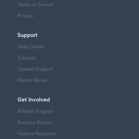
Terms of Service
Privacy
Support
Help Center
Tutorials
Contact Support
Report Abuse
Get Involved
Affiliate Program
Success Stories
Feature Requests