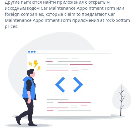
Другие пытаются найти приложения с открытым
исходным кодом Car Maintenance Appointment Form или
foreign companies, которые claim to предлагают Car
Maintenance Appointment Form приложения at rock-bottom
prices.