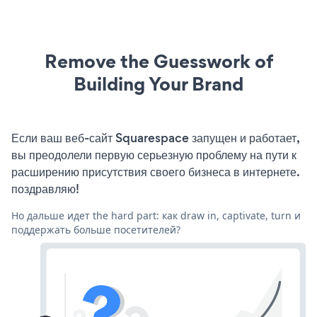
Remove the Guesswork of
Building Your Brand
Если ваш веб-сайт Squarespace запущен и работает,
вы преодолели первую серьезную проблему на пути к
расширению присутствия своего бизнеса в интернете.
поздравляю!
Но дальше идет the hard part: как draw in, captivate, turn и
поддержать больше посетителей?