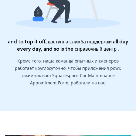
and to top it off, доступна служба поддержки all day
every day, and so is the
справочный центр
.
Кроме того, наша команда опытных инженеров
работает круглосуточно, чтобы приложения powr,
такие как ваш Squarespace Car Maintenance
Appointment Form, работали на вас.