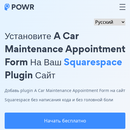
Установите A Car
Maintenance Appointment
Form На Ваш
Squarespace
Plugin Сайт
Добавь plugin A Car Maintenance Appointment Form на сайт
Squarespace без написания кода и без головной боли
Начать бесплатно