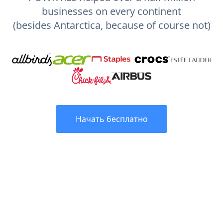
businesses on every continent
(besides Antarctica, because of course not)
Начать бесплатно