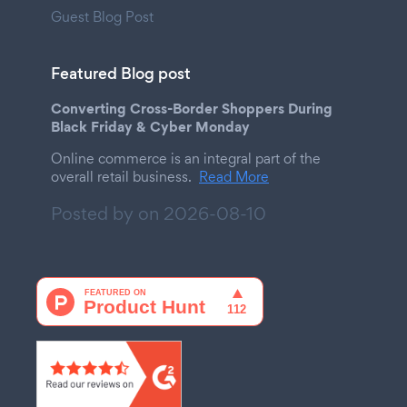
Guest Blog Post
Featured Blog post
Converting Cross-Border Shoppers During
Black Friday & Cyber Monday
Online commerce is an integral part of the
overall retail business.
Read More
Posted by on
2026-08-10