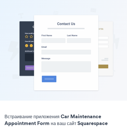
Встраивание приложения Car Maintenance
Appointment Form на ваш сайт Squarespace