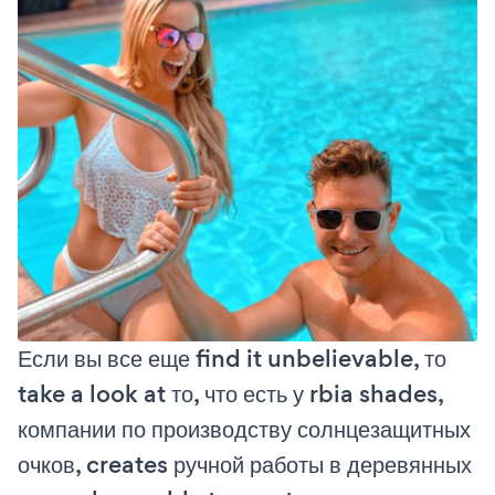
Если вы все еще find it unbelievable, то
take a look at то, что есть у rbia shades,
компании по производству солнцезащитных
очков, creates ручной работы в деревянных