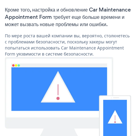
Кроме того, настройка и обновление Car Maintenance
Appointment Form требует еще больше времени и
может вызвать новые проблемы или ошибки.
По мере роста вашей компании вы, вероятно, столкнетесь
с проблемами безопасности, поскольку хакеры могут
попытаться использовать Car Maintenance Appointment
Form уязвимости в системе безопасности.