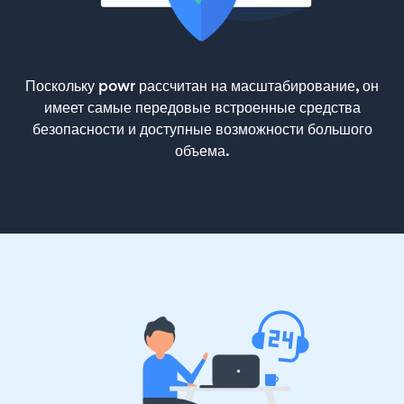
Поскольку powr рассчитан на масштабирование, он
имеет самые передовые встроенные средства
безопасности и доступные возможности большого
объема.