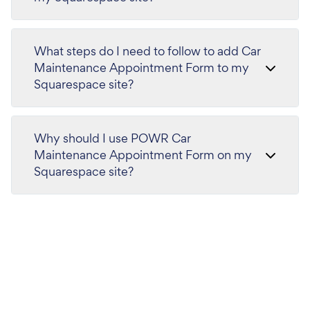
What steps do I need to follow to add Car
Maintenance Appointment Form to my
Squarespace site?
Why should I use POWR Car
Maintenance Appointment Form on my
Squarespace site?