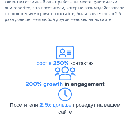
клиентам отличный опыт работы на месте. фактически
они reported, что посетители, которые взаимодействовали
с приложениями powr на их сайте, были вовлечены в 2,5
раза дольше, чем любой другой человек на их сайте.
рост в 250%
контактах
200% growth
in engagement
Посетители
2.5x дольше
проведут на вашем
сайте