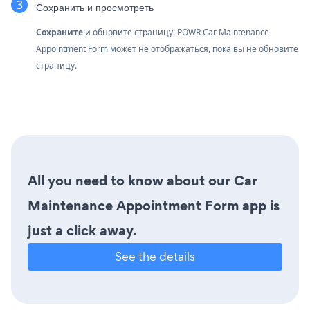
Сохранить и просмотреть
Сохраните
и обновите страницу. POWR Car Maintenance
Appointment Form может не отображаться, пока вы не обновите
страницу.
All you need to know about our Car
Maintenance Appointment Form app is
just a click away.
See the details