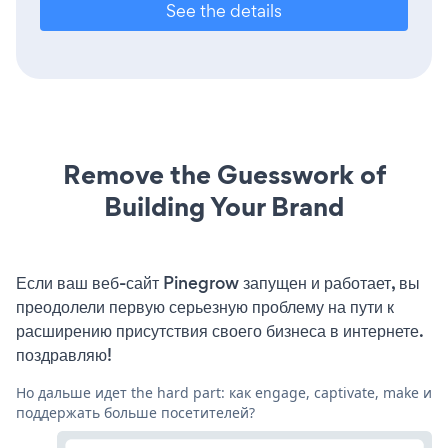
See the details
Remove the Guesswork of
Building Your Brand
Если ваш веб-сайт Pinegrow запущен и работает, вы
преодолели первую серьезную проблему на пути к
расширению присутствия своего бизнеса в интернете.
поздравляю!
Но дальше идет the hard part: как engage, captivate, make и
поддержать больше посетителей?