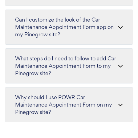
Can I customize the look of the Car
Maintenance Appointment Form app on
my Pinegrow site?
What steps do I need to follow to add Car
Maintenance Appointment Form to my
Pinegrow site?
Why should I use POWR Car
Maintenance Appointment Form on my
Pinegrow site?