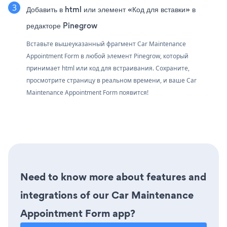
Добавить в html или элемент «Код для вставки» в
редакторе Pinegrow
Вставьте вышеуказанный фрагмент Car Maintenance
Appointment Form в любой элемент Pinegrow, который
принимает html или код для встраивания. Сохраните,
просмотрите страницу в реальном времени, и ваше Car
Maintenance Appointment Form появится!
Need to know more about features and
integrations of our Car Maintenance
Appointment Form app?