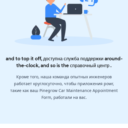
and to top it off, доступна служба поддержки around-
the-clock, and so is the
справочный центр
.
Кроме того, наша команда опытных инженеров
работает круглосуточно, чтобы приложения powr,
такие как ваш Pinegrow Car Maintenance Appointment
Form, работали на вас.