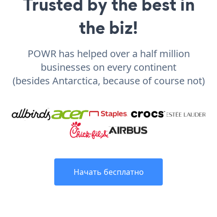
Trusted by the best in
the biz!
POWR has helped over a half million
businesses on every continent
(besides Antarctica, because of course not)
Начать бесплатно