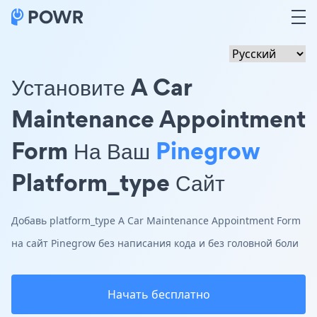
Установите A Car
Maintenance Appointment
Form На Ваш
Pinegrow
Platform_type Сайт
Добавь platform_type A Car Maintenance Appointment Form
на сайт Pinegrow без написания кода и без головной боли
Начать бесплатно