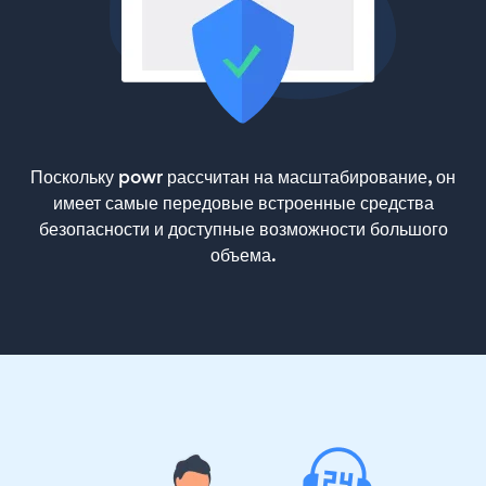
Поскольку powr рассчитан на масштабирование, он
имеет самые передовые встроенные средства
безопасности и доступные возможности большого
объема.