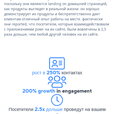
поскольку они являются landing on домашней страницей,
как продукты выглядят в реальной жизни. он хорошо
демонстрирует их продукты и беспрепятственно дает
клиентам отличный опыт работы на месте. фактически
они reported, что посетители, которые взаимодействовали
с приложениями powr на их сайте, были вовлечены в 2,5
раза дольше, чем любой другой человек на их сайте.
рост в 250%
контактах
200% growth
in engagement
Посетители
2.5x дольше
проведут на вашем