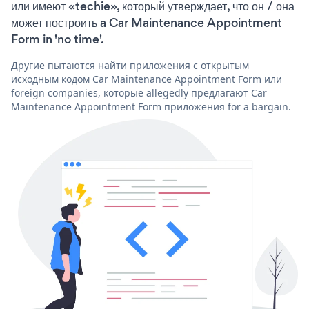
или имеют «techie», который утверждает, что он / она
может построить a Car Maintenance Appointment
Form in 'no time'.
Другие пытаются найти приложения с открытым
исходным кодом Car Maintenance Appointment Form или
foreign companies, которые allegedly предлагают Car
Maintenance Appointment Form приложения for a bargain.