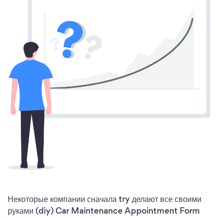
Некоторые компании сначала try делают все своими
руками (diy) Car Maintenance Appointment Form