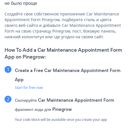
не было проще
Создайте свое собственное приложение Car Maintenance
Appointment Form Pinegrow, подберите стиль и цвета
своего веб-сайта и добавьте Car Maintenance Appointment
Form на свою страницу Pinegrow, пост, боковую панель,
нижний колонтитул или где угодно на своем сайт.
How To Add a Car Maintenance Appointment Form
App on Pinegrow:
Create a Free Car Maintenance Appointment Form
App
Start for free now
Скопируйте Car Maintenance Appointment Form
фрагмент кода для Pinegrow
Your code block will be available once you create your app