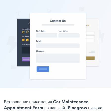
Встраивание приложения Car Maintenance
Appointment Form на ваш сайт Pinegrow никогда