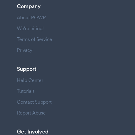
Company
About POWR
We're hiring!
Terms of Service
Privacy
Support
Help Center
Tutorials
Contact Support
Report Abuse
Get Involved