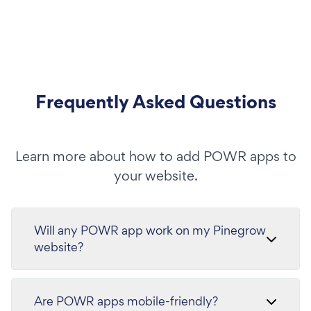
Frequently Asked Questions
Learn more about how to add POWR apps to
your website.
Will any POWR app work on my Pinegrow
website?
Are POWR apps mobile-friendly?