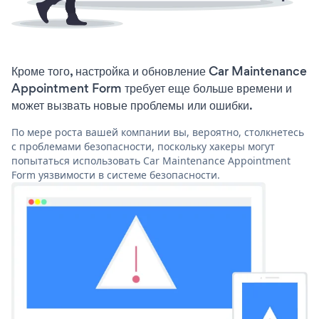
Кроме того, настройка и обновление Car Maintenance
Appointment Form требует еще больше времени и
может вызвать новые проблемы или ошибки.
По мере роста вашей компании вы, вероятно, столкнетесь
с проблемами безопасности, поскольку хакеры могут
попытаться использовать Car Maintenance Appointment
Form уязвимости в системе безопасности.