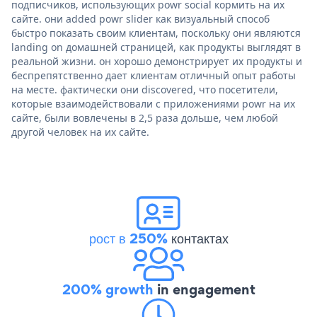
подписчиков, использующих powr social кормить на их
сайте. они added powr slider как визуальный способ
быстро показать своим клиентам, поскольку они являются
landing on домашней страницей, как продукты выглядят в
реальной жизни. он хорошо демонстрирует их продукты и
беспрепятственно дает клиентам отличный опыт работы
на месте. фактически они discovered, что посетители,
которые взаимодействовали с приложениями powr на их
сайте, были вовлечены в 2,5 раза дольше, чем любой
другой человек на их сайте.
рост в 250%
контактах
200% growth
in engagement