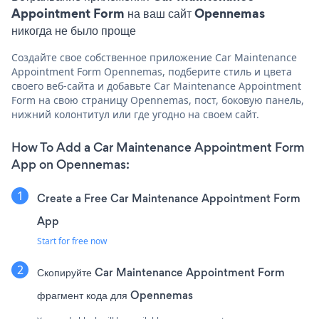
Appointment Form на ваш сайт Opennemas
никогда не было проще
Создайте свое собственное приложение Car Maintenance
Appointment Form Opennemas, подберите стиль и цвета
своего веб-сайта и добавьте Car Maintenance Appointment
Form на свою страницу Opennemas, пост, боковую панель,
нижний колонтитул или где угодно на своем сайт.
How To Add a Car Maintenance Appointment Form
App on Opennemas:
Create a Free Car Maintenance Appointment Form
App
Start for free now
Скопируйте Car Maintenance Appointment Form
фрагмент кода для Opennemas