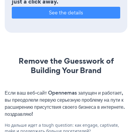
just a click away.
See the details
Remove the Guesswork of
Building Your Brand
Если ваш веб-сайт Opennemas запущен и работает,
вы преодолели первую серьезную проблему на пути к
расширению присутствия своего бизнеса в интернете.
поздравляю!
Но дальше идет a tough question: как engage, captivate,
make и поддержать больше посетителей?