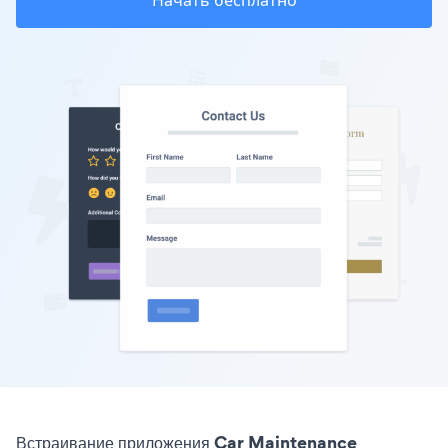
Начать бесплатно
Встраивание приложения Car Maintenance