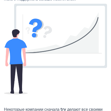
Некоторые компании сначала try делают все своими