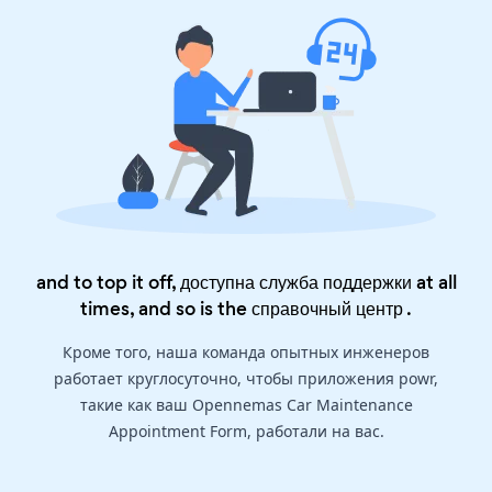
and to top it off, доступна служба поддержки at all
times, and so is the
справочный центр
.
Кроме того, наша команда опытных инженеров
работает круглосуточно, чтобы приложения powr,
такие как ваш Opennemas Car Maintenance
Appointment Form, работали на вас.