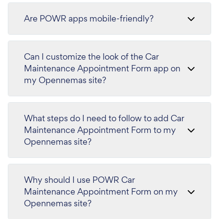
Are POWR apps mobile-friendly?
Can I customize the look of the Car
Maintenance Appointment Form app on
my Opennemas site?
What steps do I need to follow to add Car
Maintenance Appointment Form to my
Opennemas site?
Why should I use POWR Car
Maintenance Appointment Form on my
Opennemas site?