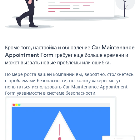
Кроме того, настройка и обновление Car Maintenance
Appointment Form требует еще больше времени и
может вызвать новые проблемы или ошибки.
По мере роста вашей компании вы, вероятно, столкнетесь
с проблемами безопасности, поскольку хакеры могут
попытаться использовать Car Maintenance Appointment
Form уязвимости в системе безопасности.