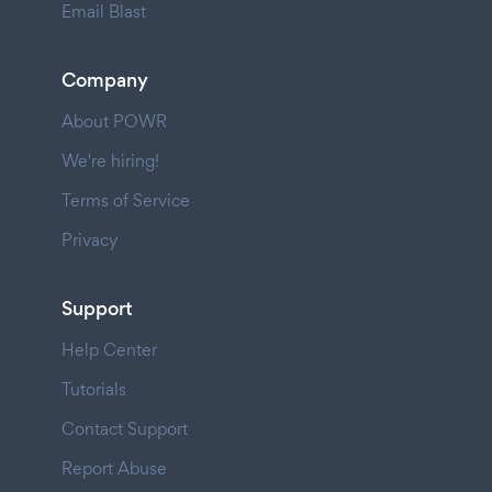
Email Blast
Company
About POWR
We're hiring!
Terms of Service
Privacy
Support
Help Center
Tutorials
Contact Support
Report Abuse