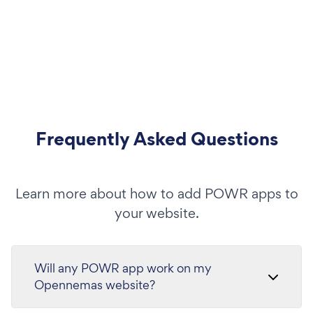
Frequently Asked Questions
Learn more about how to add POWR apps to
your website.
Will any POWR app work on my
Opennemas website?