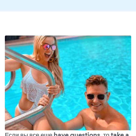
Если вы все еще have questions, то take a