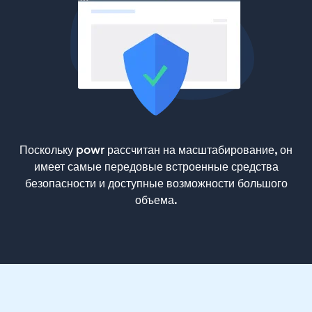
Поскольку powr рассчитан на масштабирование, он
имеет самые передовые встроенные средства
безопасности и доступные возможности большого
объема.