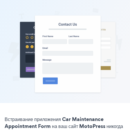
Встраивание приложения Car Maintenance
Appointment Form на ваш сайт MotoPress никогда