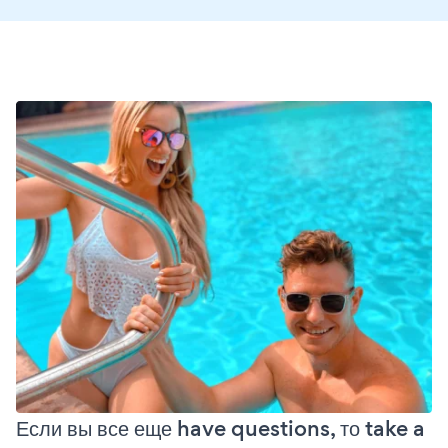
Если вы все еще have questions, то take a