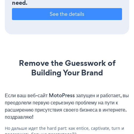
need.
See the details
Remove the Guesswork of
Building Your Brand
Если ваш веб-сайт MotoPress запущен и работает, вы
преодолели первую серьезную проблему на пути к
расширению присутствия своего бизнеса в интернете.
поздравляю!
Но дальше идет the hard part: как entice, captivate, turn и