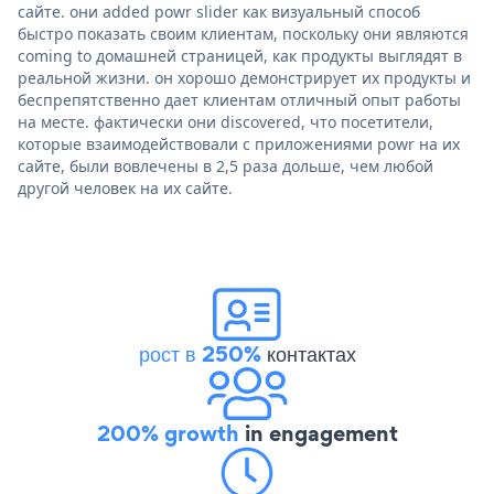
сайте. они added powr slider как визуальный способ
быстро показать своим клиентам, поскольку они являются
coming to домашней страницей, как продукты выглядят в
реальной жизни. он хорошо демонстрирует их продукты и
беспрепятственно дает клиентам отличный опыт работы
на месте. фактически они discovered, что посетители,
которые взаимодействовали с приложениями powr на их
сайте, были вовлечены в 2,5 раза дольше, чем любой
другой человек на их сайте.
рост в 250%
контактах
200% growth
in engagement