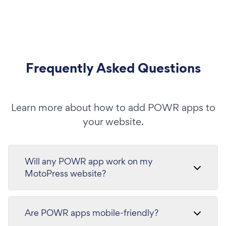
Frequently Asked Questions
Learn more about how to add POWR apps to
your website.
Will any POWR app work on my
MotoPress website?
Are POWR apps mobile-friendly?