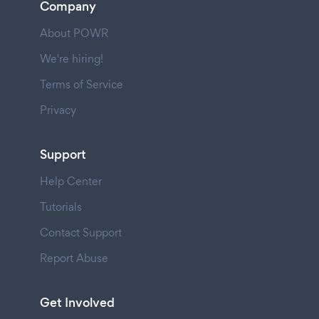
Company
About POWR
We're hiring!
Terms of Service
Privacy
Support
Help Center
Tutorials
Contact Support
Report Abuse
Get Involved