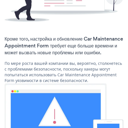
Кроме того, настройка и обновление Car Maintenance
Appointment Form требует еще больше времени и
может вызвать новые проблемы или ошибки.
По мере роста вашей компании вы, вероятно, столкнетесь
с проблемами безопасности, поскольку хакеры могут
попытаться использовать Car Maintenance Appointment
Form уязвимости в системе безопасности.