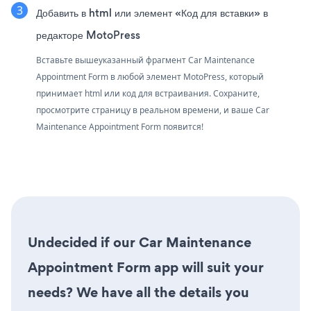
Добавить в html или элемент «Код для вставки» в
редакторе MotoPress
Вставьте вышеуказанный фрагмент Car Maintenance
Appointment Form в любой элемент MotoPress, который
принимает html или код для встраивания. Сохраните,
просмотрите страницу в реальном времени, и ваше Car
Maintenance Appointment Form появится!
Undecided if our Car Maintenance
Appointment Form app will suit your
needs? We have all the details you