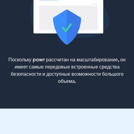
Поскольку powr рассчитан на масштабирование, он
имеет самые передовые встроенные средства
безопасности и доступные возможности большого
объема.