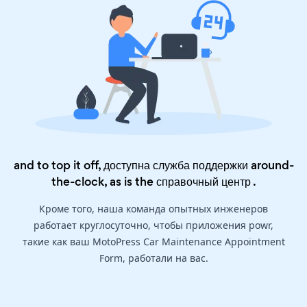
and to top it off, доступна служба поддержки around-
the-clock, as is the
справочный центр
.
Кроме того, наша команда опытных инженеров
работает круглосуточно, чтобы приложения powr,
такие как ваш MotoPress Car Maintenance Appointment
Form, работали на вас.