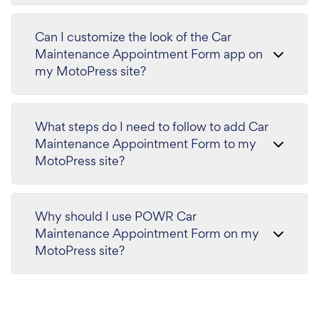
Can I customize the look of the Car
Maintenance Appointment Form app on
my MotoPress site?
What steps do I need to follow to add Car
Maintenance Appointment Form to my
MotoPress site?
Why should I use POWR Car
Maintenance Appointment Form on my
MotoPress site?