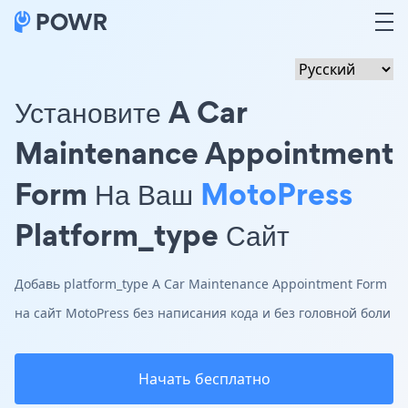
Установите A Car
Maintenance Appointment
Form На Ваш
MotoPress
Platform_type Сайт
Добавь platform_type A Car Maintenance Appointment Form
на сайт MotoPress без написания кода и без головной боли
Начать бесплатно