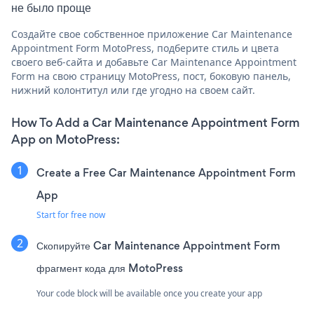
не было проще
Создайте свое собственное приложение Car Maintenance
Appointment Form MotoPress, подберите стиль и цвета
своего веб-сайта и добавьте Car Maintenance Appointment
Form на свою страницу MotoPress, пост, боковую панель,
нижний колонтитул или где угодно на своем сайт.
How To Add a Car Maintenance Appointment Form
App on MotoPress:
Create a Free Car Maintenance Appointment Form
App
Start for free now
Скопируйте Car Maintenance Appointment Form
фрагмент кода для MotoPress
Your code block will be available once you create your app