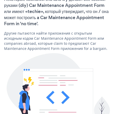
руками (diy) Car Maintenance Appointment Form
или имеют «techie», который утверждает, что он / она
может построить a Car Maintenance Appointment
Form in 'no time'.
Другие пытаются найти приложения с открытым
исходным кодом Car Maintenance Appointment Form или
companies abroad, которые claim to предлагают Car
Maintenance Appointment Form приложения for a bargain.