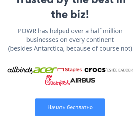
the biz!
POWR has helped over a half million
businesses on every continent
(besides Antarctica, because of course not)
Начать бесплатно