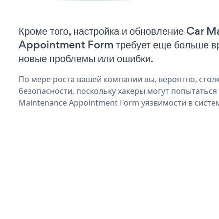
Кроме того, настройка и обновление Car 
Appointment Form требует еще больше вр
новые проблемы или ошибки.
По мере роста вашей компании вы, вероятно, стол
безопасности, поскольку хакеры могут попытаться
Maintenance Appointment Form уязвимости в систе