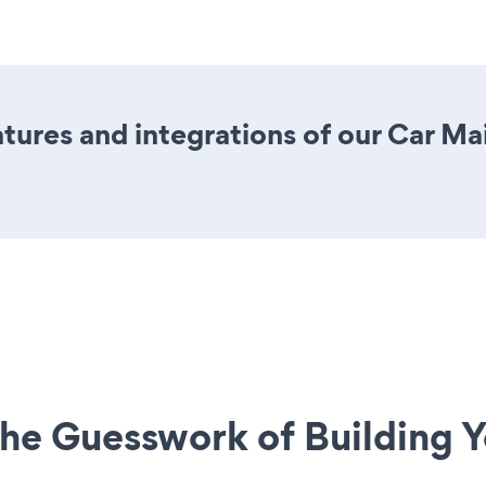
ures and integrations of our Car M
he Guesswork of Building Y