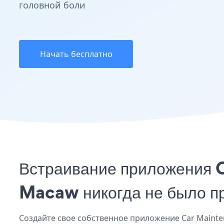
головной боли
Начать бесплатно
Встраивание приложения 
Macaw никогда не было п
Создайте свое собственное приложение Car Mainten