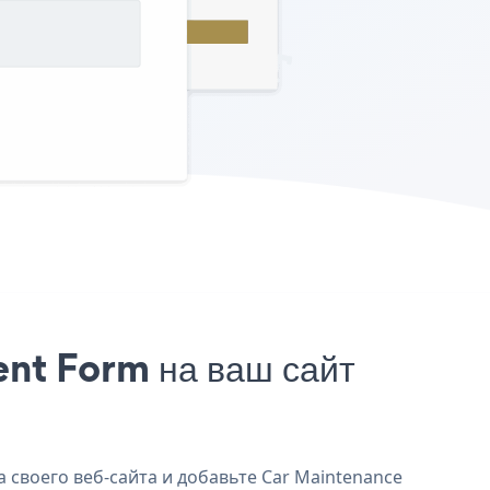
nt Form на ваш сайт
 своего веб-сайта и добавьте Car Maintenance