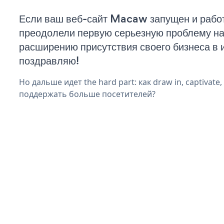
Если ваш веб-сайт Macaw запущен и работ
преодолели первую серьезную проблему на 
расширению присутствия своего бизнеса в 
поздравляю!
Но дальше идет the hard part: как draw in, captivate
поддержать больше посетителей?