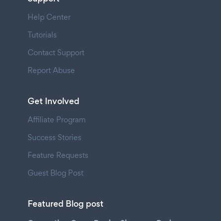
Help Center
Tutorials
Contact Support
Report Abuse
Get Involved
Affiliate Program
Success Stories
Feature Requests
Guest Blog Post
Featured Blog post