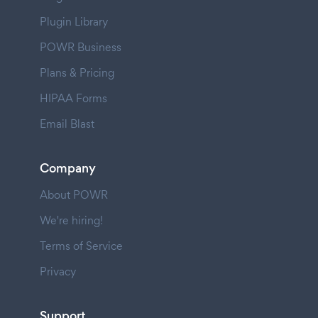
Plugin Library
POWR Business
Plans & Pricing
HIPAA Forms
Email Blast
Company
About POWR
We're hiring!
Terms of Service
Privacy
Support