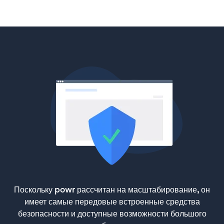
Поскольку powr рассчитан на масштабирование, он
имеет самые передовые встроенные средства
безопасности и доступные возможности большого