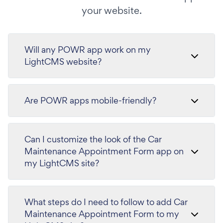
your website.
Will any POWR app work on my
LightCMS website?
Are POWR apps mobile-friendly?
Can I customize the look of the Car
Maintenance Appointment Form app on
my LightCMS site?
What steps do I need to follow to add Car
Maintenance Appointment Form to my