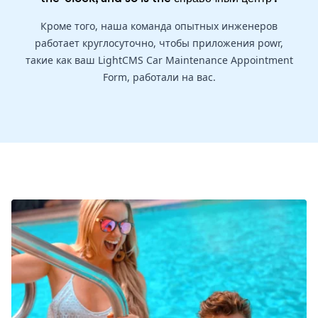
Кроме того, наша команда опытных инженеров
работает круглосуточно, чтобы приложения powr,
такие как ваш LightCMS Car Maintenance Appointment
Form, работали на вас.