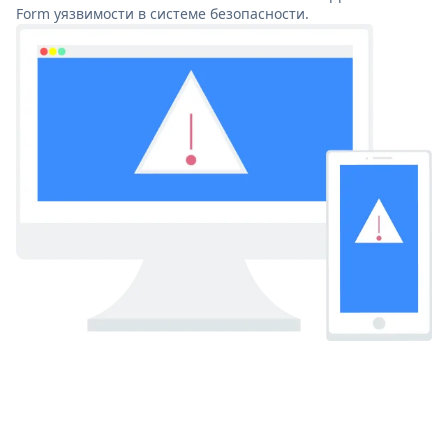
Form уязвимости в системе безопасности.