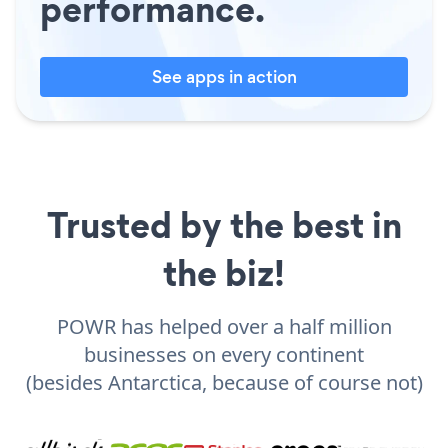
performance.
See apps in action
Trusted by the best in
the biz!
POWR has helped over a half million
businesses on every continent
(besides Antarctica, because of course not)