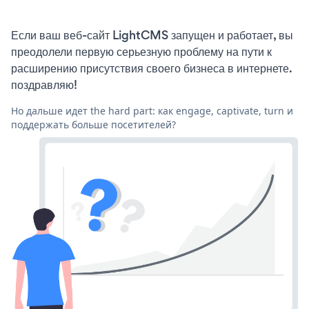
Если ваш веб-сайт LightCMS запущен и работает, вы
преодолели первую серьезную проблему на пути к
расширению присутствия своего бизнеса в интернете.
поздравляю!
Но дальше идет the hard part: как engage, captivate, turn и
поддержать больше посетителей?