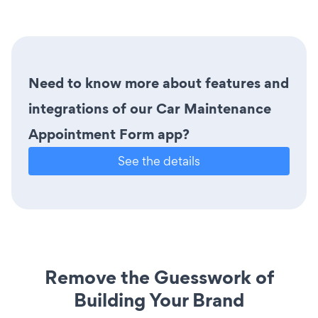
Need to know more about features and
integrations of our Car Maintenance
Appointment Form app?
See the details
Remove the Guesswork of
Building Your Brand