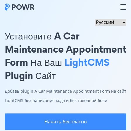
Установите A Car
Maintenance Appointment
Form На Ваш
LightCMS
Plugin Сайт
Добавь plugin A Car Maintenance Appointment Form на сайт
LightCMS без написания кода и без головной боли
Начать бесплатно