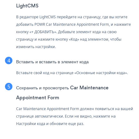
LightCMS
В редакторе LightCMS перейдите на страницу, где вы хотите
добавить POWR Car Maintenance Appointment Form, и нажмите
кнопку «+ ДОБАВИТЬ». Добавьте элемент кода на свою
страницу и нажмите кнопку «Код» над элементом, чтобы
изменить настройки.
Вставить и вставить в элемент кода
Вставьте свой код на странице «Основные настройки кода».
Сохранить и просмотреть Car Maintenance
Appointment Form
Car Maintenance Appointment Form должен появиться на вашей
странице автоматически. Если не видно, нажмите на
Настройки кода и обновите еще раз.