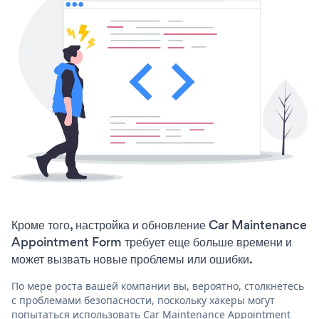
Кроме того, настройка и обновление Car Maintenance
Appointment Form требует еще больше времени и
может вызвать новые проблемы или ошибки.
По мере роста вашей компании вы, вероятно, столкнетесь
с проблемами безопасности, поскольку хакеры могут
попытаться использовать Car Maintenance Appointment