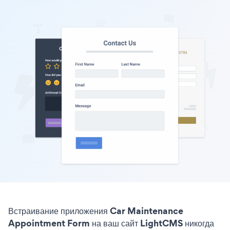
Встраивание приложения Car Maintenance
Appointment Form на ваш сайт LightCMS никогда