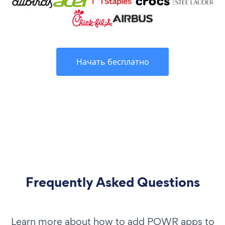
Начать бесплатно
Frequently Asked Questions
Learn more about how to add POWR apps to