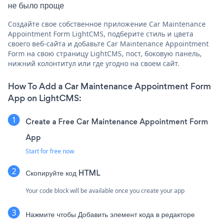
не было проще
Создайте свое собственное приложение Car Maintenance
Appointment Form LightCMS, подберите стиль и цвета
своего веб-сайта и добавьте Car Maintenance Appointment
Form на свою страницу LightCMS, пост, боковую панель,
нижний колонтитул или где угодно на своем сайт.
How To Add a Car Maintenance Appointment Form
App on LightCMS:
Create a Free Car Maintenance Appointment Form
App
Start for free now
Скопируйте код HTML
Your code block will be available once you create your app
Нажмите чтобы
Добавить элемент кода в редакторе