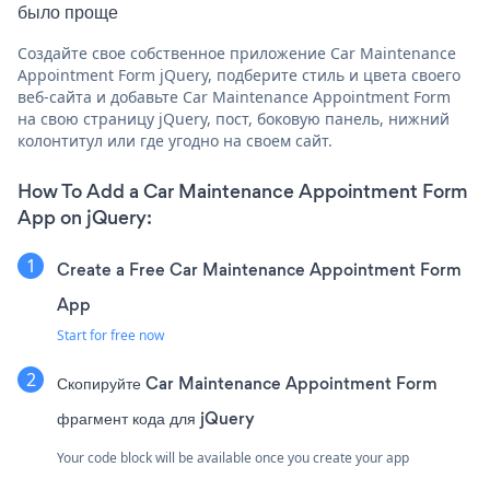
было проще
Создайте свое собственное приложение Car Maintenance
Appointment Form jQuery, подберите стиль и цвета своего
веб-сайта и добавьте Car Maintenance Appointment Form
на свою страницу jQuery, пост, боковую панель, нижний
колонтитул или где угодно на своем сайт.
How To Add a Car Maintenance Appointment Form
App on jQuery:
Create a Free Car Maintenance Appointment Form
App
Start for free now
Скопируйте Car Maintenance Appointment Form
фрагмент кода для jQuery
Your code block will be available once you create your app