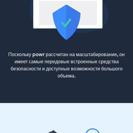
Поскольку powr рассчитан на масштабирование, он
имеет самые передовые встроенные средства
безопасности и доступные возможности большого
объема.