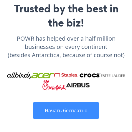
Trusted by the best in
the biz!
POWR has helped over a half million
businesses on every continent
(besides Antarctica, because of course not)
Начать бесплатно