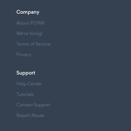
Company
About POWR
We're hiring!
Terms of Service
Privacy
Support
Help Center
Tutorials
Contact Support
Report Abuse