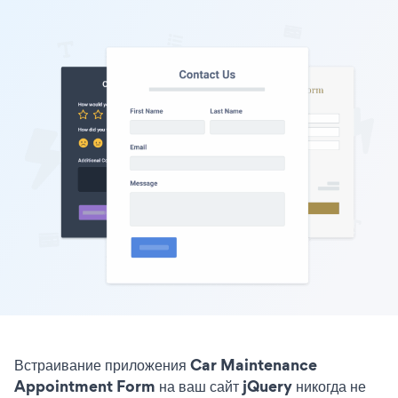
Встраивание приложения Car Maintenance
Appointment Form на ваш сайт jQuery никогда не