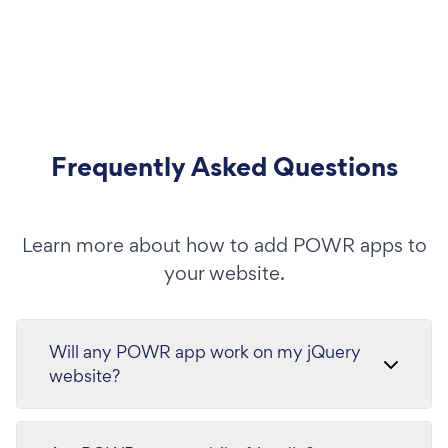
Frequently Asked Questions
Learn more about how to add POWR apps to
your website.
Will any POWR app work on my jQuery
website?