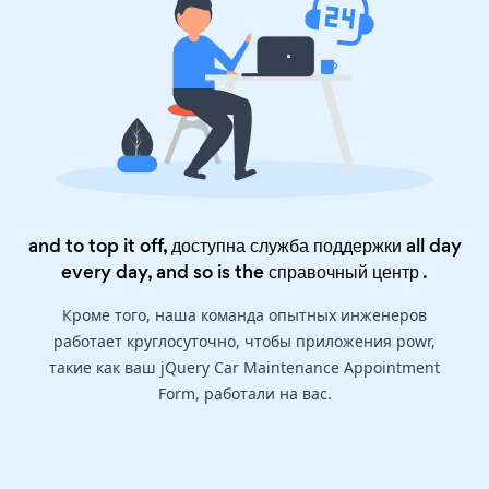
and to top it off, доступна служба поддержки all day
every day, and so is the
справочный центр
.
Кроме того, наша команда опытных инженеров
работает круглосуточно, чтобы приложения powr,
такие как ваш jQuery Car Maintenance Appointment
Form, работали на вас.