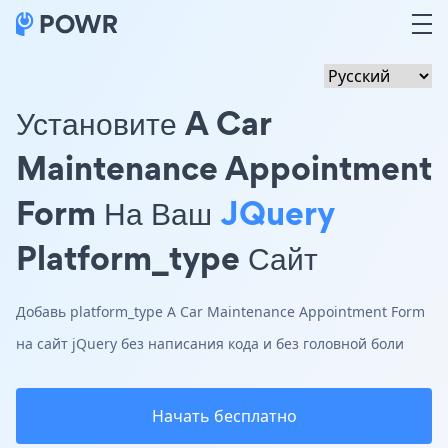
Установите A Car
Maintenance Appointment
Form На Ваш
JQuery
Platform_type Сайт
Добавь platform_type A Car Maintenance Appointment Form
на сайт jQuery без написания кода и без головной боли
Начать бесплатно