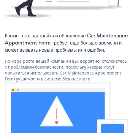
Кроме того, настройка и обновление Car Maintenance
Appointment Form требует еще больше времени и
может вызвать новые проблемы или ошибки.
По мере роста вашей компании вы, вероятно, столкнетесь
с проблемами безопасности, поскольку хакеры могут
попытаться использовать Car Maintenance Appointment
Form уязвимости в системе безопасности.