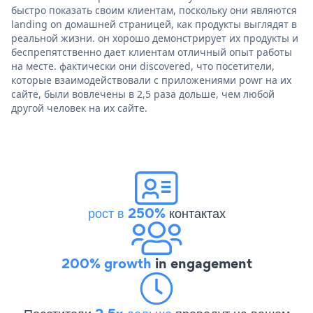
быстро показать своим клиентам, поскольку они являются
landing on домашней страницей, как продукты выглядят в
реальной жизни. он хорошо демонстрирует их продукты и
беспрепятственно дает клиентам отличный опыт работы
на месте. фактически они discovered, что посетители,
которые взаимодействовали с приложениями powr на их
сайте, были вовлечены в 2,5 раза дольше, чем любой
другой человек на их сайте.
рост в 250%
контактах
200% growth
in engagement