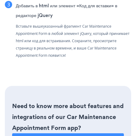
Добавить в html или элемент «Код для вставки» в
редакторе jQuery
Вставьте вышеуказанный фрагмент Car Maintenance
Appointment Form в любой элемент jQuery, который принимает
html или код для встраивания. Сохраните, просмотрите
страницу в реальном времени, и ваше Car Maintenance
Appointment Form появится!
Need to know more about features and
integrations of our Car Maintenance
Appointment Form app?