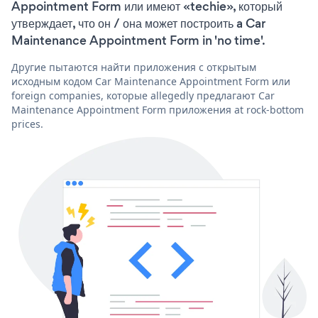
Appointment Form или имеют «techie», который
утверждает, что он / она может построить a Car
Maintenance Appointment Form in 'no time'.
Другие пытаются найти приложения с открытым
исходным кодом Car Maintenance Appointment Form или
foreign companies, которые allegedly предлагают Car
Maintenance Appointment Form приложения at rock-bottom
prices.