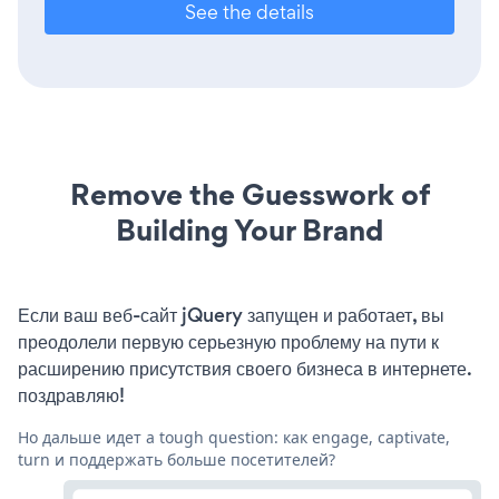
See the details
Remove the Guesswork of
Building Your Brand
Если ваш веб-сайт jQuery запущен и работает, вы
преодолели первую серьезную проблему на пути к
расширению присутствия своего бизнеса в интернете.
поздравляю!
Но дальше идет a tough question: как engage, captivate,
turn и поддержать больше посетителей?