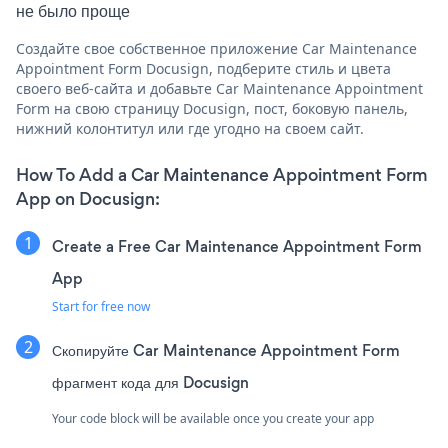
не было проще
Создайте свое собственное приложение Car Maintenance
Appointment Form Docusign, подберите стиль и цвета
своего веб-сайта и добавьте Car Maintenance Appointment
Form на свою страницу Docusign, пост, боковую панель,
нижний колонтитул или где угодно на своем сайт.
How To Add a Car Maintenance Appointment Form
App on Docusign:
Create a Free Car Maintenance Appointment Form
App
Start for free now
Скопируйте Car Maintenance Appointment Form
фрагмент кода для Docusign
Your code block will be available once you create your app