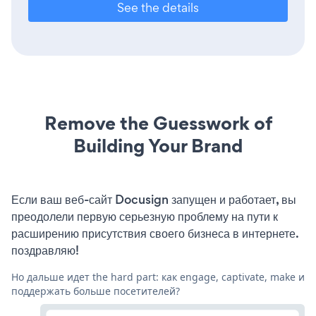
See the details
Remove the Guesswork of
Building Your Brand
Если ваш веб-сайт Docusign запущен и работает, вы
преодолели первую серьезную проблему на пути к
расширению присутствия своего бизнеса в интернете.
поздравляю!
Но дальше идет the hard part: как engage, captivate, make и
поддержать больше посетителей?