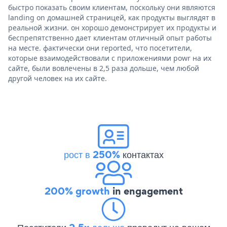
быстро показать своим клиентам, поскольку они являются
landing on домашней страницей, как продукты выглядят в
реальной жизни. он хорошо демонстрирует их продукты и
беспрепятственно дает клиентам отличный опыт работы
на месте. фактически они reported, что посетители,
которые взаимодействовали с приложениями powr на их
сайте, были вовлечены в 2,5 раза дольше, чем любой
другой человек на их сайте.
рост в 250%
контактах
200% growth
in engagement