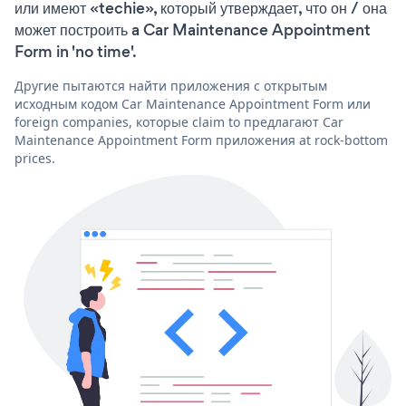
или имеют «techie», который утверждает, что он / она
может построить a Car Maintenance Appointment
Form in 'no time'.
Другие пытаются найти приложения с открытым
исходным кодом Car Maintenance Appointment Form или
foreign companies, которые claim to предлагают Car
Maintenance Appointment Form приложения at rock-bottom
prices.