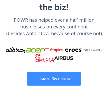
the biz!
POWR has helped over a half million
businesses on every continent
(besides Antarctica, because of course not)
Начать бесплатно