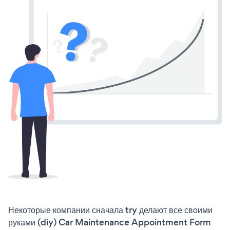
Некоторые компании сначала try делают все своими
руками (diy) Car Maintenance Appointment Form