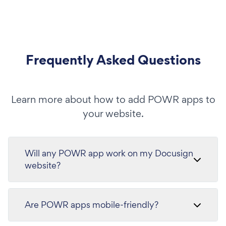
Frequently Asked Questions
Learn more about how to add POWR apps to
your website.
Will any POWR app work on my Docusign
website?
Are POWR apps mobile-friendly?