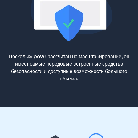
Поскольку powr рассчитан на масштабирование, он
имеет самые передовые встроенные средства
безопасности и доступные возможности большого
объема.