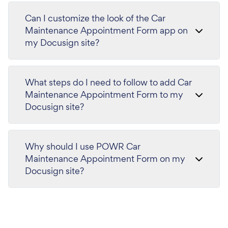
Can I customize the look of the Car
Maintenance Appointment Form app on
my Docusign site?
What steps do I need to follow to add Car
Maintenance Appointment Form to my
Docusign site?
Why should I use POWR Car
Maintenance Appointment Form on my
Docusign site?