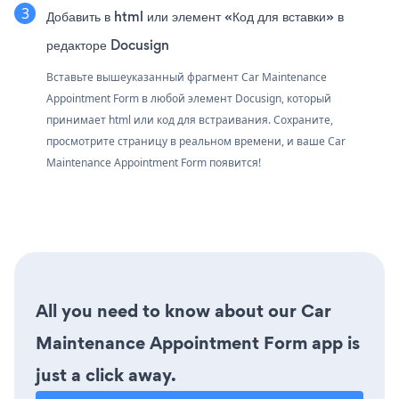
Добавить в html или элемент «Код для вставки» в
редакторе Docusign
Вставьте вышеуказанный фрагмент Car Maintenance
Appointment Form в любой элемент Docusign, который
принимает html или код для встраивания. Сохраните,
просмотрите страницу в реальном времени, и ваше Car
Maintenance Appointment Form появится!
All you need to know about our Car
Maintenance Appointment Form app is
just a click away.