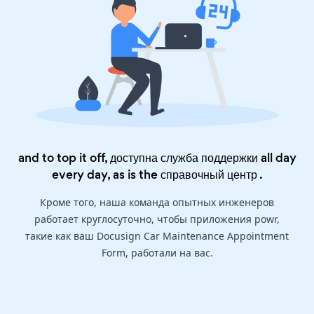
and to top it off, доступна служба поддержки all day
every day, as is the
справочный центр
.
Кроме того, наша команда опытных инженеров
работает круглосуточно, чтобы приложения powr,
такие как ваш Docusign Car Maintenance Appointment
Form, работали на вас.