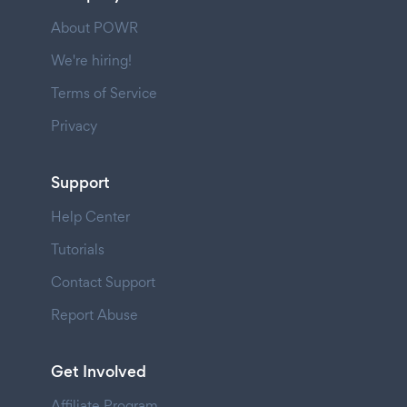
About POWR
We're hiring!
Terms of Service
Privacy
Support
Help Center
Tutorials
Contact Support
Report Abuse
Get Involved
Affiliate Program