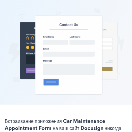
Встраивание приложения Car Maintenance
Appointment Form на ваш сайт Docusign никогда