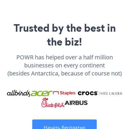
Trusted by the best in
the biz!
POWR has helped over a half million
businesses on every continent
(besides Antarctica, because of course not)
Начать бесплатно