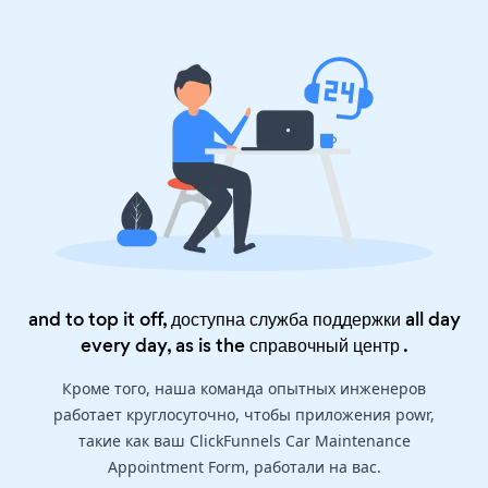
and to top it off, доступна служба поддержки all day
every day, as is the
справочный центр
.
Кроме того, наша команда опытных инженеров
работает круглосуточно, чтобы приложения powr,
такие как ваш ClickFunnels Car Maintenance
Appointment Form, работали на вас.