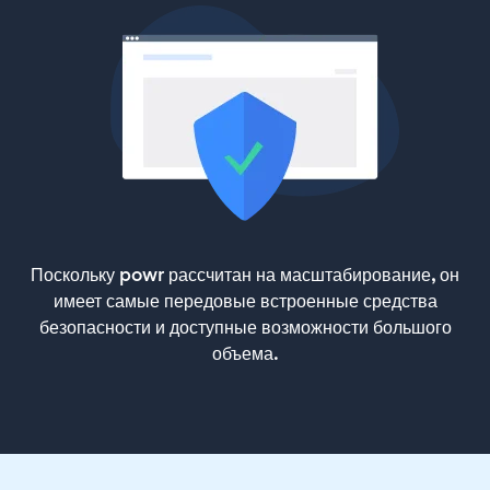
Поскольку powr рассчитан на масштабирование, он
имеет самые передовые встроенные средства
безопасности и доступные возможности большого
объема.