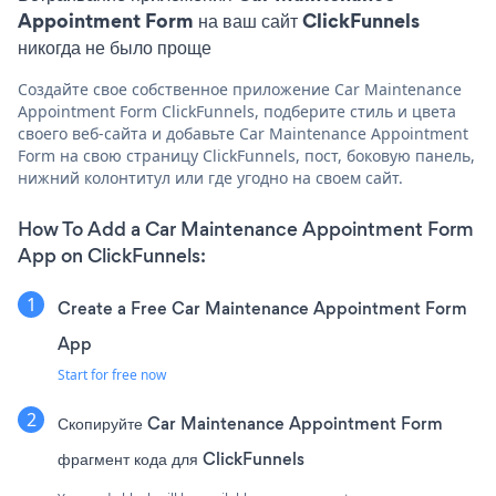
Appointment Form на ваш сайт ClickFunnels
никогда не было проще
Создайте свое собственное приложение Car Maintenance
Appointment Form ClickFunnels, подберите стиль и цвета
своего веб-сайта и добавьте Car Maintenance Appointment
Form на свою страницу ClickFunnels, пост, боковую панель,
нижний колонтитул или где угодно на своем сайт.
How To Add a Car Maintenance Appointment Form
App on ClickFunnels:
Create a Free Car Maintenance Appointment Form
App
Start for free now
Скопируйте Car Maintenance Appointment Form
фрагмент кода для ClickFunnels