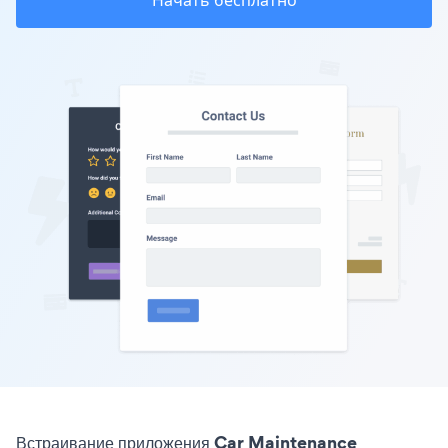
Начать бесплатно
Встраивание приложения Car Maintenance