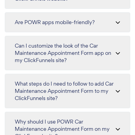
Are POWR apps mobile-friendly?
Can I customize the look of the Car
Maintenance Appointment Form app on
my ClickFunnels site?
What steps do I need to follow to add Car
Maintenance Appointment Form to my
ClickFunnels site?
Why should I use POWR Car
Maintenance Appointment Form on my