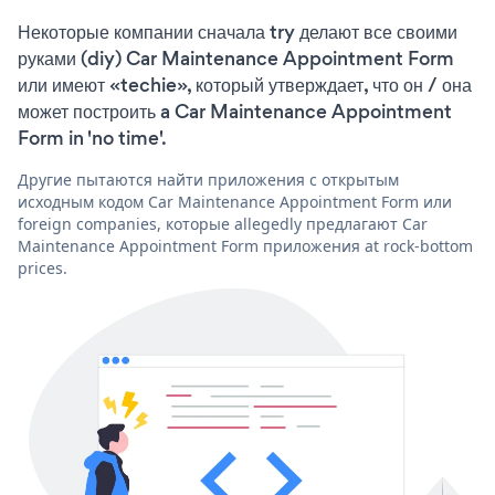
Некоторые компании сначала try делают все своими
руками (diy) Car Maintenance Appointment Form
или имеют «techie», который утверждает, что он / она
может построить a Car Maintenance Appointment
Form in 'no time'.
Другие пытаются найти приложения с открытым
исходным кодом Car Maintenance Appointment Form или
foreign companies, которые allegedly предлагают Car
Maintenance Appointment Form приложения at rock-bottom
prices.