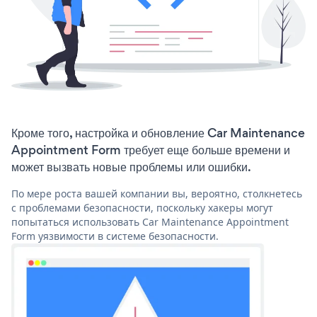
Кроме того, настройка и обновление Car Maintenance
Appointment Form требует еще больше времени и
может вызвать новые проблемы или ошибки.
По мере роста вашей компании вы, вероятно, столкнетесь
с проблемами безопасности, поскольку хакеры могут
попытаться использовать Car Maintenance Appointment
Form уязвимости в системе безопасности.