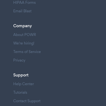
HIPAA Forms
Email Blast
Company
About POWR
We're hiring!
Terms of Service
Privacy
Support
Help Center
Tutorials
Contact Support