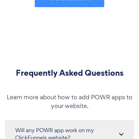
Frequently Asked Questions
Learn more about how to add POWR apps to
your website.
Will any POWR app work on my
ClickFunnels website?