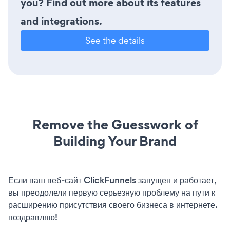
you? Find out more about its features
and integrations.
See the details
Remove the Guesswork of
Building Your Brand
Если ваш веб-сайт ClickFunnels запущен и работает,
вы преодолели первую серьезную проблему на пути к
расширению присутствия своего бизнеса в интернете.
поздравляю!