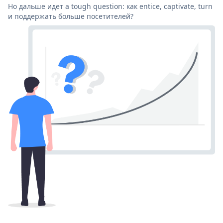
Но дальше идет a tough question: как entice, captivate, turn
и поддержать больше посетителей?