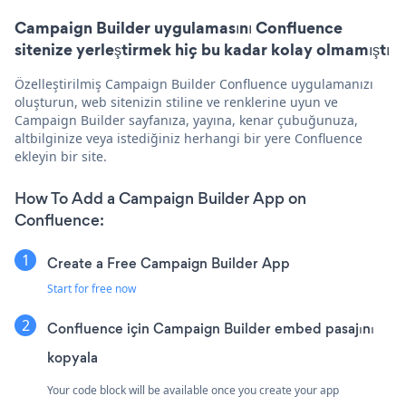
Campaign Builder uygulamasını Confluence
sitenize yerleştirmek hiç bu kadar kolay olmamıştı
Özelleştirilmiş Campaign Builder Confluence uygulamanızı
oluşturun, web sitenizin stiline ve renklerine uyun ve
Campaign Builder sayfanıza, yayına, kenar çubuğunuza,
altbilginize veya istediğiniz herhangi bir yere Confluence
ekleyin bir site.
How To Add a Campaign Builder App on
Confluence:
Create a Free Campaign Builder App
Start for free now
Confluence için Campaign Builder embed pasajını
kopyala
Your code block will be available once you create your app