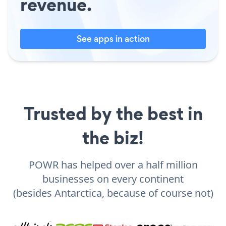
revenue.
See apps in action
Trusted by the best in
the biz!
POWR has helped over a half million
businesses on every continent
(besides Antarctica, because of course not)