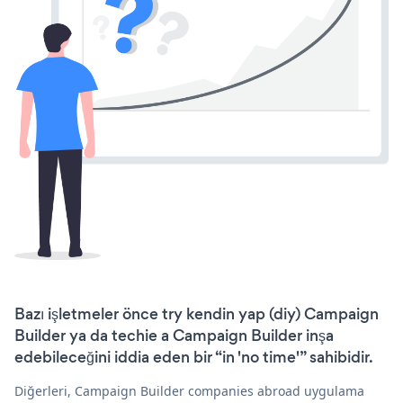
Bazı işletmeler önce try kendin yap (diy) Campaign
Builder ya da techie a Campaign Builder inşa
edebileceğini iddia eden bir “in 'no time'” sahibidir.
Diğerleri, Campaign Builder companies abroad uygulama