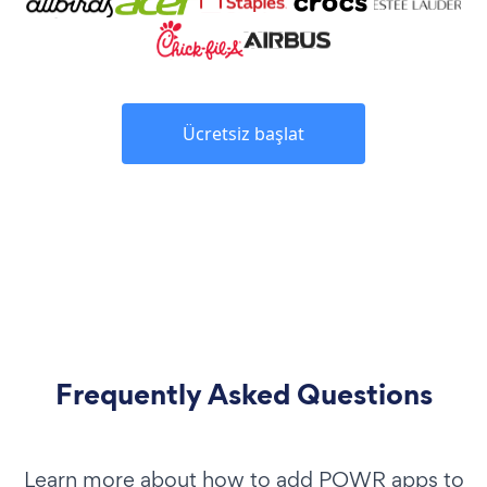
Ücretsiz başlat
Frequently Asked Questions
Learn more about how to add POWR apps to