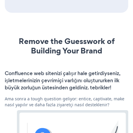
Remove the Guesswork of
Building Your Brand
Confluence web sitenizi çalışır hale getirdiyseniz,
işletmelerinizin çevrimiçi varlığını oluştururken ilk
büyük zorluğun üstesinden geldiniz. tebrikler!
Ama sonra a tough question geliyor: entice, captivate, make
nasıl yapılır ve daha fazla ziyaretçi nasıl desteklenir?