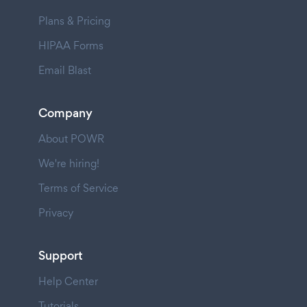
Plans & Pricing
HIPAA Forms
Email Blast
Company
About POWR
We're hiring!
Terms of Service
Privacy
Support
Help Center
Tutorials