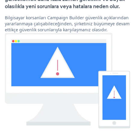
olasılıkla yeni sorunlara veya hatalara neden olur.
Bilgisayar korsanları Campaign Builder güvenlik açıklarından
yararlanmaya çalışabileceğinden, şirketiniz büyümeye devam
ettikçe güvenlik sorunlarıyla karşılaşmanız olasıdır.