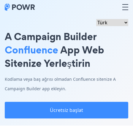
A Campaign Builder
Confluence
App Web
Sitenize Yerleştirin
Kodlama veya baş ağrısı olmadan Confluence sitenize A
Campaign Builder app ekleyin.
Ücretsiz başlat