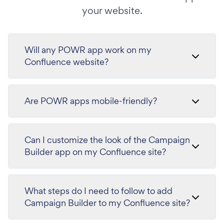
your website.
Will any POWR app work on my
Confluence website?
Are POWR apps mobile-friendly?
Can I customize the look of the Campaign
Builder app on my Confluence site?
What steps do I need to follow to add
Campaign Builder to my Confluence site?