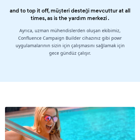
and to top it off, müşteri desteği mevcuttur at all
times, as is the
yardım merkezi
.
Ayrıca, uzman mühendislerden oluşan ekibimiz,
Confluence Campaign Builder cihazınız gibi powr
uygulamalarının sizin için çalışmasını sağlamak için
gece gündüz çalışır.