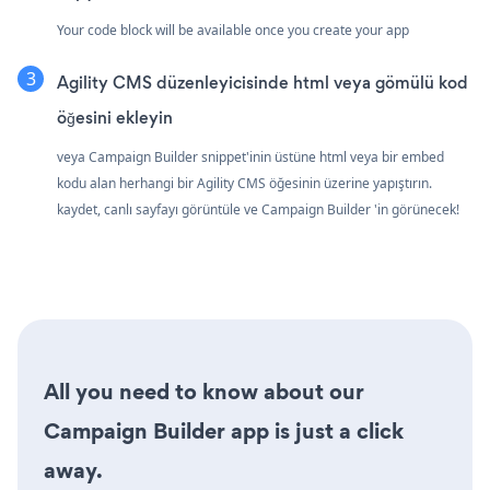
Your code block will be available once you create your app
Agility CMS düzenleyicisinde html veya gömülü kod
öğesini ekleyin
veya Campaign Builder snippet'inin üstüne html veya bir embed
kodu alan herhangi bir Agility CMS öğesinin üzerine yapıştırın.
kaydet, canlı sayfayı görüntüle ve Campaign Builder 'in görünecek!
All you need to know about our
Campaign Builder app is just a click
away.