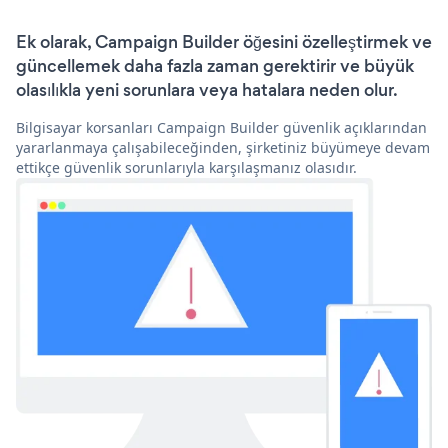
Ek olarak, Campaign Builder öğesini özelleştirmek ve
güncellemek daha fazla zaman gerektirir ve büyük
olasılıkla yeni sorunlara veya hatalara neden olur.
Bilgisayar korsanları Campaign Builder güvenlik açıklarından
yararlanmaya çalışabileceğinden, şirketiniz büyümeye devam
ettikçe güvenlik sorunlarıyla karşılaşmanız olasıdır.