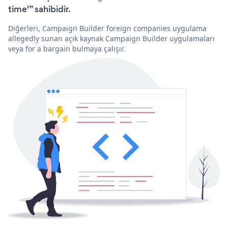
time'” sahibidir.
Diğerleri, Campaign Builder foreign companies uygulama
allegedly sunan açık kaynak Campaign Builder uygulamaları
veya for a bargain bulmaya çalışır.