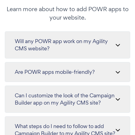
Learn more about how to add POWR apps to
your website.
Will any POWR app work on my Agility
CMS website?
Are POWR apps mobile-friendly?
Can I customize the look of the Campaign
Builder app on my Agility CMS site?
What steps do I need to follow to add
Campaign Builder to my Agility CMS site?