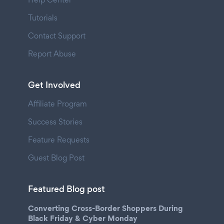
Tutorials
Contact Support
Report Abuse
Get Involved
Affiliate Program
Success Stories
Feature Requests
Guest Blog Post
Featured Blog post
Converting Cross-Border Shoppers During
Black Friday & Cyber Monday