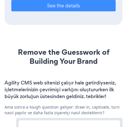
See the details
Remove the Guesswork of
Building Your Brand
Agility CMS web sitenizi çalışır hale getirdiyseniz,
işletmelerinizin çevrimiçi varlığını oluştururken ilk
büyük zorluğun üstesinden geldiniz. tebrikler!
Ama sonra a tough question geliyor: draw in, captivate, turn
nasıl yapılır ve daha fazla ziyaretçi nasıl desteklenir?