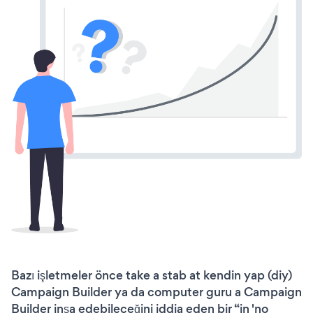
Bazı işletmeler önce take a stab at kendin yap (diy)
Campaign Builder ya da computer guru a Campaign
Builder inşa edebileceğini iddia eden bir “in 'no