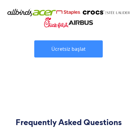
Ücretsiz başlat
Frequently Asked Questions