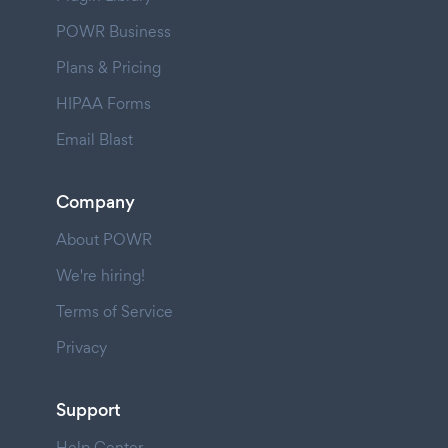
POWR Business
Plans & Pricing
HIPAA Forms
Email Blast
Company
About POWR
We're hiring!
Terms of Service
Privacy
Support
Help Center