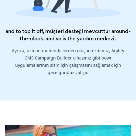
and to top it off, müşteri desteği mevcuttur around-
the-clock, and so is the
yardım merkezi
.
Ayrıca, uzman mühendislerden oluşan ekibimiz, Agility
CMS Campaign Builder cihazınız gibi powr
uygulamalarının sizin için çalışmasını sağlamak için
gece gündüz çalışır.