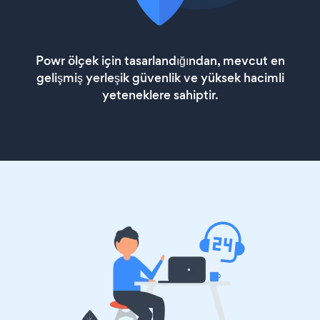
Powr ölçek için tasarlandığından, mevcut en
gelişmiş yerleşik güvenlik ve yüksek hacimli
yeteneklere sahiptir.