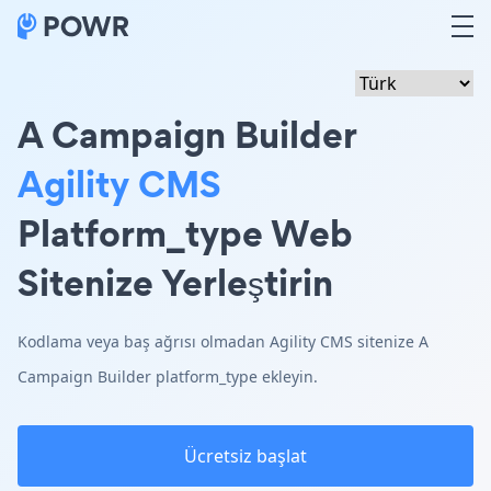
A Campaign Builder
Agility CMS
Platform_type Web
Sitenize Yerleştirin
Kodlama veya baş ağrısı olmadan Agility CMS sitenize A
Campaign Builder platform_type ekleyin.
Ücretsiz başlat