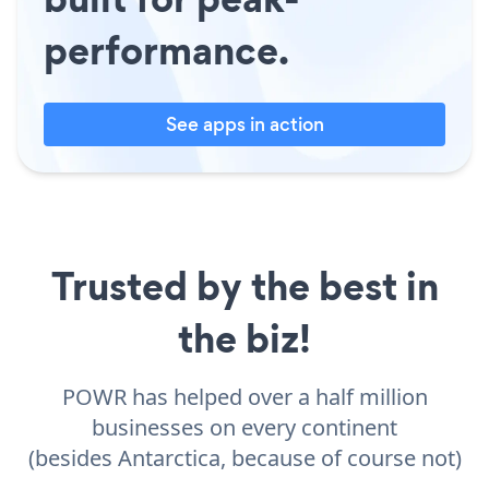
performance.
See apps in action
Trusted by the best in
the biz!
POWR has helped over a half million
businesses on every continent
(besides Antarctica, because of course not)