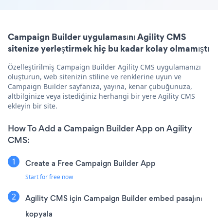
Campaign Builder uygulamasını Agility CMS
sitenize yerleştirmek hiç bu kadar kolay olmamıştı
Özelleştirilmiş Campaign Builder Agility CMS uygulamanızı
oluşturun, web sitenizin stiline ve renklerine uyun ve
Campaign Builder sayfanıza, yayına, kenar çubuğunuza,
altbilginize veya istediğiniz herhangi bir yere Agility CMS
ekleyin bir site.
How To Add a Campaign Builder App on Agility
CMS:
Create a Free Campaign Builder App
Start for free now
Agility CMS için Campaign Builder embed pasajını
kopyala