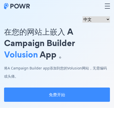
在您的网站上嵌入 A
Campaign Builder
Volusion
App 。
将A Campaign Builder app添加到您的Volusion网站，无需编码
或头痛。
免费开始