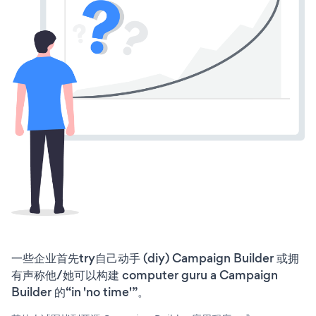
一些企业首先try自己动手 (diy) Campaign Builder 或拥
有声称他/她可以构建 computer guru a Campaign
Builder 的“in 'no time'”。