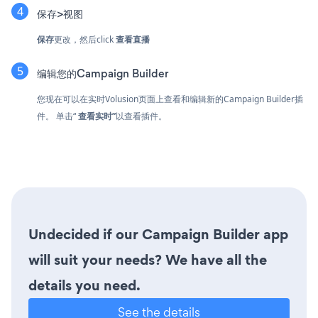
保存>视图
保存
更改，然后click
查看直播
编辑您的Campaign Builder
您现在可以在实时Volusion页面上查看和编辑新的Campaign Builder插
件。 单击“
查看实时”
以查看插件。
Undecided if our Campaign Builder app
will suit your needs? We have all the
details you need.
See the details