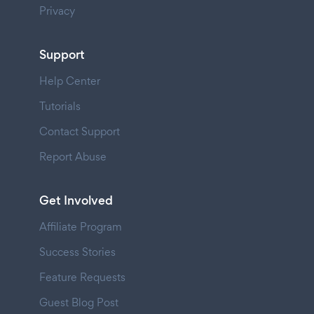
Privacy
Support
Help Center
Tutorials
Contact Support
Report Abuse
Get Involved
Affiliate Program
Success Stories
Feature Requests
Guest Blog Post