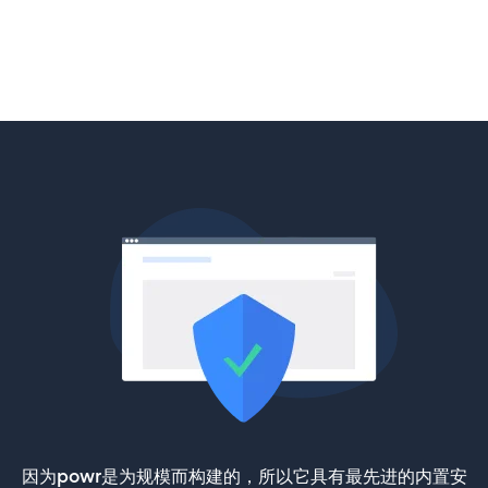
因为powr是为规模而构建的，所以它具有最先进的内置安