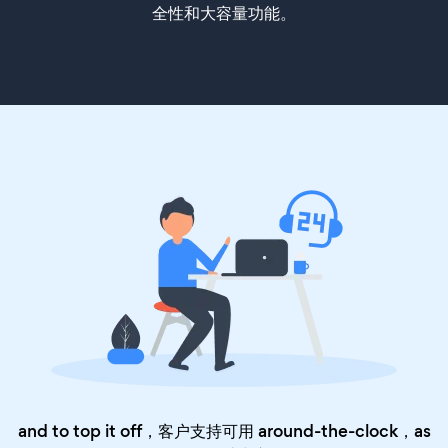
全性和大容量功能。
and to top it off，客户支持可用 around-the-clock，as