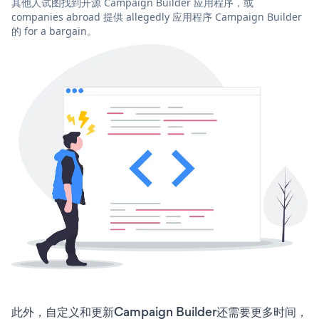
其他人试图找到开源 Campaign Builder 应用程序，或
companies abroad 提供 allegedly 应用程序 Campaign Builder
的 for a bargain。
此外，自定义和更新Campaign Builder还需要更多时间，