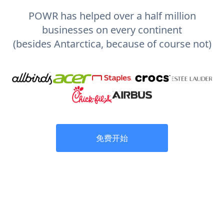
POWR has helped over a half million
businesses on every continent
(besides Antarctica, because of course not)
免费开始