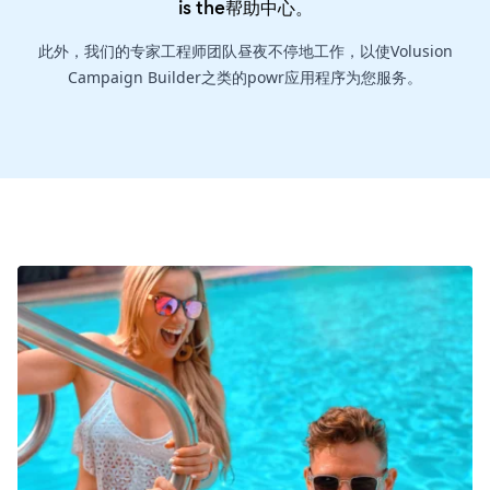
is the
帮助中心
。
此外，我们的专家工程师团队昼夜不停地工作，以使Volusion
Campaign Builder之类的powr应用程序为您服务。