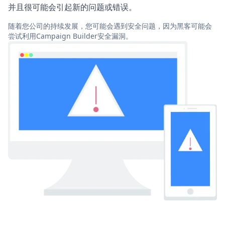
并且很可能会引起新的问题或错误。
随着您公司的持续发展，您可能会遇到安全问题，因为黑客可能会
尝试利用Campaign Builder安全漏洞。