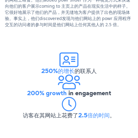
向他们的客户展示coming to 主页上的产品在现实生活中的样子。
它很好地展示了他们的产品，并无缝地为客户提供了出色的现场体
验。事实上，他们discovered发现与他们网站上的 powr 应用程序
交互的访问者的参与时间是他们网站上任何其他人的 2.5 倍。
250%的增长
的联系人
200% growth
in engagement
访客在其网站上花费了
2.5倍的时间
。