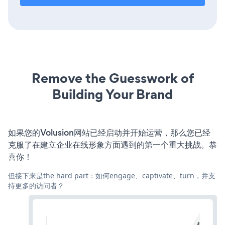
Remove the Guesswork of
Building Your Brand
如果您的Volusion网站已经启动并开始运营，那么您已经
克服了在建立企业在线形象方面遇到的第一个重大挑战。恭
喜你！
但接下来是the hard part：如何engage、captivate、turn，并支
持更多的访问者？