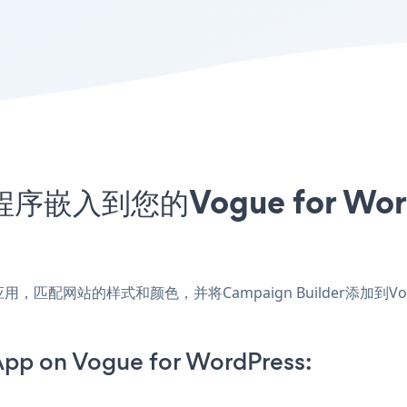
应用程序嵌入到您的Vogue for W
dPress应用，匹配网站的样式和颜色，并将Campaign Builder添加
App on Vogue for WordPress: