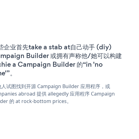
企业首先take a stab at自己动手 (diy)
ampaign Builder 或拥有声称他/她可以构建
chie a Campaign Builder 的“in 'no
me'”。
人试图找到开源 Campaign Builder 应用程序，或
panies abroad 提供 allegedly 应用程序 Campaign
lder 的 at rock-bottom prices。