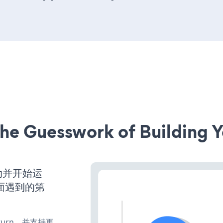
he Guesswork of Building Y
启动并开始运
面遇到的第
e、turn，并支持更