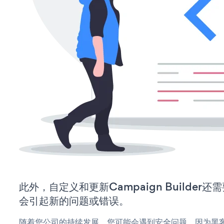
此外，自定义和更新Campaign Builde
会引起新的问题或错误。
随着您公司的持续发展，您可能会遇到安全问题，因为黑客可