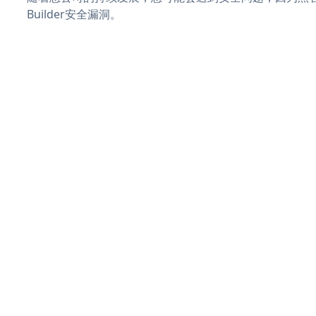
Builder安全漏洞。