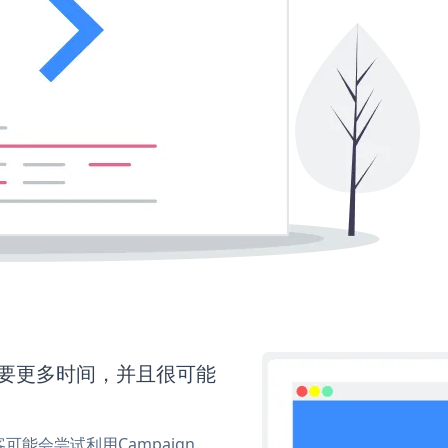
r还需要更多时间，并且很可能
能会尝试利用Campaign