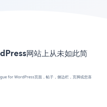
ordPress网站上从未如此简
到Vogue for WordPress页面，帖子，侧边栏，页脚或您喜