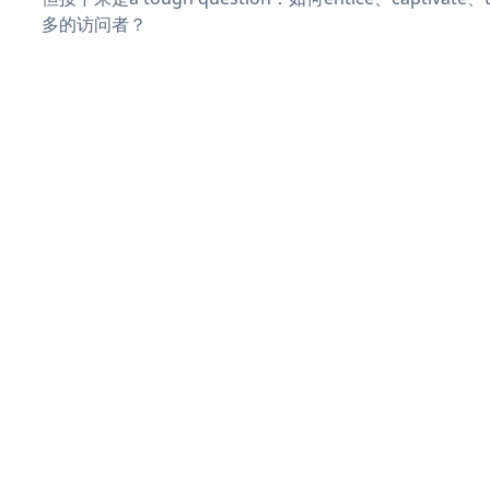
多的访问者？