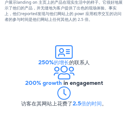
户展示landing on 主页上的产品在现实生活中的样子。它很好地展
示了他们的产品，并无缝地为客户提供了出色的现场体验。事实
上，他们reported发现与他们网站上的 powr 应用程序交互的访问
者的参与时间是他们网站上任何其他人的 2.5 倍。
250%的增长
的联系人
200% growth
in engagement
访客在其网站上花费了
2.5倍的时间
。