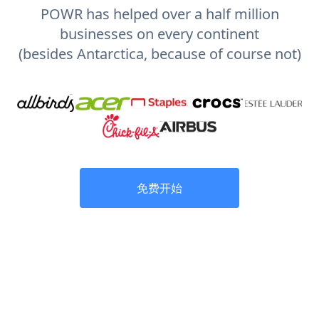
POWR has helped over a half million
businesses on every continent
(besides Antarctica, because of course not)
免费开始