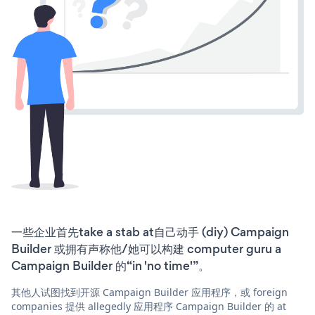
一些企业首先take a stab at自己动手 (diy) Campaign
Builder 或拥有声称他/她可以构建 computer guru a
Campaign Builder 的“in 'no time'”。
其他人试图找到开源 Campaign Builder 应用程序，或 foreign
companies 提供 allegedly 应用程序 Campaign Builder 的 at