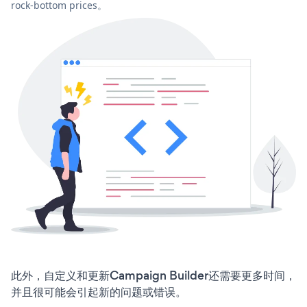
rock-bottom prices。
此外，自定义和更新Campaign Builder还需要更多时间，
并且很可能会引起新的问题或错误。