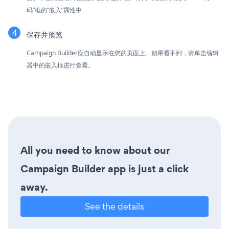
码”框的“嵌入”属性中
保存并预览
Campaign Builder应自动显示在您的页面上。如果看不到，请单击编辑
器中的嵌入框进行查看。
All you need to know about our
Campaign Builder app is just a click
away.
See the details