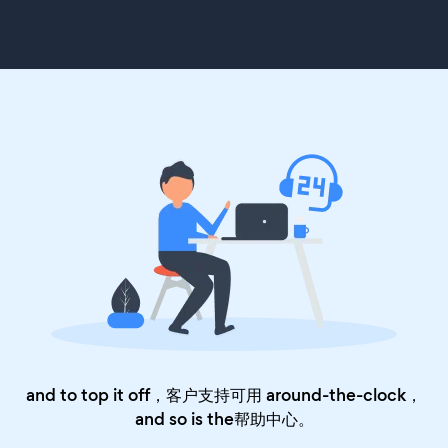
and to top it off，客户支持可用 around-the-clock，
and so is the
帮助中心
。