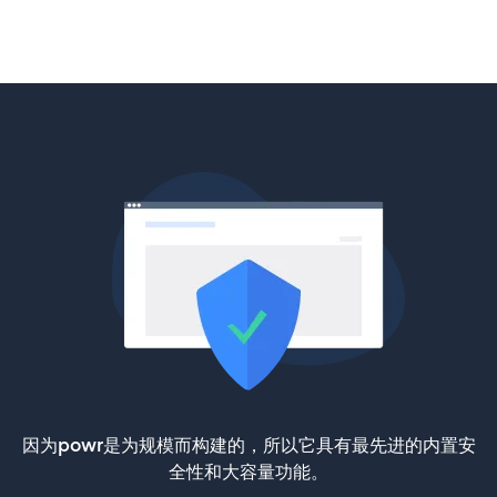
因为powr是为规模而构建的，所以它具有最先进的内置安
全性和大容量功能。