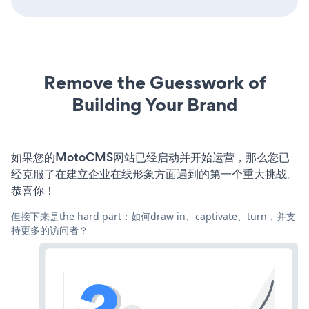
Remove the Guesswork of
Building Your Brand
如果您的MotoCMS网站已经启动并开始运营，那么您已
经克服了在建立企业在线形象方面遇到的第一个重大挑战。
恭喜你！
但接下来是the hard part：如何draw in、captivate、turn，并支
持更多的访问者？