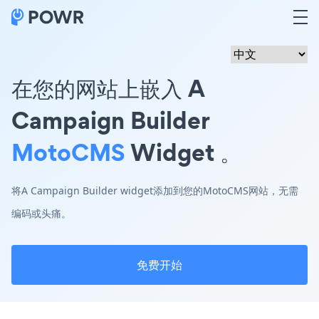
在您的网站上嵌入 A
Campaign Builder
MotoCMS
Widget 。
将A Campaign Builder widget添加到您的MotoCMS网站，无需
编码或头痛。
免费开始