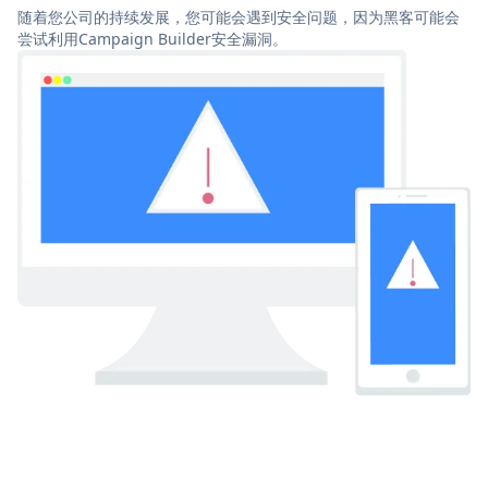
随着您公司的持续发展，您可能会遇到安全问题，因为黑客可能会
尝试利用Campaign Builder安全漏洞。