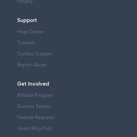
Privacy
Support
Help Center
Tutorials
Contact Support
Report Abuse
Get Involved
Affiliate Program
Success Stories
Feature Requests
Guest Blog Post