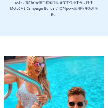
此外，我们的专家工程师团队昼夜不停地工作，以使
MotoCMS Campaign Builder之类的powr应用程序为您服
务。