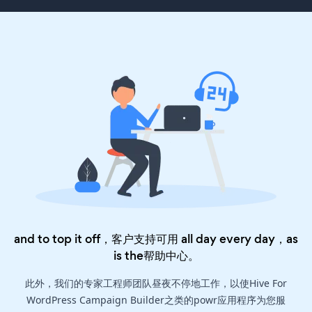
and to top it off，客户支持可用 all day every day，as
is the
帮助中心
。
此外，我们的专家工程师团队昼夜不停地工作，以使Hive For
WordPress Campaign Builder之类的powr应用程序为您服