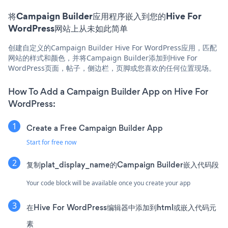
将Campaign Builder应用程序嵌入到您的Hive For
WordPress网站上从未如此简单
创建自定义的Campaign Builder Hive For WordPress应用，匹配
网站的样式和颜色，并将Campaign Builder添加到Hive For
WordPress页面，帖子，侧边栏，页脚或您喜欢的任何位置现场。
How To Add a Campaign Builder App on Hive For
WordPress:
Create a Free Campaign Builder App
Start for free now
复制plat_display_name的Campaign Builder嵌入代码段
Your code block will be available once you create your app
在Hive For WordPress编辑器中添加到html或嵌入代码元
素