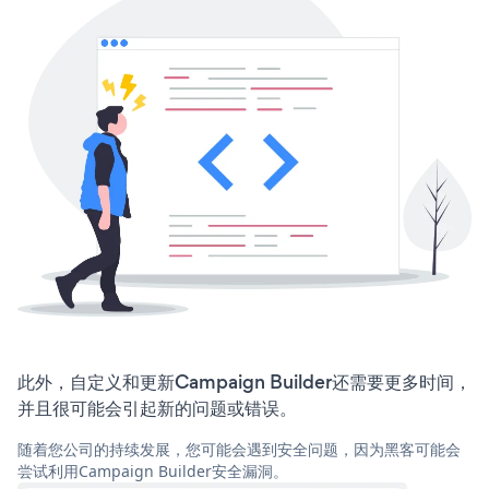
此外，自定义和更新Campaign Builder还需要更多时间，
并且很可能会引起新的问题或错误。
随着您公司的持续发展，您可能会遇到安全问题，因为黑客可能会
尝试利用Campaign Builder安全漏洞。