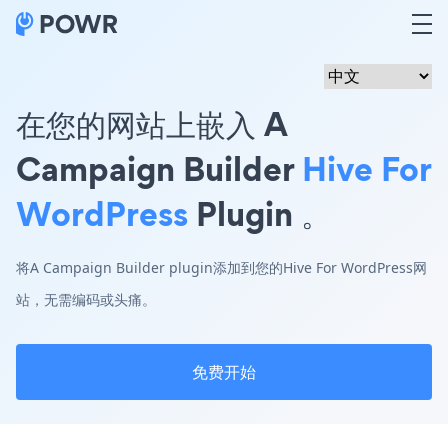
在您的网站上嵌入 A
Campaign Builder
Hive For
WordPress
Plugin 。
将A Campaign Builder plugin添加到您的Hive For WordPress网
站，无需编码或头痛。
免费开始