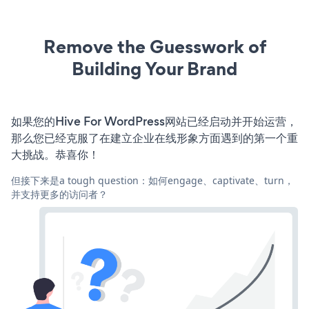
Remove the Guesswork of
Building Your Brand
如果您的Hive For WordPress网站已经启动并开始运营，
那么您已经克服了在建立企业在线形象方面遇到的第一个重
大挑战。恭喜你！
但接下来是a tough question：如何engage、captivate、turn，
并支持更多的访问者？