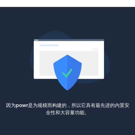
因为powr是为规模而构建的，所以它具有最先进的内置安
全性和大容量功能。