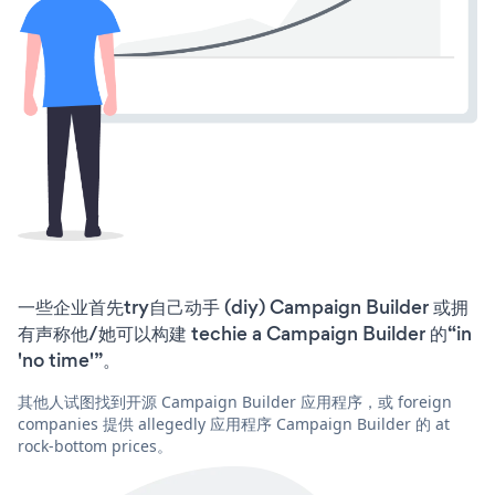
一些企业首先try自己动手 (diy) Campaign Builder 或拥
有声称他/她可以构建 techie a Campaign Builder 的“in
'no time'”。
其他人试图找到开源 Campaign Builder 应用程序，或 foreign
companies 提供 allegedly 应用程序 Campaign Builder 的 at
rock-bottom prices。