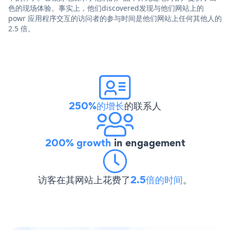
色的现场体验。事实上，他们discovered发现与他们网站上的
powr 应用程序交互的访问者的参与时间是他们网站上任何其他人的
2.5 倍。
250%的增长
的联系人
200% growth
in engagement
访客在其网站上花费了
2.5倍的时间
。