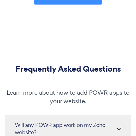
Frequently Asked Questions
Learn more about how to add POWR apps to
your website.
Will any POWR app work on my Zoho
website?