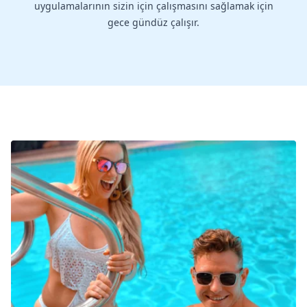
uygulamalarının sizin için çalışmasını sağlamak için
gece gündüz çalışır.