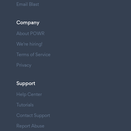
Email Blast
Company
About POWR
We're hiring!
Terms of Service
Privacy
Support
Help Center
Tutorials
Contact Support
Report Abuse