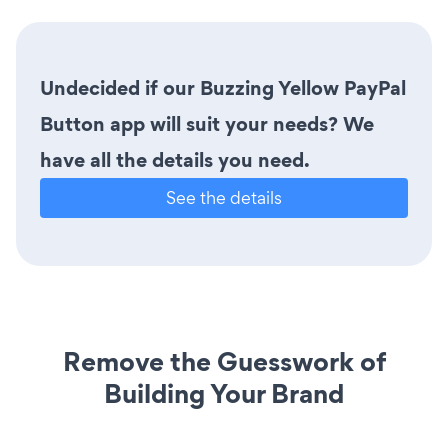
Undecided if our Buzzing Yellow PayPal
Button app will suit your needs? We
have all the details you need.
See the details
Remove the Guesswork of
Building Your Brand