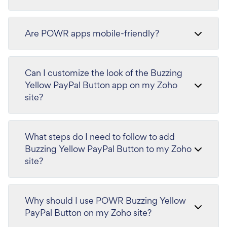
Are POWR apps mobile-friendly?
Can I customize the look of the Buzzing
Yellow PayPal Button app on my Zoho
site?
What steps do I need to follow to add
Buzzing Yellow PayPal Button to my Zoho
site?
Why should I use POWR Buzzing Yellow
PayPal Button on my Zoho site?