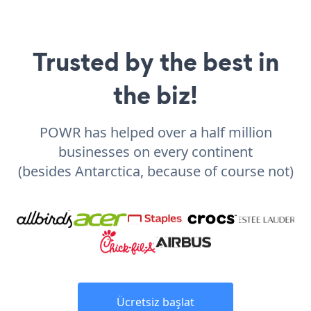
Trusted by the best in
the biz!
POWR has helped over a half million
businesses on every continent
(besides Antarctica, because of course not)
Ücretsiz başlat