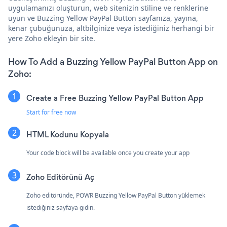
uygulamanızı oluşturun, web sitenizin stiline ve renklerine
uyun ve Buzzing Yellow PayPal Button sayfanıza, yayına,
kenar çubuğunuza, altbilginize veya istediğiniz herhangi bir
yere Zoho ekleyin bir site.
How To Add a Buzzing Yellow PayPal Button App on
Zoho:
Create a Free Buzzing Yellow PayPal Button App
Start for free now
HTML Kodunu Kopyala
Your code block will be available once you create your app
Zoho Editörünü Aç
Zoho editöründe, POWR Buzzing Yellow PayPal Button yüklemek
istediğiniz sayfaya gidin.