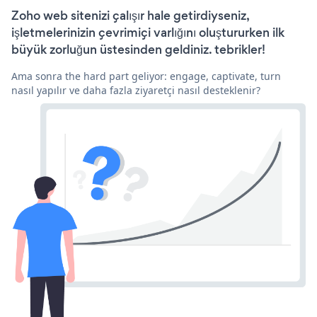
Zoho web sitenizi çalışır hale getirdiyseniz,
işletmelerinizin çevrimiçi varlığını oluştururken ilk
büyük zorluğun üstesinden geldiniz. tebrikler!
Ama sonra the hard part geliyor: engage, captivate, turn
nasıl yapılır ve daha fazla ziyaretçi nasıl desteklenir?