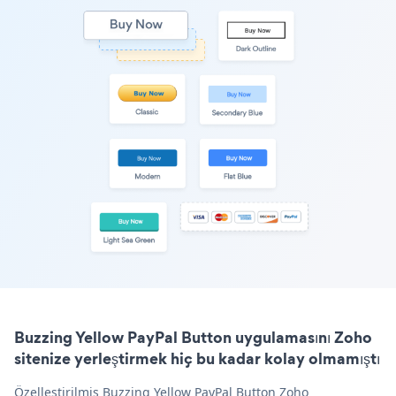
Buzzing Yellow PayPal Button uygulamasını Zoho
sitenize yerleştirmek hiç bu kadar kolay olmamıştı
Özelleştirilmiş Buzzing Yellow PayPal Button Zoho