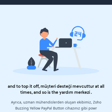
and to top it off, müşteri desteği mevcuttur at all
times, and so is the
yardım merkezi
.
Ayrıca, uzman mühendislerden oluşan ekibimiz, Zoho
Buzzing Yellow PayPal Button cihazınız gibi powr