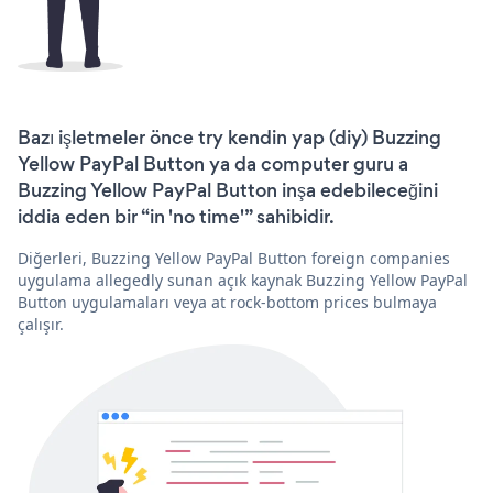
Bazı işletmeler önce try kendin yap (diy) Buzzing
Yellow PayPal Button ya da computer guru a
Buzzing Yellow PayPal Button inşa edebileceğini
iddia eden bir “in 'no time'” sahibidir.
Diğerleri, Buzzing Yellow PayPal Button foreign companies
uygulama allegedly sunan açık kaynak Buzzing Yellow PayPal
Button uygulamaları veya at rock-bottom prices bulmaya
çalışır.