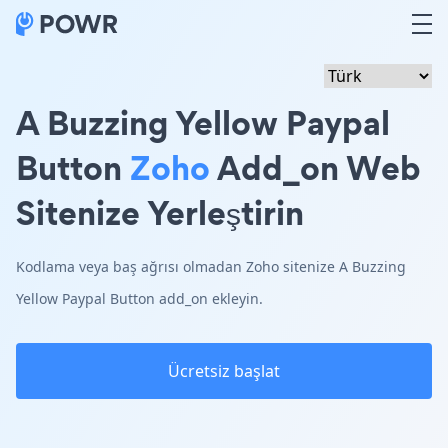
A Buzzing Yellow Paypal
Button
Zoho
Add_on Web
Sitenize Yerleştirin
Kodlama veya baş ağrısı olmadan Zoho sitenize A Buzzing
Yellow Paypal Button add_on ekleyin.
Ücretsiz başlat