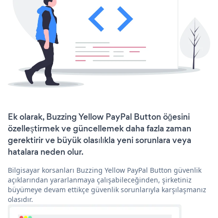
Ek olarak, Buzzing Yellow PayPal Button öğesini
özelleştirmek ve güncellemek daha fazla zaman
gerektirir ve büyük olasılıkla yeni sorunlara veya
hatalara neden olur.
Bilgisayar korsanları Buzzing Yellow PayPal Button güvenlik
açıklarından yararlanmaya çalışabileceğinden, şirketiniz
büyümeye devam ettikçe güvenlik sorunlarıyla karşılaşmanız
olasıdır.