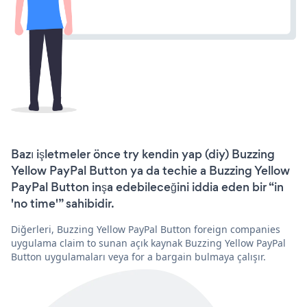
Bazı işletmeler önce try kendin yap (diy) Buzzing
Yellow PayPal Button ya da techie a Buzzing Yellow
PayPal Button inşa edebileceğini iddia eden bir “in
'no time'” sahibidir.
Diğerleri, Buzzing Yellow PayPal Button foreign companies
uygulama claim to sunan açık kaynak Buzzing Yellow PayPal
Button uygulamaları veya for a bargain bulmaya çalışır.