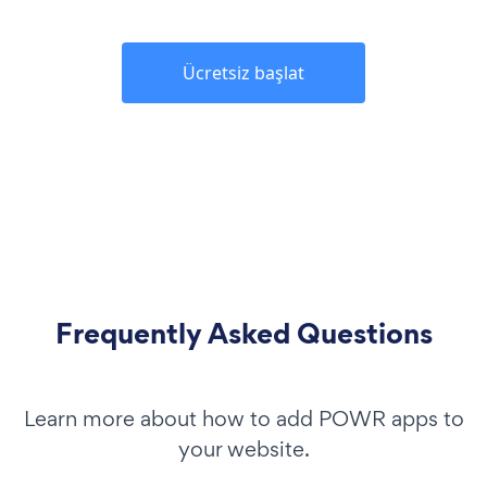
Ücretsiz başlat
Frequently Asked Questions
Learn more about how to add POWR apps to
your website.