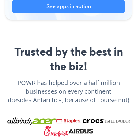
See apps in action
Trusted by the best in
the biz!
POWR has helped over a half million
businesses on every continent
(besides Antarctica, because of course not)