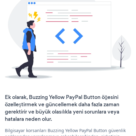
Ek olarak, Buzzing Yellow PayPal Button öğesini
özelleştirmek ve güncellemek daha fazla zaman
gerektirir ve büyük olasılıkla yeni sorunlara veya
hatalara neden olur.
Bilgisayar korsanları Buzzing Yellow PayPal Button güvenlik