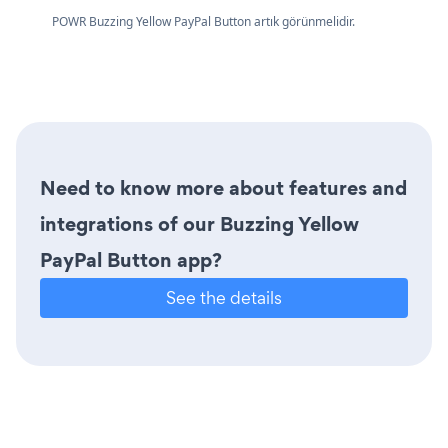
POWR Buzzing Yellow PayPal Button artık görünmelidir.
Need to know more about features and
integrations of our Buzzing Yellow
PayPal Button app?
See the details