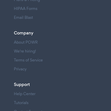
HIPAA Forms
Email Blast
Company
About POWR
We're hiring!
Terms of Service
Privacy
Support
Help Center
Tutorials