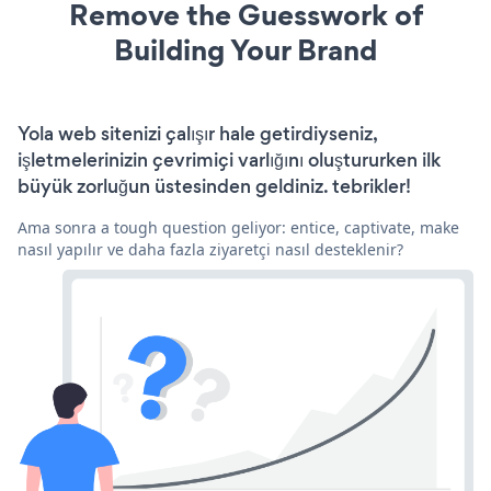
Remove the Guesswork of
Building Your Brand
Yola web sitenizi çalışır hale getirdiyseniz,
işletmelerinizin çevrimiçi varlığını oluştururken ilk
büyük zorluğun üstesinden geldiniz. tebrikler!
Ama sonra a tough question geliyor: entice, captivate, make
nasıl yapılır ve daha fazla ziyaretçi nasıl desteklenir?