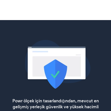
Powr ölçek için tasarlandığından, mevcut en
gelişmiş yerleşik güvenlik ve yüksek hacimli