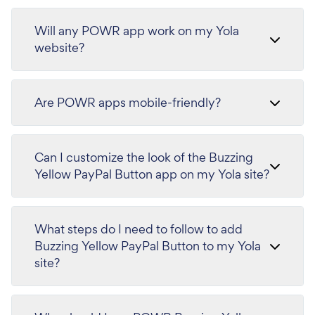
Will any POWR app work on my Yola
website?
Are POWR apps mobile-friendly?
Can I customize the look of the Buzzing
Yellow PayPal Button app on my Yola site?
What steps do I need to follow to add
Buzzing Yellow PayPal Button to my Yola
site?