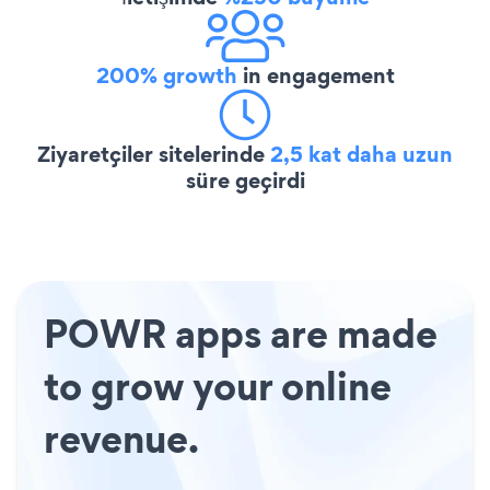
200% growth
in engagement
Ziyaretçiler sitelerinde
2,5 kat daha uzun
süre geçirdi
POWR apps are made
to grow your online
revenue.