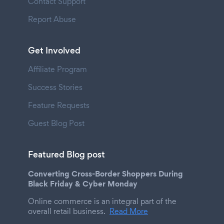
Contact Support
Report Abuse
Get Involved
Affiliate Program
Success Stories
Feature Requests
Guest Blog Post
Featured Blog post
Converting Cross-Border Shoppers During
Black Friday & Cyber Monday
Online commerce is an integral part of the
overall retail business.
Read More