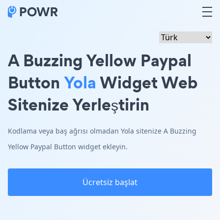
A Buzzing Yellow Paypal
Button
Yola
Widget Web
Sitenize Yerleştirin
Kodlama veya baş ağrısı olmadan Yola sitenize A Buzzing
Yellow Paypal Button widget ekleyin.
Ücretsiz başlat