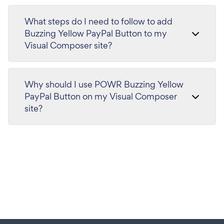
What steps do I need to follow to add
Buzzing Yellow PayPal Button to my
Visual Composer site?
Why should I use POWR Buzzing Yellow
PayPal Button on my Visual Composer
site?