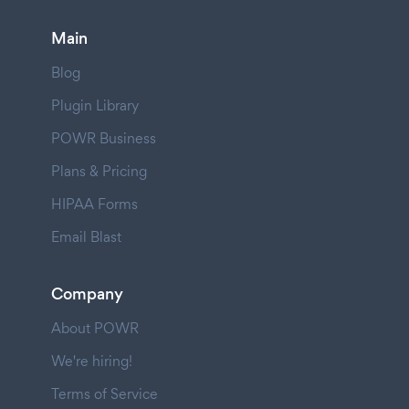
Main
Blog
Plugin Library
POWR Business
Plans & Pricing
HIPAA Forms
Email Blast
Company
About POWR
We're hiring!
Terms of Service