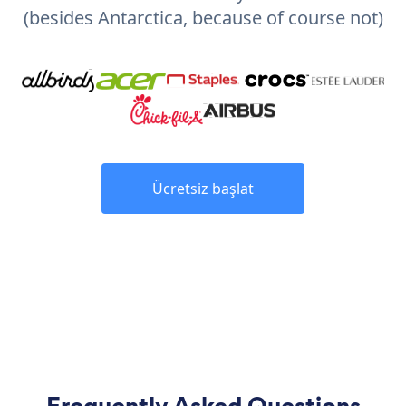
(besides Antarctica, because of course not)
Ücretsiz başlat
Frequently Asked Questions