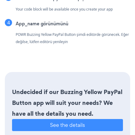
Your code block will be available once you create your app
App_name görünümünü
POWR Buzzing Yellow PayPal Button şimdi editörde görünecek. Eğer
değilse, lütfen editörü yenileyin
Undecided if our Buzzing Yellow PayPal
Button app will suit your needs? We
have all the details you need.
See the details