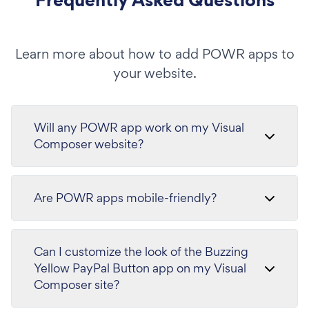
Learn more about how to add POWR apps to
your website.
Will any POWR app work on my Visual
Composer website?
Are POWR apps mobile-friendly?
Can I customize the look of the Buzzing
Yellow PayPal Button app on my Visual
Composer site?