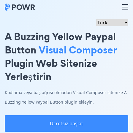
A Buzzing Yellow Paypal
Button
Visual Composer
Plugin Web Sitenize
Yerleştirin
Kodlama veya baş ağrısı olmadan Visual Composer sitenize A
Buzzing Yellow Paypal Button plugin ekleyin.
Ücretsiz başlat