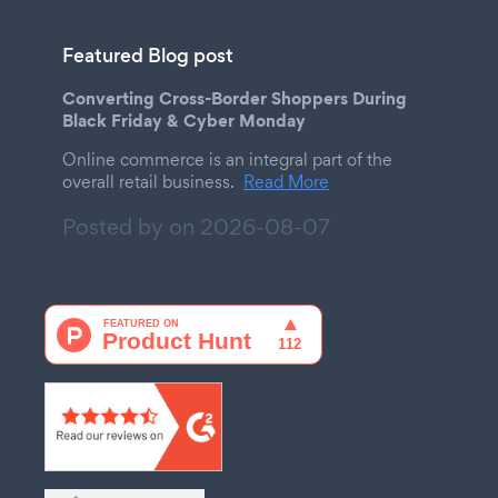
Featured Blog post
Converting Cross-Border Shoppers During
Black Friday & Cyber Monday
Online commerce is an integral part of the
overall retail business.
Read More
Posted by on
2026-08-07