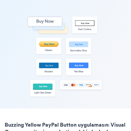
Buzzing Yellow PayPal Button uygulamasını Visual