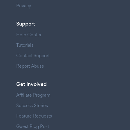
Privacy
Support
Help Center
Tutorials
Contact Support
Report Abuse
Get Involved
Affiliate Program
Success Stories
Feature Requests
Guest Blog Post