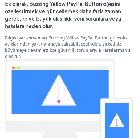
Ek olarak, Buzzing Yellow PayPal Button öğesini
özelleştirmek ve güncellemek daha fazla zaman
gerektirir ve büyük olasılıkla yeni sorunlara veya
hatalara neden olur.
Bilgisayar korsanları Buzzing Yellow PayPal Button güvenlik
açıklarından yararlanmaya çalışabileceğinden, şirketiniz
büyümeye devam ettikçe güvenlik sorunlarıyla karşılaşmanız
olasıdır.