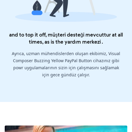
and to top it off, müşteri desteği mevcuttur at all
times, as is the
yardım merkezi
.
Ayrıca, uzman mühendislerden oluşan ekibimiz, Visual
Composer Buzzing Yellow PayPal Button cihazınız gibi
powr uygulamalarının sizin için çalışmasını sağlamak
için gece gündüz çalışır.