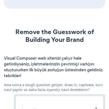
Remove the Guesswork of
Building Your Brand
Visual Composer web sitenizi çalışır hale
getirdiyseniz, işletmelerinizin çevrimiçi varlığını
oluştururken ilk büyük zorluğun üstesinden geldiniz.
tebrikler!
Ama sonra a tough question geliyor: draw in, captivate, turn
nasıl yapılır ve daha fazla ziyaretçi nasıl desteklenir?