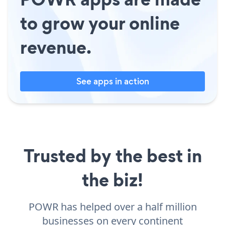
to grow your online
revenue.
See apps in action
Trusted by the best in
the biz!
POWR has helped over a half million
businesses on every continent