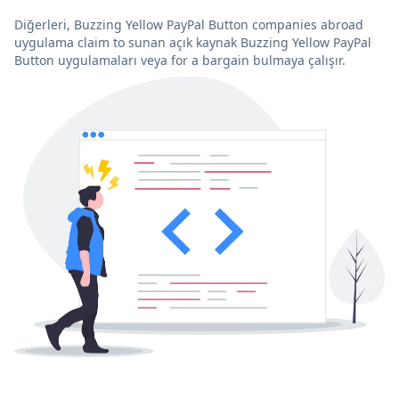
Diğerleri, Buzzing Yellow PayPal Button companies abroad
uygulama claim to sunan açık kaynak Buzzing Yellow PayPal
Button uygulamaları veya for a bargain bulmaya çalışır.