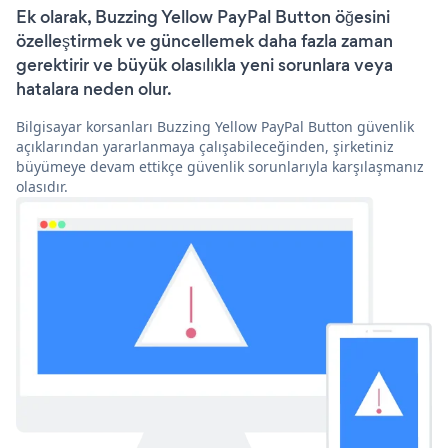
Ek olarak, Buzzing Yellow PayPal Button öğesini
özelleştirmek ve güncellemek daha fazla zaman
gerektirir ve büyük olasılıkla yeni sorunlara veya
hatalara neden olur.
Bilgisayar korsanları Buzzing Yellow PayPal Button güvenlik
açıklarından yararlanmaya çalışabileceğinden, şirketiniz
büyümeye devam ettikçe güvenlik sorunlarıyla karşılaşmanız
olasıdır.