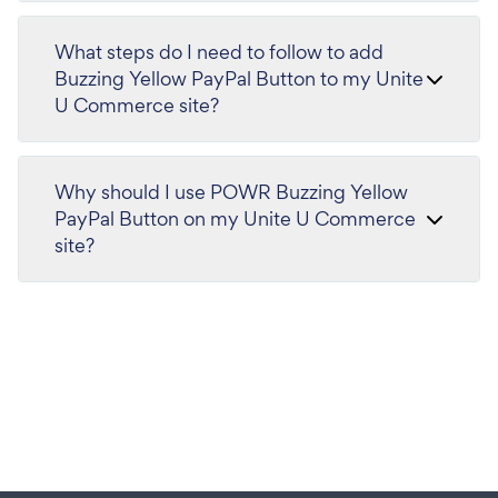
What steps do I need to follow to add
Buzzing Yellow PayPal Button to my Unite
U Commerce site?
Why should I use POWR Buzzing Yellow
PayPal Button on my Unite U Commerce
site?