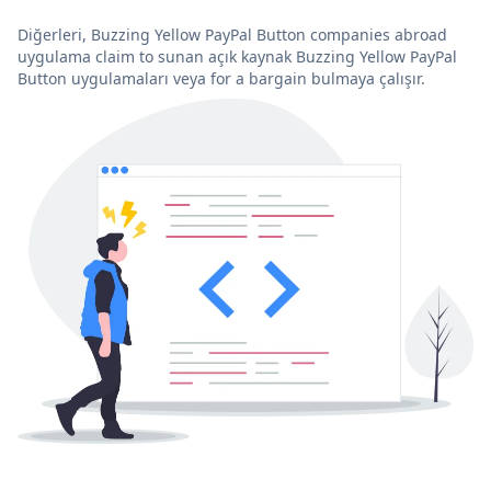
Diğerleri, Buzzing Yellow PayPal Button companies abroad
uygulama claim to sunan açık kaynak Buzzing Yellow PayPal
Button uygulamaları veya for a bargain bulmaya çalışır.