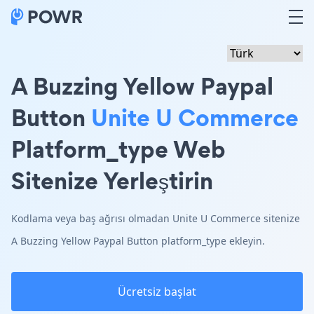
A Buzzing Yellow Paypal
Button
Unite U Commerce
Platform_type Web
Sitenize Yerleştirin
Kodlama veya baş ağrısı olmadan Unite U Commerce sitenize
A Buzzing Yellow Paypal Button platform_type ekleyin.
Ücretsiz başlat