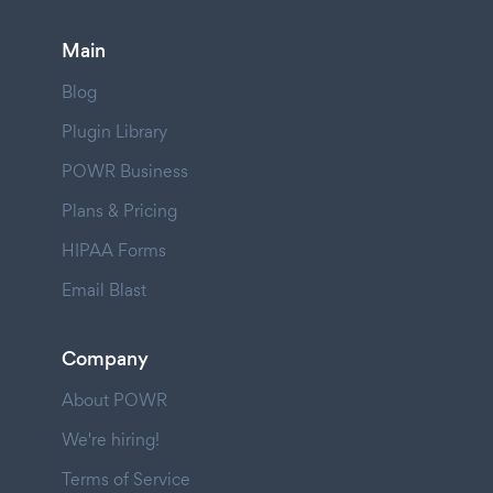
Main
Blog
Plugin Library
POWR Business
Plans & Pricing
HIPAA Forms
Email Blast
Company
About POWR
We're hiring!
Terms of Service