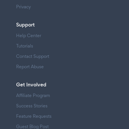
Privacy
Support
Help Center
Tutorials
Contact Support
Report Abuse
Get Involved
Affiliate Program
Success Stories
Feature Requests
Guest Blog Post