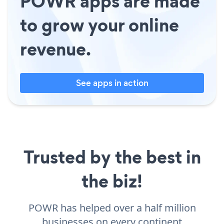
POWR apps are made
to grow your online
revenue.
See apps in action
Trusted by the best in
the biz!
POWR has helped over a half million
businesses on every continent