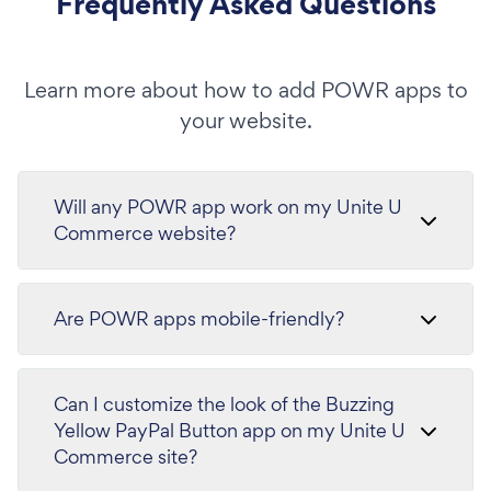
Frequently Asked Questions
Learn more about how to add POWR apps to
your website.
Will any POWR app work on my Unite U
Commerce website?
Are POWR apps mobile-friendly?
Can I customize the look of the Buzzing
Yellow PayPal Button app on my Unite U
Commerce site?