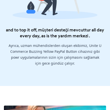
and to top it off, müşteri desteği mevcuttur all day
every day, as is the
yardım merkezi
.
Ayrıca, uzman mühendislerden oluşan ekibimiz, Unite U
Commerce Buzzing Yellow PayPal Button cihazınız gibi
powr uygulamalarının sizin için çalışmasını sağlamak
için gece gündüz çalışır.