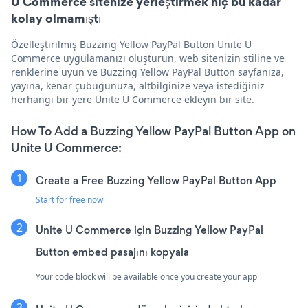
U Commerce sitenize yerleştirmek hiç bu kadar
kolay olmamıştı
Özelleştirilmiş Buzzing Yellow PayPal Button Unite U
Commerce uygulamanızı oluşturun, web sitenizin stiline ve
renklerine uyun ve Buzzing Yellow PayPal Button sayfanıza,
yayına, kenar çubuğunuza, altbilginize veya istediğiniz
herhangi bir yere Unite U Commerce ekleyin bir site.
How To Add a Buzzing Yellow PayPal Button App on
Unite U Commerce:
Create a Free Buzzing Yellow PayPal Button App
Start for free now
Unite U Commerce için Buzzing Yellow PayPal
Button embed pasajını kopyala
Your code block will be available once you create your app