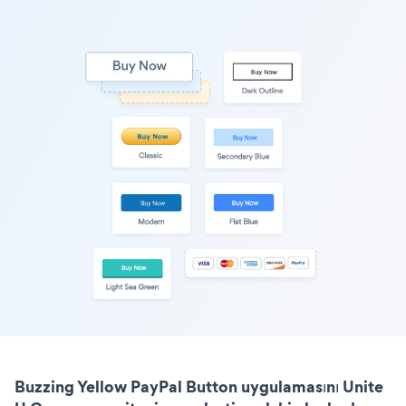
Buzzing Yellow PayPal Button uygulamasını Unite