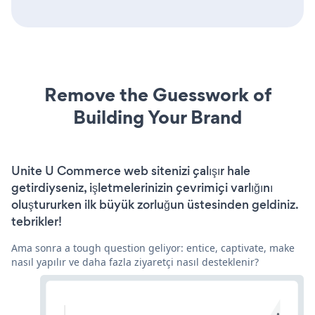
Remove the Guesswork of
Building Your Brand
Unite U Commerce web sitenizi çalışır hale
getirdiyseniz, işletmelerinizin çevrimiçi varlığını
oluştururken ilk büyük zorluğun üstesinden geldiniz.
tebrikler!
Ama sonra a tough question geliyor: entice, captivate, make
nasıl yapılır ve daha fazla ziyaretçi nasıl desteklenir?