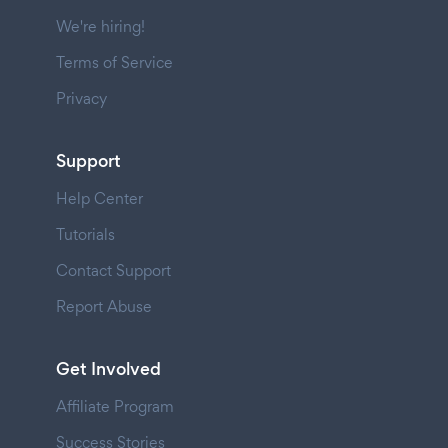
We're hiring!
Terms of Service
Privacy
Support
Help Center
Tutorials
Contact Support
Report Abuse
Get Involved
Affiliate Program
Success Stories