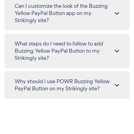
Can I customize the look of the Buzzing
Yellow PayPal Button app on my
Strikingly site?
What steps do I need to follow to add
Buzzing Yellow PayPal Button to my
Strikingly site?
Why should I use POWR Buzzing Yellow
PayPal Button on my Strikingly site?