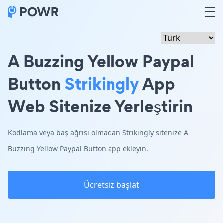
A Buzzing Yellow Paypal
Button
Strikingly
App
Web Sitenize Yerleştirin
Kodlama veya baş ağrısı olmadan Strikingly sitenize A
Buzzing Yellow Paypal Button app ekleyin.
Ücretsiz başlat