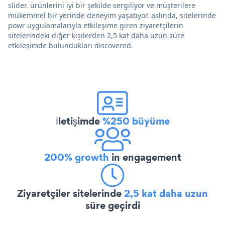
slider. ürünlerini iyi bir şekilde sergiliyor ve müşterilere
mükemmel bir yerinde deneyim yaşatıyor. aslında, sitelerinde
powr uygulamalarıyla etkileşime giren ziyaretçilerin
sitelerindeki diğer kişilerden 2,5 kat daha uzun süre
etkileşimde bulundukları discovered.
İletişimde
%250 büyüme
200% growth
in engagement
Ziyaretçiler sitelerinde
2,5 kat daha uzun
süre geçirdi