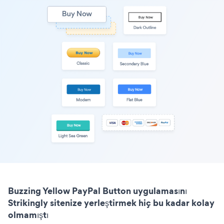
Buzzing Yellow PayPal Button uygulamasını
Strikingly sitenize yerleştirmek hiç bu kadar kolay
olmamıştı