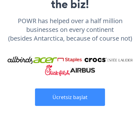
the biz!
POWR has helped over a half million
businesses on every continent
(besides Antarctica, because of course not)
Ücretsiz başlat