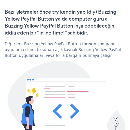
Bazı işletmeler önce try kendin yap (diy) Buzzing
Yellow PayPal Button ya da computer guru a
Buzzing Yellow PayPal Button inşa edebileceğini
iddia eden bir “in 'no time'” sahibidir.
Diğerleri, Buzzing Yellow PayPal Button foreign companies
uygulama claim to sunan açık kaynak Buzzing Yellow PayPal
Button uygulamaları veya for a bargain bulmaya çalışır.