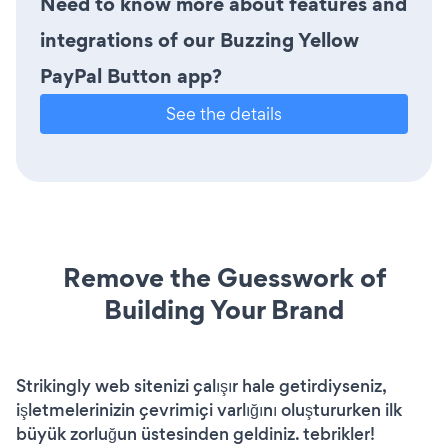
Need to know more about features and
integrations of our Buzzing Yellow
PayPal Button app?
See the details
Remove the Guesswork of
Building Your Brand
Strikingly web sitenizi çalışır hale getirdiyseniz,
işletmelerinizin çevrimiçi varlığını oluştururken ilk
büyük zorluğun üstesinden geldiniz. tebrikler!