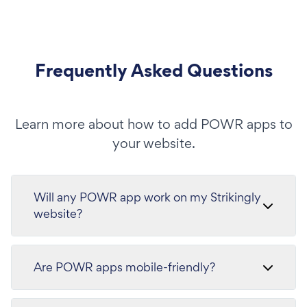
Frequently Asked Questions
Learn more about how to add POWR apps to
your website.
Will any POWR app work on my Strikingly
website?
Are POWR apps mobile-friendly?