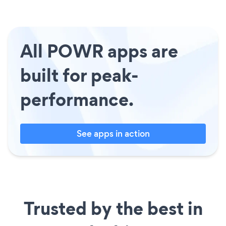
All POWR apps are
built for peak-
performance.
See apps in action
Trusted by the best in