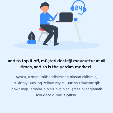
and to top it off, müşteri desteği mevcuttur at all
times, and so is the
yardım merkezi
.
Ayrıca, uzman mühendislerden oluşan ekibimiz,
Strikingly Buzzing Yellow PayPal Button cihazınız gibi
powr uygulamalarının sizin için çalışmasını sağlamak
için gece gündüz çalışır.