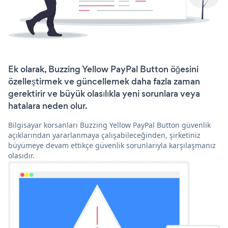
Ek olarak, Buzzing Yellow PayPal Button öğesini
özelleştirmek ve güncellemek daha fazla zaman
gerektirir ve büyük olasılıkla yeni sorunlara veya
hatalara neden olur.
Bilgisayar korsanları Buzzing Yellow PayPal Button güvenlik
açıklarından yararlanmaya çalışabileceğinden, şirketiniz
büyümeye devam ettikçe güvenlik sorunlarıyla karşılaşmanız
olasıdır.