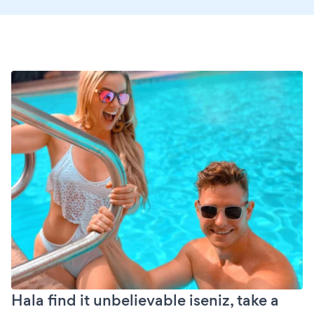
Hala find it unbelievable iseniz, take a