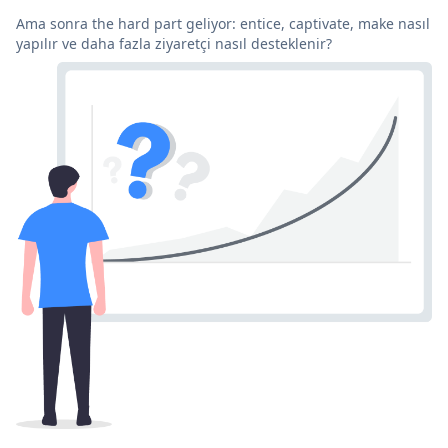
Ama sonra the hard part geliyor: entice, captivate, make nasıl
yapılır ve daha fazla ziyaretçi nasıl desteklenir?