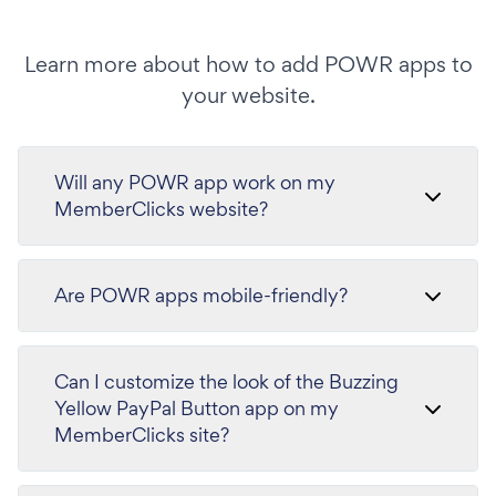
Learn more about how to add POWR apps to
your website.
Will any POWR app work on my
MemberClicks website?
Are POWR apps mobile-friendly?
Can I customize the look of the Buzzing
Yellow PayPal Button app on my
MemberClicks site?