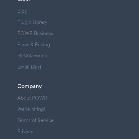
Blog
Plugin Library
POWR Business
Plans & Pricing
HIPAA Forms
Email Blast
Company
About POWR
We're hiring!
Terms of Service
Privacy