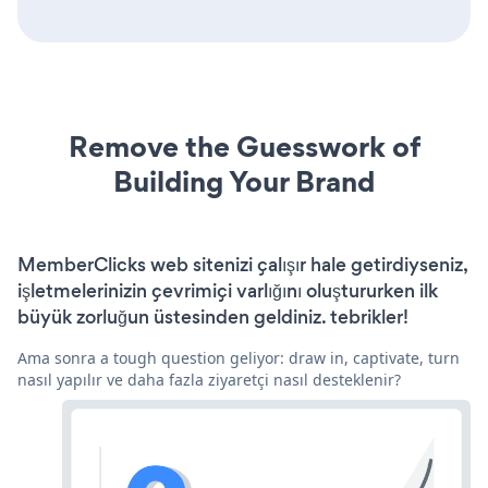
Remove the Guesswork of
Building Your Brand
MemberClicks web sitenizi çalışır hale getirdiyseniz,
işletmelerinizin çevrimiçi varlığını oluştururken ilk
büyük zorluğun üstesinden geldiniz. tebrikler!
Ama sonra a tough question geliyor: draw in, captivate, turn
nasıl yapılır ve daha fazla ziyaretçi nasıl desteklenir?