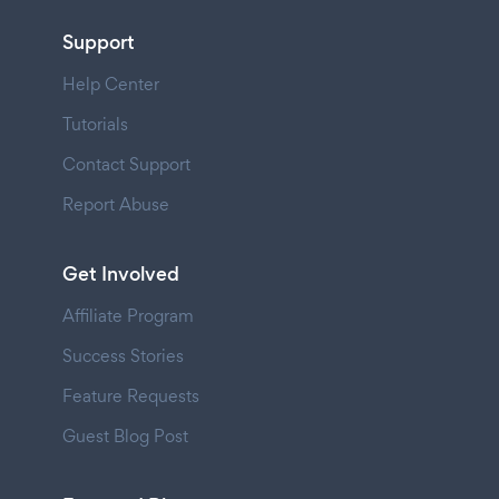
Support
Help Center
Tutorials
Contact Support
Report Abuse
Get Involved
Affiliate Program
Success Stories
Feature Requests
Guest Blog Post