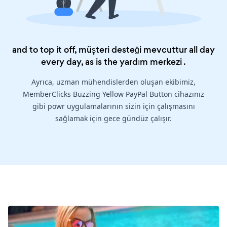
and to top it off, müşteri desteği mevcuttur all day
every day, as is the
yardım merkezi
.
Ayrıca, uzman mühendislerden oluşan ekibimiz,
MemberClicks Buzzing Yellow PayPal Button cihazınız
gibi powr uygulamalarının sizin için çalışmasını
sağlamak için gece gündüz çalışır.