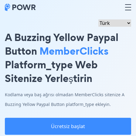
A Buzzing Yellow Paypal
Button
MemberClicks
Platform_type Web
Sitenize Yerleştirin
Kodlama veya baş ağrısı olmadan MemberClicks sitenize A
Buzzing Yellow Paypal Button platform_type ekleyin.
Ücretsiz başlat