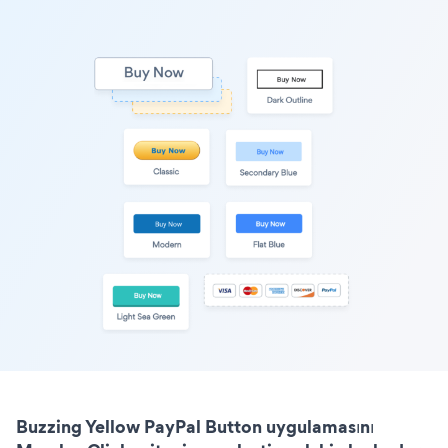
Buzzing Yellow PayPal Button uygulamasını