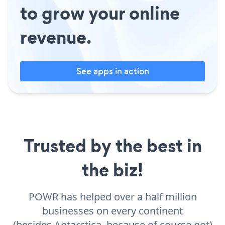
to grow your online
revenue.
See apps in action
Trusted by the best in
the biz!
POWR has helped over a half million
businesses on every continent
(besides Antarctica, because of course not)