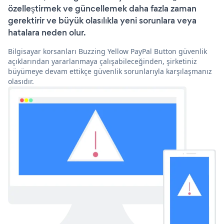
özelleştirmek ve güncellemek daha fazla zaman
gerektirir ve büyük olasılıkla yeni sorunlara veya
hatalara neden olur.
Bilgisayar korsanları Buzzing Yellow PayPal Button güvenlik
açıklarından yararlanmaya çalışabileceğinden, şirketiniz
büyümeye devam ettikçe güvenlik sorunlarıyla karşılaşmanız
olasıdır.