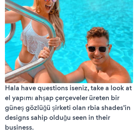
Hala have questions iseniz, take a look at
el yapımı ahşap çerçeveler üreten bir
güneş gözlüğü şirketi olan rbia shades'in
designs sahip olduğu seen in their
business.