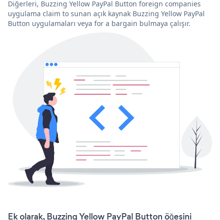
Diğerleri, Buzzing Yellow PayPal Button foreign companies
uygulama claim to sunan açık kaynak Buzzing Yellow PayPal
Button uygulamaları veya for a bargain bulmaya çalışır.
Ek olarak, Buzzing Yellow PayPal Button öğesini