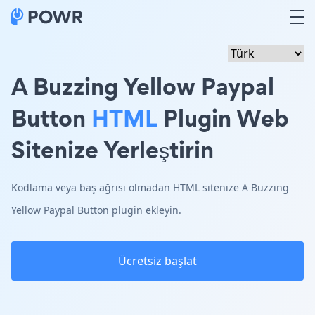
A Buzzing Yellow Paypal
Button
HTML
Plugin Web
Sitenize Yerleştirin
Kodlama veya baş ağrısı olmadan HTML sitenize A Buzzing
Yellow Paypal Button plugin ekleyin.
Ücretsiz başlat