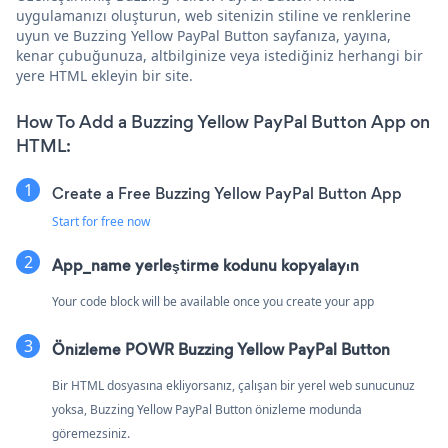
uygulamanızı oluşturun, web sitenizin stiline ve renklerine
uyun ve Buzzing Yellow PayPal Button sayfanıza, yayına,
kenar çubuğunuza, altbilginize veya istediğiniz herhangi bir
yere HTML ekleyin bir site.
How To Add a Buzzing Yellow PayPal Button App on
HTML:
Create a Free Buzzing Yellow PayPal Button App
Start for free now
App_name yerleştirme kodunu kopyalayın
Your code block will be available once you create your app
Önizleme POWR Buzzing Yellow PayPal Button
Bir HTML dosyasına ekliyorsanız, çalışan bir yerel web sunucunuz
yoksa, Buzzing Yellow PayPal Button önizleme modunda
göremezsiniz.