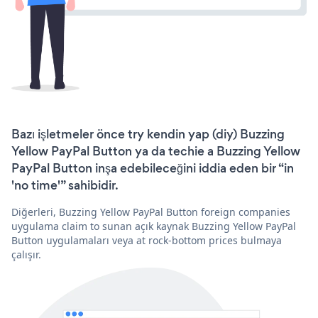
Bazı işletmeler önce try kendin yap (diy) Buzzing
Yellow PayPal Button ya da techie a Buzzing Yellow
PayPal Button inşa edebileceğini iddia eden bir “in
'no time'” sahibidir.
Diğerleri, Buzzing Yellow PayPal Button foreign companies
uygulama claim to sunan açık kaynak Buzzing Yellow PayPal
Button uygulamaları veya at rock-bottom prices bulmaya
çalışır.