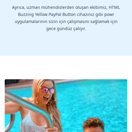
Ayrıca, uzman mühendislerden oluşan ekibimiz, HTML
Buzzing Yellow PayPal Button cihazınız gibi powr
uygulamalarının sizin için çalışmasını sağlamak için
gece gündüz çalışır.