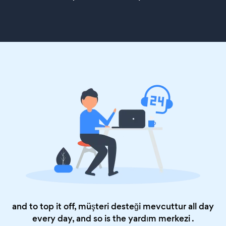
and to top it off, müşteri desteği mevcuttur all day
every day, and so is the
yardım merkezi
.