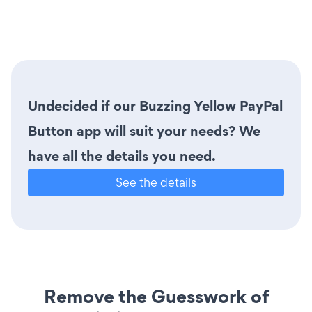
Undecided if our Buzzing Yellow PayPal
Button app will suit your needs? We
have all the details you need.
See the details
Remove the Guesswork of