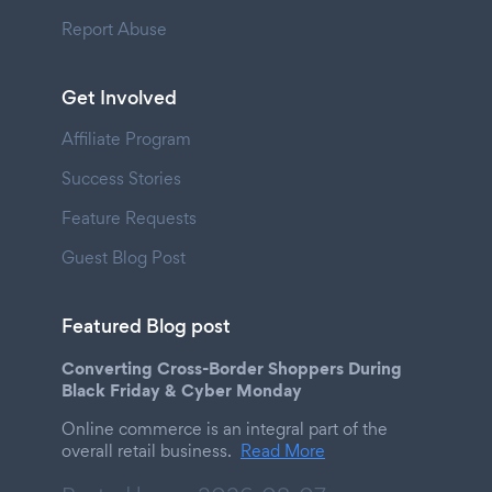
Report Abuse
Get Involved
Affiliate Program
Success Stories
Feature Requests
Guest Blog Post
Featured Blog post
Converting Cross-Border Shoppers During
Black Friday & Cyber Monday
Online commerce is an integral part of the
overall retail business.
Read More