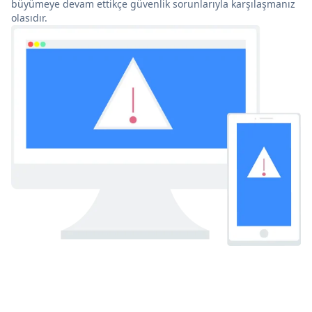
büyümeye devam ettikçe güvenlik sorunlarıyla karşılaşmanız
olasıdır.