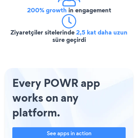
200% growth
in engagement
Ziyaretçiler sitelerinde
2,5 kat daha uzun
süre geçirdi
Every POWR app
works on any
platform.
See apps in action