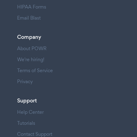
HIPAA Forms
Email Blast
Company
About POWR
We're hiring!
Terms of Service
Privacy
Support
Help Center
Tutorials
Contact Support