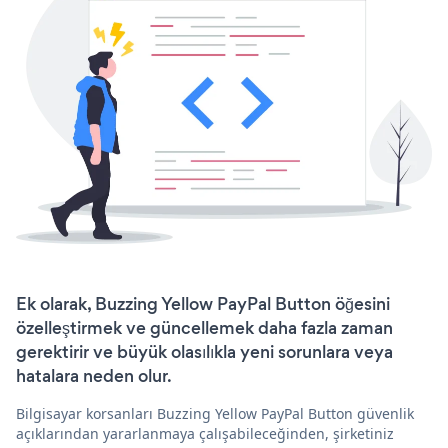
Ek olarak, Buzzing Yellow PayPal Button öğesini
özelleştirmek ve güncellemek daha fazla zaman
gerektirir ve büyük olasılıkla yeni sorunlara veya
hatalara neden olur.
Bilgisayar korsanları Buzzing Yellow PayPal Button güvenlik
açıklarından yararlanmaya çalışabileceğinden, şirketiniz