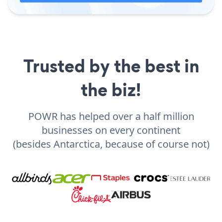
Trusted by the best in
the biz!
POWR has helped over a half million
businesses on every continent
(besides Antarctica, because of course not)