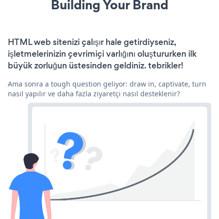
Building Your Brand
HTML web sitenizi çalışır hale getirdiyseniz,
işletmelerinizin çevrimiçi varlığını oluştururken ilk
büyük zorluğun üstesinden geldiniz. tebrikler!
Ama sonra a tough question geliyor: draw in, captivate, turn
nasıl yapılır ve daha fazla ziyaretçi nasıl desteklenir?