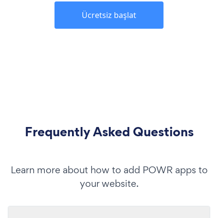
Ücretsiz başlat
Frequently Asked Questions
Learn more about how to add POWR apps to
your website.