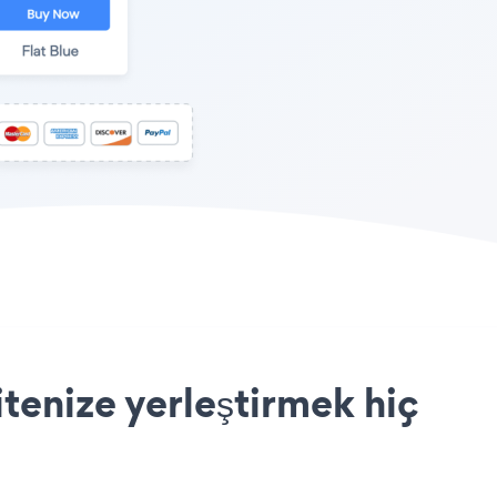
tenize yerleştirmek hiç