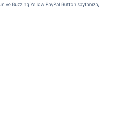
yun ve Buzzing Yellow PayPal Button sayfanıza,