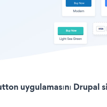
tton uygulamasını Drupal si