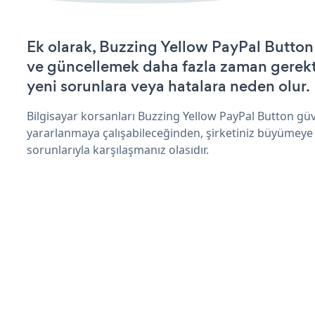
Ek olarak, Buzzing Yellow PayPal Button 
ve güncellemek daha fazla zaman gerektir
yeni sorunlara veya hatalara neden olur.
Bilgisayar korsanları Buzzing Yellow PayPal Button güv
yararlanmaya çalışabileceğinden, şirketiniz büyümeye
sorunlarıyla karşılaşmanız olasıdır.