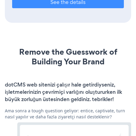
See the details
Remove the Guesswork of
Building Your Brand
dotCMS web sitenizi çalışır hale getirdiyseniz,
işletmelerinizin çevrimiçi varlığını oluştururken ilk
büyük zorluğun üstesinden geldiniz. tebrikler!
Ama sonra a tough question geliyor: entice, captivate, turn
nasıl yapılır ve daha fazla ziyaretçi nasıl desteklenir?