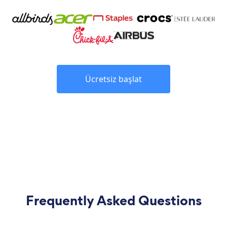
Ücretsiz başlat
Frequently Asked Questions