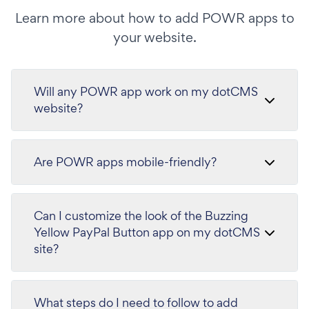
Learn more about how to add POWR apps to
your website.
Will any POWR app work on my dotCMS
website?
Are POWR apps mobile-friendly?
Can I customize the look of the Buzzing
Yellow PayPal Button app on my dotCMS
site?
What steps do I need to follow to add