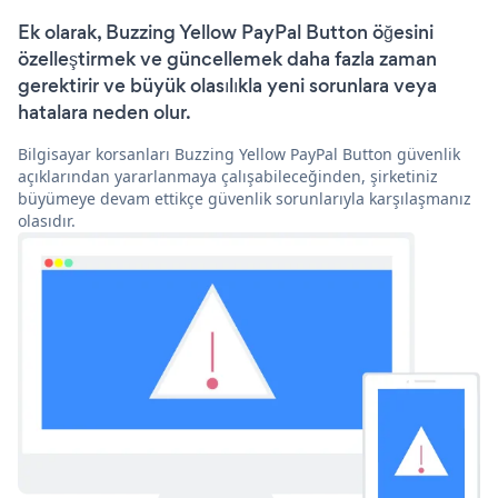
Ek olarak, Buzzing Yellow PayPal Button öğesini
özelleştirmek ve güncellemek daha fazla zaman
gerektirir ve büyük olasılıkla yeni sorunlara veya
hatalara neden olur.
Bilgisayar korsanları Buzzing Yellow PayPal Button güvenlik
açıklarından yararlanmaya çalışabileceğinden, şirketiniz
büyümeye devam ettikçe güvenlik sorunlarıyla karşılaşmanız
olasıdır.