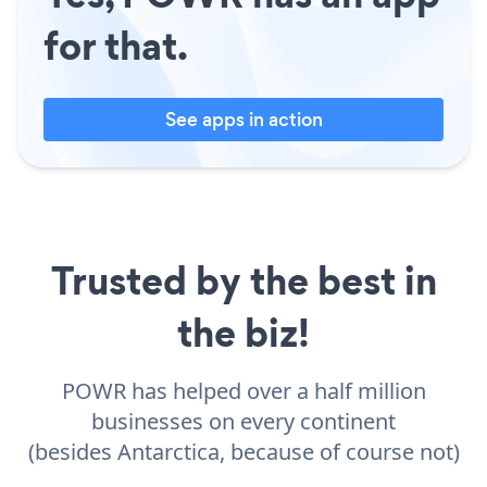
for that.
See apps in action
Trusted by the best in
the biz!
POWR has helped over a half million
businesses on every continent
(besides Antarctica, because of course not)