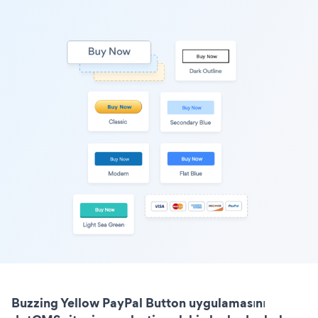
Buzzing Yellow PayPal Button uygulamasını