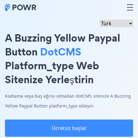
A Buzzing Yellow Paypal
Button
DotCMS
Platform_type Web
Sitenize Yerleştirin
Kodlama veya baş ağrısı olmadan dotCMS sitenize A Buzzing
Yellow Paypal Button platform_type ekleyin.
Ücretsiz başlat