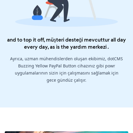
and to top it off, müşteri desteği mevcuttur all day
every day, as is the
yardım merkezi
.
Ayrıca, uzman mühendislerden oluşan ekibimiz, dotCMS
Buzzing Yellow PayPal Button cihazınız gibi powr
uygulamalarının sizin için çalışmasını sağlamak için
gece gündüz çalışır.