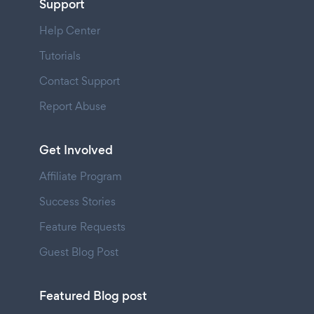
Support
Help Center
Tutorials
Contact Support
Report Abuse
Get Involved
Affiliate Program
Success Stories
Feature Requests
Guest Blog Post
Featured Blog post