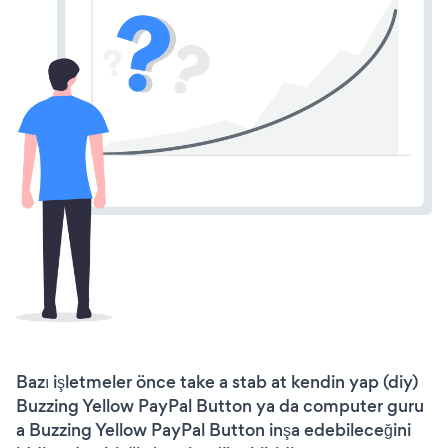
Bazı işletmeler önce take a stab at kendin yap (diy)
Buzzing Yellow PayPal Button ya da computer guru
a Buzzing Yellow PayPal Button inşa edebileceğini