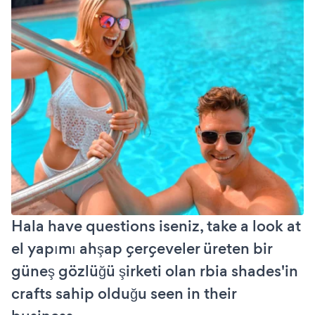
Hala have questions iseniz, take a look at
el yapımı ahşap çerçeveler üreten bir
güneş gözlüğü şirketi olan rbia shades'in
crafts sahip olduğu seen in their