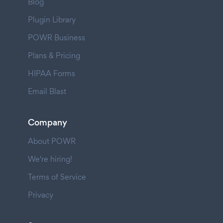
Blog
Plugin Library
POWR Business
Plans & Pricing
HIPAA Forms
Email Blast
Company
About POWR
We're hiring!
Terms of Service
Privacy