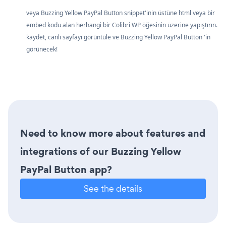
veya Buzzing Yellow PayPal Button snippet'inin üstüne html veya bir
embed kodu alan herhangi bir Colibri WP öğesinin üzerine yapıştırın.
kaydet, canlı sayfayı görüntüle ve Buzzing Yellow PayPal Button 'in
görünecek!
Need to know more about features and
integrations of our Buzzing Yellow
PayPal Button app?
See the details