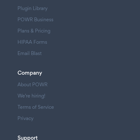
Plugin Library
POWR Business
Plans & Pricing
HIPAA Forms
Email Blast
Company
About POWR
We're hiring!
Terms of Service
Privacy
Support