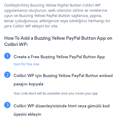
Özelleştirilmiş Buzzing Yellow PayPal Button Colibri WP
uygulamanızı oluşturun, web sitenizin stiline ve renklerine
uyun ve Buzzing Yellow PayPal Button sayfanıza, yayına,
kenar çubuğunuza, altbilginize veya istediğiniz herhangi bir
yere Colibri WP ekleyin bir site.
How To Add a Buzzing Yellow PayPal Button App on
Colibri WP:
Create a Free Buzzing Yellow PayPal Button App
Start for free now
Colibri WP için Buzzing Yellow PayPal Button embed
pasajını kopyala
Your code block will be available once you create your app
Colibri WP düzenleyicisinde html veya gömülü kod
öğesini ekleyin