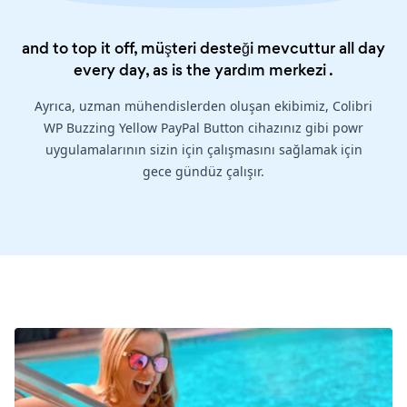
and to top it off, müşteri desteği mevcuttur all day
every day, as is the
yardım merkezi
.
Ayrıca, uzman mühendislerden oluşan ekibimiz, Colibri
WP Buzzing Yellow PayPal Button cihazınız gibi powr
uygulamalarının sizin için çalışmasını sağlamak için
gece gündüz çalışır.