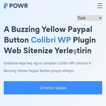
A Buzzing Yellow Paypal
Button
Colibri WP
Plugin
Web Sitenize Yerleştirin
Kodlama veya baş ağrısı olmadan Colibri WP sitenize A
Buzzing Yellow Paypal Button plugin ekleyin.
Ücretsiz başlat