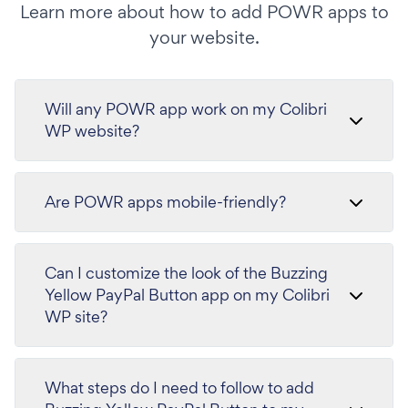
Learn more about how to add POWR apps to
your website.
Will any POWR app work on my Colibri
WP website?
Are POWR apps mobile-friendly?
Can I customize the look of the Buzzing
Yellow PayPal Button app on my Colibri
WP site?
What steps do I need to follow to add