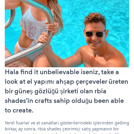
Hala find it unbelievable iseniz, take a
look at el yapımı ahşap çerçeveler üreten
bir güneş gözlüğü şirketi olan rbia
shades'in crafts sahip olduğu been able
to create.
Yerel fuarlar ve el sanatları gösterilerindeki işlerinden getting
birkaç ay sonra, rbia shades çevrimiçi satış yapmanın bir