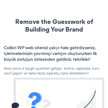
Remove the Guesswork of
Building Your Brand
Colibri WP web sitenizi çalışır hale getirdiyseniz,
işletmelerinizin çevrimiçi varlığını oluştururken ilk
büyük zorluğun üstesinden geldiniz. tebrikler!
Ama sonra a tough question geliyor: entice, captivate, turn
nasıl yapılır ve daha fazla ziyaretçi nasıl desteklenir?