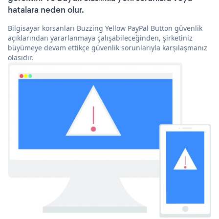
hatalara neden olur.
Bilgisayar korsanları Buzzing Yellow PayPal Button güvenlik
açıklarından yararlanmaya çalışabileceğinden, şirketiniz
büyümeye devam ettikçe güvenlik sorunlarıyla karşılaşmanız
olasıdır.