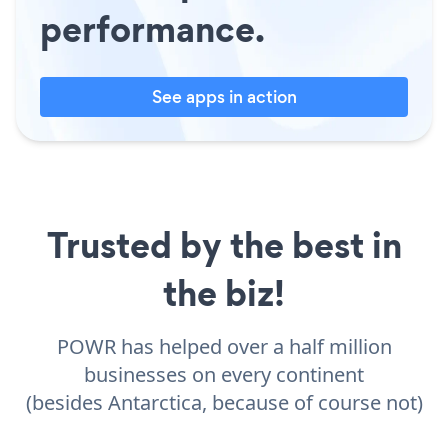
performance.
See apps in action
Trusted by the best in
the biz!
POWR has helped over a half million
businesses on every continent
(besides Antarctica, because of course not)