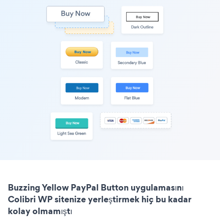
Buzzing Yellow PayPal Button uygulamasını
Colibri WP sitenize yerleştirmek hiç bu kadar
kolay olmamıştı